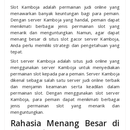
Slot Kamboja adalah permainan judi online yang
menawarkan banyak keuntungan bagi para pemain.
Dengan server Kamboja yang handal, pemain dapat
menikmati berbagai jenis permainan slot yang
menarik dan menguntungkan. Namun, agar dapat
menang besar di situs slot gacor server Kamboja,
Anda perlu memiliki strategi dan pengetahuan yang
tepat.
Slot server Kamboja adalah situs judi online yang
menggunakan server Kamboja untuk menyediakan
permainan slot kepada para pemain. Server Kamboja
dikenal sebagai salah satu server judi online terbaik
dan menjamin keamanan serta keadilan dalam
permainan slot. Dengan menggunakan slot server
Kamboja, para pemain dapat menikmati berbagai
jenis permainan slot yang menarik dan
menguntungkan.
Rahasia Menang Besar di