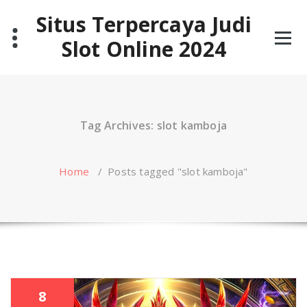
Skip
Situs Terpercaya Judi
to
content
Slot Online 2024
Tag Archives: slot kamboja
Home
/
Posts tagged "slot kamboja"
8