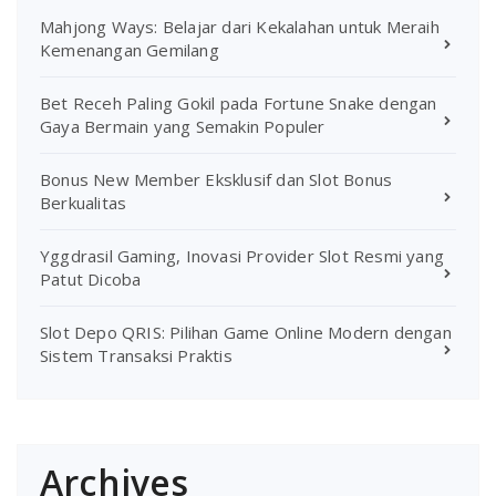
Mahjong Ways: Belajar dari Kekalahan untuk Meraih
Kemenangan Gemilang
Bet Receh Paling Gokil pada Fortune Snake dengan
Gaya Bermain yang Semakin Populer
Bonus New Member Eksklusif dan Slot Bonus
Berkualitas
Yggdrasil Gaming, Inovasi Provider Slot Resmi yang
Patut Dicoba
Slot Depo QRIS: Pilihan Game Online Modern dengan
Sistem Transaksi Praktis
Archives