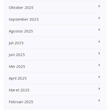
Oktober 2025
September 2025
Agustus 2025
Juli 2025
Juni 2025
Mei 2025
April 2025
Maret 2025
Februari 2025