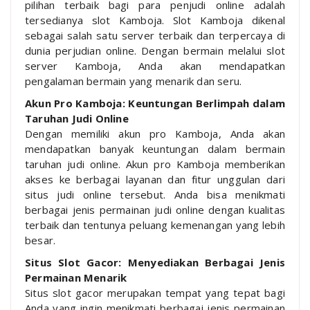
pilihan terbaik bagi para penjudi online adalah
tersedianya slot Kamboja. Slot Kamboja dikenal
sebagai salah satu server terbaik dan terpercaya di
dunia perjudian online. Dengan bermain melalui slot
server Kamboja, Anda akan mendapatkan
pengalaman bermain yang menarik dan seru.
Akun Pro Kamboja: Keuntungan Berlimpah dalam
Taruhan Judi Online
Dengan memiliki akun pro Kamboja, Anda akan
mendapatkan banyak keuntungan dalam bermain
taruhan judi online. Akun pro Kamboja memberikan
akses ke berbagai layanan dan fitur unggulan dari
situs judi online tersebut. Anda bisa menikmati
berbagai jenis permainan judi online dengan kualitas
terbaik dan tentunya peluang kemenangan yang lebih
besar.
Situs Slot Gacor: Menyediakan Berbagai Jenis
Permainan Menarik
Situs slot gacor merupakan tempat yang tepat bagi
Anda yang ingin menikmati berbagai jenis permainan