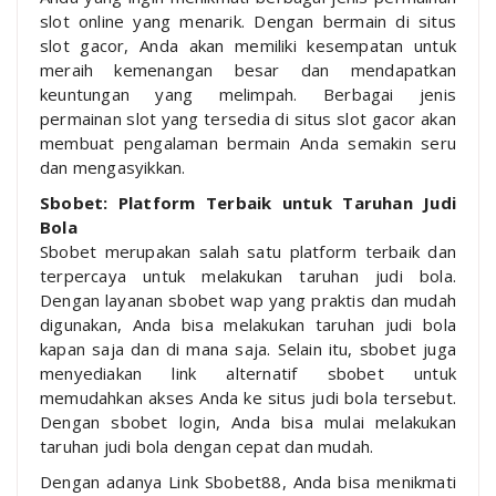
slot online yang menarik. Dengan bermain di situs
slot gacor, Anda akan memiliki kesempatan untuk
meraih kemenangan besar dan mendapatkan
keuntungan yang melimpah. Berbagai jenis
permainan slot yang tersedia di situs slot gacor akan
membuat pengalaman bermain Anda semakin seru
dan mengasyikkan.
Sbobet: Platform Terbaik untuk Taruhan Judi
Bola
Sbobet merupakan salah satu platform terbaik dan
terpercaya untuk melakukan taruhan judi bola.
Dengan layanan sbobet wap yang praktis dan mudah
digunakan, Anda bisa melakukan taruhan judi bola
kapan saja dan di mana saja. Selain itu, sbobet juga
menyediakan link alternatif sbobet untuk
memudahkan akses Anda ke situs judi bola tersebut.
Dengan sbobet login, Anda bisa mulai melakukan
taruhan judi bola dengan cepat dan mudah.
Dengan adanya Link Sbobet88, Anda bisa menikmati