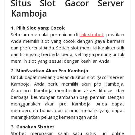
Situs Slot Gacor Server
Kamboja
1. Pilih Slot yang Cocok
Sebelum memulai permainan di
link sbobet
, pastikan
Anda memilih slot yang cocok dengan gaya bermain
dan preferensi Anda. Setiap slot memiliki karakteristik
dan fitur yang berbeda-beda, sehingga penting untuk
memilih slot yang sesuai dengan keahlian Anda.
2. Manfaatkan Akun Pro Kamboja
Untuk dapat menang besar di situs slot gacor server
Kamboja, Anda perlu memiliki akun pro Kamboja.
Akun pro Kamboja memberikan akses khusus dan
berbagai keuntungan tambahan bagi pemain. Dengan
menggunakan akun pro Kamboja, Anda dapat
memperoleh bonus dan promo menarik yang dapat
meningkatkan peluang kemenangan Anda.
3. Gunakan Sbobet
Sbobet merupakan salah satu situs judi online