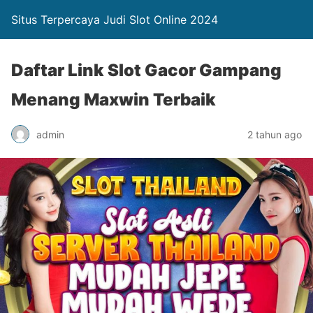
Situs Terpercaya Judi Slot Online 2024
Daftar Link Slot Gacor Gampang
Menang Maxwin Terbaik
admin
2 tahun ago