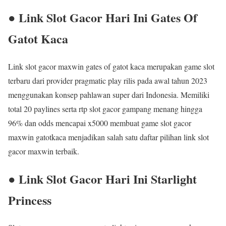
● Link Slot Gacor Hari Ini Gates Of
Gatot Kaca
Link slot gacor maxwin gates of gatot kaca merupakan game slot
terbaru dari provider pragmatic play rilis pada awal tahun 2023
menggunakan konsep pahlawan super dari Indonesia. Memiliki
total 20 paylines serta rtp slot gacor gampang menang hingga
96% dan odds mencapai x5000 membuat game slot gacor
maxwin gatotkaca menjadikan salah satu daftar pilihan link slot
gacor maxwin terbaik.
● Link Slot Gacor Hari Ini Starlight
Princess