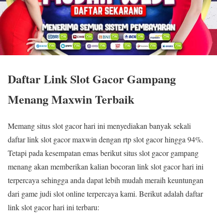
Daftar Link Slot Gacor Gampang
Menang Maxwin Terbaik
Memang situs slot gacor hari ini menyediakan banyak sekali
daftar link slot gacor maxwin dengan rtp slot gacor hingga 94%.
Tetapi pada kesempatan emas berikut situs slot gacor gampang
menang akan memberikan kalian bocoran link slot gacor hari ini
terpercaya sehingga anda dapat lebih mudah meraih keuntungan
dari game judi slot online terpercaya kami. Berikut adalah daftar
link slot gacor hari ini terbaru: