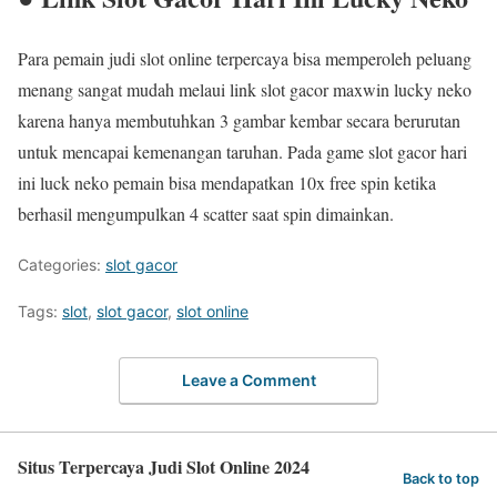
Para pemain judi slot online terpercaya bisa memperoleh peluang
menang sangat mudah melaui link slot gacor maxwin lucky neko
karena hanya membutuhkan 3 gambar kembar secara berurutan
untuk mencapai kemenangan taruhan. Pada game slot gacor hari
ini luck neko pemain bisa mendapatkan 10x free spin ketika
berhasil mengumpulkan 4 scatter saat spin dimainkan.
Categories:
slot gacor
Tags:
slot
,
slot gacor
,
slot online
Leave a Comment
Situs Terpercaya Judi Slot Online 2024
Back to top