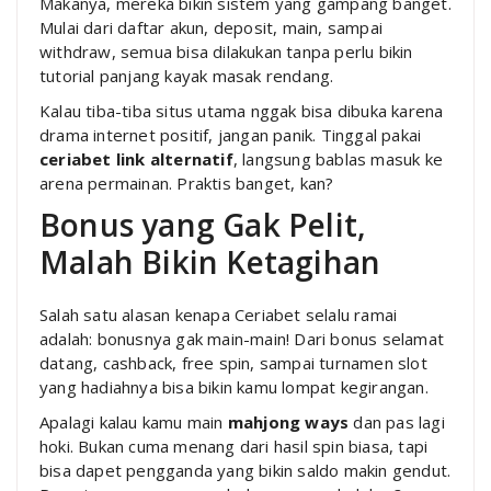
Makanya, mereka bikin sistem yang gampang banget.
Mulai dari daftar akun, deposit, main, sampai
withdraw, semua bisa dilakukan tanpa perlu bikin
tutorial panjang kayak masak rendang.
Kalau tiba-tiba situs utama nggak bisa dibuka karena
drama internet positif, jangan panik. Tinggal pakai
ceriabet link alternatif
, langsung bablas masuk ke
arena permainan. Praktis banget, kan?
Bonus yang Gak Pelit,
Malah Bikin Ketagihan
Salah satu alasan kenapa Ceriabet selalu ramai
adalah: bonusnya gak main-main! Dari bonus selamat
datang, cashback, free spin, sampai turnamen slot
yang hadiahnya bisa bikin kamu lompat kegirangan.
Apalagi kalau kamu main
mahjong ways
dan pas lagi
hoki. Bukan cuma menang dari hasil spin biasa, tapi
bisa dapet pengganda yang bikin saldo makin gendut.