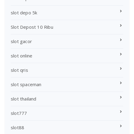
slot depo 5k
Slot Depost 10 Ribu
slot gacor
slot online
slot qris
slot spaceman
slot thailand
slot777
slot88