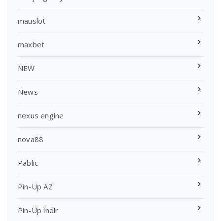
mauslot
maxbet
NEW
News
nexus engine
nova88
Pablic
Pin-Up AZ
Pin-Up indir