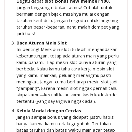
Begitu dapat
slot bonus new member 100
,
jangan langsung dibakar semua! Cobalah untuk
bermain dengan bijak, misalnya mulai dengan
taruhan kecil dulu. Jangan tergoda untuk langsung
taruhan besar-besaran, nanti malah dompet yang
jadi tipis!
Baca Aturan Main Slot
Ini penting! Meskipun slot itu lebih mengandalkan
keberuntungan, tetap ada aturan main yang perlu
kamu pahami. Tiap mesin slot punya aturan yang
berbeda. Kalau kamu tahu cara kerja mesin slot
yang kamu mainkan, peluang menangmu pasti
meningkat. Jangan cuma berharap mesin slot jadi
“gampang”, karena mesin slot nggak pernah tahu
siapa kamu—kecuali kalau kamu kasih kode-kode
tertentu (yang sayangnya nggak ada!).
Kelola Modal dengan Cerdas
Jangan sampai bonus yang didapat justru habis
hanya karena kamu terlalu gegabah. Tentukan
batas taruhan dan batas waktu main agar tetap