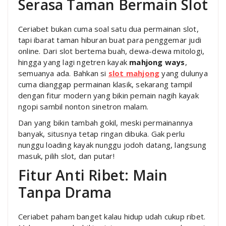
Serasa Taman Bermain Slot
Ceriabet bukan cuma soal satu dua permainan slot,
tapi ibarat taman hiburan buat para penggemar judi
online. Dari slot bertema buah, dewa-dewa mitologi,
hingga yang lagi ngetren kayak
mahjong ways
,
semuanya ada. Bahkan si
slot mahjong
yang dulunya
cuma dianggap permainan klasik, sekarang tampil
dengan fitur modern yang bikin pemain nagih kayak
ngopi sambil nonton sinetron malam.
Dan yang bikin tambah gokil, meski permainannya
banyak, situsnya tetap ringan dibuka. Gak perlu
nunggu loading kayak nunggu jodoh datang, langsung
masuk, pilih slot, dan putar!
Fitur Anti Ribet: Main
Tanpa Drama
Ceriabet paham banget kalau hidup udah cukup ribet.