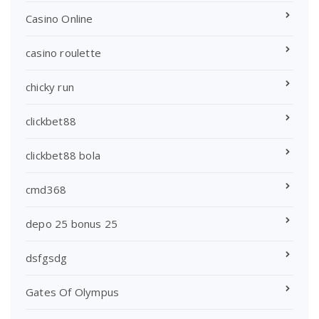
Casino Online
casino roulette
chicky run
clickbet88
clickbet88 bola
cmd368
depo 25 bonus 25
dsfgsdg
Gates Of Olympus