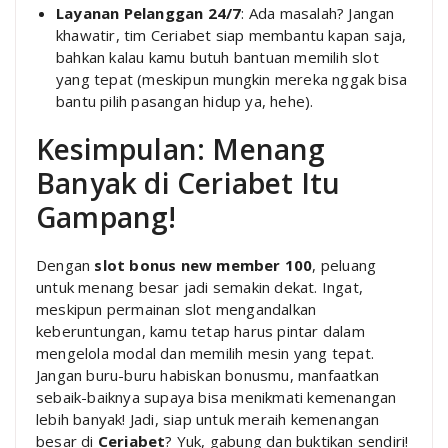
Layanan Pelanggan 24/7
: Ada masalah? Jangan
khawatir, tim Ceriabet siap membantu kapan saja,
bahkan kalau kamu butuh bantuan memilih slot
yang tepat (meskipun mungkin mereka nggak bisa
bantu pilih pasangan hidup ya, hehe).
Kesimpulan: Menang
Banyak di Ceriabet Itu
Gampang!
Dengan
slot bonus new member 100
, peluang
untuk menang besar jadi semakin dekat. Ingat,
meskipun permainan slot mengandalkan
keberuntungan, kamu tetap harus pintar dalam
mengelola modal dan memilih mesin yang tepat.
Jangan buru-buru habiskan bonusmu, manfaatkan
sebaik-baiknya supaya bisa menikmati kemenangan
lebih banyak! Jadi, siap untuk meraih kemenangan
besar di
Ceriabet
? Yuk, gabung dan buktikan sendiri!