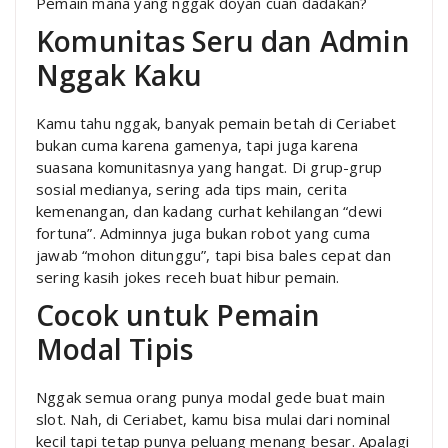
Pemain mana yang nggak doyan cuan dadakan?
Komunitas Seru dan Admin
Nggak Kaku
Kamu tahu nggak, banyak pemain betah di Ceriabet
bukan cuma karena gamenya, tapi juga karena
suasana komunitasnya yang hangat. Di grup-grup
sosial medianya, sering ada tips main, cerita
kemenangan, dan kadang curhat kehilangan “dewi
fortuna”. Adminnya juga bukan robot yang cuma
jawab “mohon ditunggu”, tapi bisa bales cepat dan
sering kasih jokes receh buat hibur pemain.
Cocok untuk Pemain
Modal Tipis
Nggak semua orang punya modal gede buat main
slot. Nah, di Ceriabet, kamu bisa mulai dari nominal
kecil tapi tetap punya peluang menang besar. Apalagi