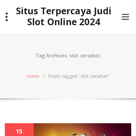
Skip
Situs Terpercaya Judi
to
content
Slot Online 2024
Tag Archives: slot ceriabet
Home
/
Posts tagged "slot ceriabet"
15