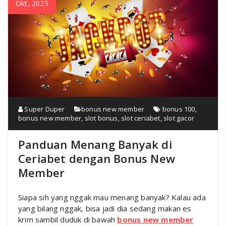
Okt, 2025
Super Duper
bonus new member
bonus 100
,
bonus new member
,
slot bonus
,
slot ceriabet
,
slot gacor
Panduan Menang Banyak di
Ceriabet dengan Bonus New
Member
Siapa sih yang nggak mau menang banyak? Kalau ada
yang bilang nggak, bisa jadi dia sedang makan es
krim sambil duduk di bawah
bonus new member