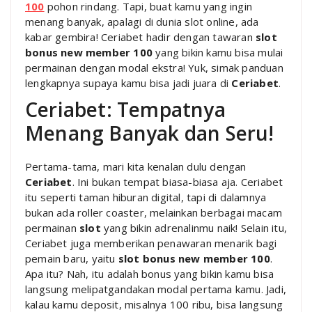
100
pohon rindang. Tapi, buat kamu yang ingin
menang banyak, apalagi di dunia slot online, ada
kabar gembira! Ceriabet hadir dengan tawaran
slot
bonus new member 100
yang bikin kamu bisa mulai
permainan dengan modal ekstra! Yuk, simak panduan
lengkapnya supaya kamu bisa jadi juara di
Ceriabet
.
Ceriabet: Tempatnya
Menang Banyak dan Seru!
Pertama-tama, mari kita kenalan dulu dengan
Ceriabet
. Ini bukan tempat biasa-biasa aja. Ceriabet
itu seperti taman hiburan digital, tapi di dalamnya
bukan ada roller coaster, melainkan berbagai macam
permainan
slot
yang bikin adrenalinmu naik! Selain itu,
Ceriabet juga memberikan penawaran menarik bagi
pemain baru, yaitu
slot bonus new member 100
.
Apa itu? Nah, itu adalah bonus yang bikin kamu bisa
langsung melipatgandakan modal pertama kamu. Jadi,
kalau kamu deposit, misalnya 100 ribu, bisa langsung