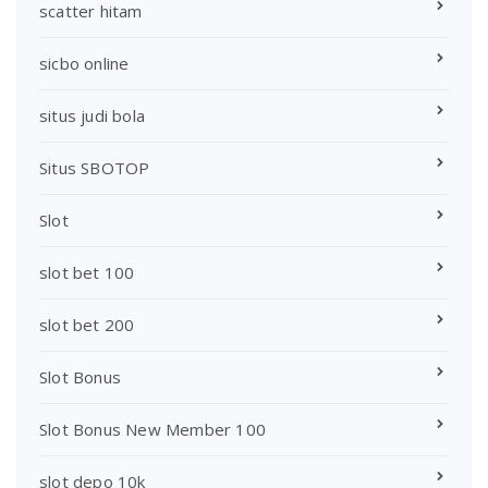
scatter hitam
sicbo online
situs judi bola
Situs SBOTOP
Slot
slot bet 100
slot bet 200
Slot Bonus
Slot Bonus New Member 100
slot depo 10k