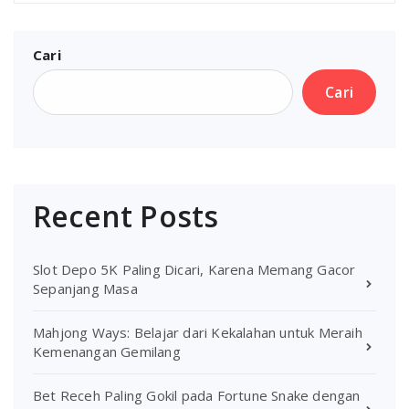
Cari
Cari
Recent Posts
Slot Depo 5K Paling Dicari, Karena Memang Gacor
Sepanjang Masa
Mahjong Ways: Belajar dari Kekalahan untuk Meraih
Kemenangan Gemilang
Bet Receh Paling Gokil pada Fortune Snake dengan