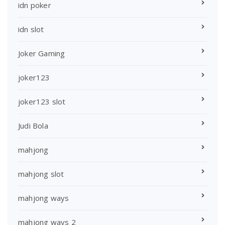
idn poker
idn slot
Joker Gaming
joker123
joker123 slot
Judi Bola
mahjong
mahjong slot
mahjong ways
mahjong ways 2