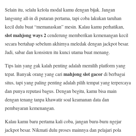
Selain itu, selalu kelola modal kamu dengan bijak. Jangan
langsung all-in di putaran pertama, tapi coba lakukan taruhan
kecil dulu buat “memanaskan” mesin. Kalau kamu perhatikan,
slot mahjong ways 2
cenderung memberikan kemenangan kecil
secara bertahap sebelum akhirnya meledak dengan jackpot besar.
Jadi, sabar dan konsisten itu kunci utama buat menang.
Tips lain yang gak kalah penting adalah memilih platform yang
mahjong slot gacor
tepat. Banyak orang yang cari
di berbagai
situs, tapi yang paling penting adalah pilih tempat yang terpercaya
dan punya reputasi bagus. Dengan begitu, kamu bisa main
dengan tenang tanpa khawatir soal keamanan data dan
pembayaran kemenangan.
Kalau kamu baru pertama kali coba, jangan buru-buru ngejar
jackpot besar. Nikmati dulu proses mainnya dan pelajari pola