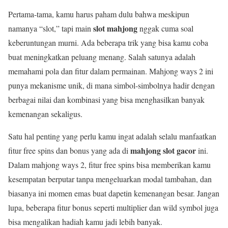
Pertama-tama, kamu harus paham dulu bahwa meskipun
slot mahjong
namanya “slot,” tapi main
nggak cuma soal
keberuntungan murni. Ada beberapa trik yang bisa kamu coba
buat meningkatkan peluang menang. Salah satunya adalah
memahami pola dan fitur dalam permainan. Mahjong ways 2 ini
punya mekanisme unik, di mana simbol-simbolnya hadir dengan
berbagai nilai dan kombinasi yang bisa menghasilkan banyak
kemenangan sekaligus.
Satu hal penting yang perlu kamu ingat adalah selalu manfaatkan
mahjong slot gacor
fitur free spins dan bonus yang ada di
ini.
Dalam mahjong ways 2, fitur free spins bisa memberikan kamu
kesempatan berputar tanpa mengeluarkan modal tambahan, dan
biasanya ini momen emas buat dapetin kemenangan besar. Jangan
lupa, beberapa fitur bonus seperti multiplier dan wild symbol juga
bisa mengalikan hadiah kamu jadi lebih banyak.