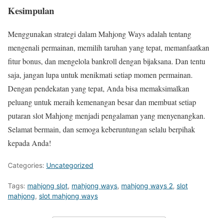
Kesimpulan
Menggunakan strategi dalam Mahjong Ways adalah tentang
mengenali permainan, memilih taruhan yang tepat, memanfaatkan
fitur bonus, dan mengelola bankroll dengan bijaksana. Dan tentu
saja, jangan lupa untuk menikmati setiap momen permainan.
Dengan pendekatan yang tepat, Anda bisa memaksimalkan
peluang untuk meraih kemenangan besar dan membuat setiap
putaran slot Mahjong menjadi pengalaman yang menyenangkan.
Selamat bermain, dan semoga keberuntungan selalu berpihak
kepada Anda!
Categories:
Uncategorized
Tags:
mahjong slot
,
mahjong ways
,
mahjong ways 2
,
slot
mahjong
,
slot mahjong ways