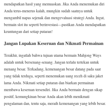
mendapatkan hasil yang memuaskan. Jika Anda menemukan diri
Anda terus-menerus kalah, mungkin sudah saatnya untuk
mengambil napas sejenak dan mengevaluasi strategi Anda. Ingat,
bermain slot itu seperti berinvestasi—pastikan Anda mendapatkan
keuntungan dari setiap putaran!
Jangan Lupakan Keseruan dan Nikmati Permainan
Terakhir, ingatlah bahwa tujuan utama bermain Mahjong Ways
adalah untuk bersenang-senang. Jangan terlalu tertekan untuk
menang besar. Terkadang, kemenangan besar datang pada saat
yang tidak terduga, seperti menemukan uang receh di saku jaket
lama Anda. Nikmati setiap putaran dan biarkan permainan
membawa keseruan tersendiri. Jika Anda bermain dengan sikap
positif, kemungkinan besar Anda akan lebih menikmati
pengalaman dan, tentu saja, meraih kemenangan yang lebih besar.