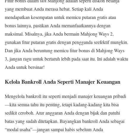
Fitur bonus dalam slot Mahjong adalah seperti diskon belanja
yang membuat Anda merasa hebat. Setiap kali Anda
mendapatkan kesempatan untuk memicu putaran gratis atau
bonus lainnya, pastikan Anda memanfaatkannya dengan
maksimal. Misalnya, jika Anda bermain Mahjong Ways 2,
gunakan fitur putaran gratis dengan pengganda seefektif mungkin.
Dan jika Anda beruntung memicu fitur bonus di Mahjong Ways
3, jangan ragu untuk bertaruh lebih pada saat itu. Ini adalah waktu
Anda untuk bersinar!
Kelola Bankroll Anda Seperti Manajer Keuangan
Mengelola bankroll itu seperti menjadi manajer keuangan pribadi
—kita semua tahu itu penting, tetapi kadang-kadang kita bisa
sedikit ceroboh. Atur anggaran Anda dengan bijak dan patuhi
batas yang sudah ditetapkan. Bayangkan bankroll Anda sebagai
“modal usaha”—jangan sampai habis sebelum Anda