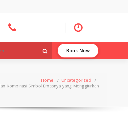
Book Now
Home
/
Uncategorized
/
an Kombinasi Simbol Emasnya yang Menggiurkan