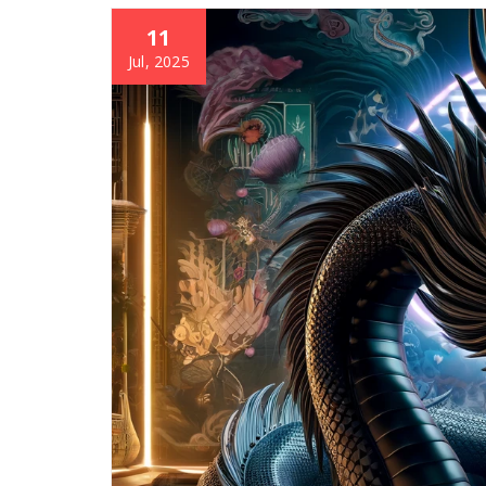
11
Jul, 2025