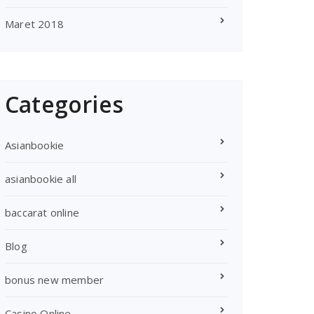
Maret 2018
Categories
Asianbookie
asianbookie all
baccarat online
Blog
bonus new member
Casino Online