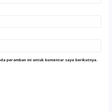
ada peramban ini untuk komentar saya berikutnya.