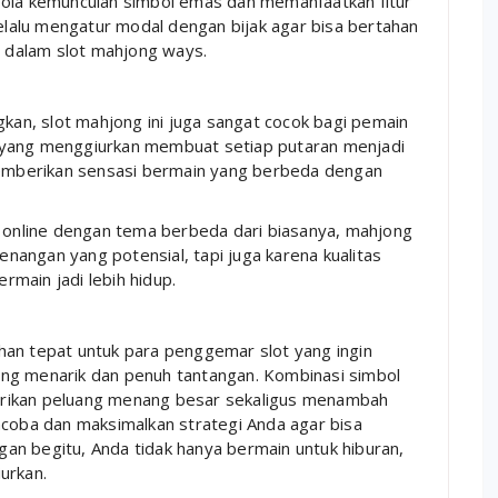
pola kemunculan simbol emas dan memanfaatkan fitur
selalu mengatur modal dengan bijak agar bisa bertahan
a dalam slot mahjong ways.
n, slot mahjong ini juga sangat cocok bagi pemain
 yang menggiurkan membuat setiap putaran menjadi
mberikan sensasi bermain yang berbeda dengan
t online dengan tema berbeda dari biasanya, mahjong
menangan yang potensial, tapi juga karena kualitas
main jadi lebih hidup.
han tepat untuk para penggemar slot yang ingin
ng menarik dan penuh tantangan. Kombinasi simbol
erikan peluang menang besar sekaligus menambah
ncoba dan maksimalkan strategi Anda agar bisa
an begitu, Anda tidak hanya bermain untuk hiburan,
urkan.