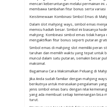
mencari keberuntungan melalui permainan ini
membawa tambahan fitur bonus serta variasi s
Keistimewaan Kombinasi Simbol Emas di Mah
Dalam slot mahjong ways, simbol emas menja
memicu hadiah besar. Simbol ini biasanya had
mahjong. Kombinasi simbol emas tidak hanya m
mengaktifkan fitur bonus seperti putaran gr
Simbol emas di mahjong slot memiliki peran s
taruhan dan memilih waktu yang tepat untuk 
muncul dalam satu putaran, semakin besar p
maksimal.
Bagaimana Cara Maksimalkan Peluang di Mah
Jika Anda sudah familiar dengan mahjong way
berikutnya untuk merasakan pengalaman yang
jenis simbol emas baru dengan nilai kemenangan
yang ada membuat setiap kemenangan bisa m
turut.