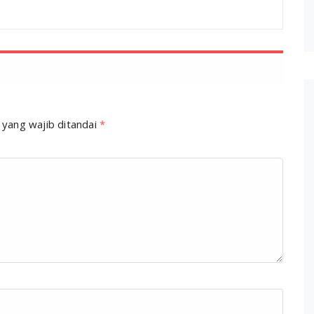
 yang wajib ditandai
*