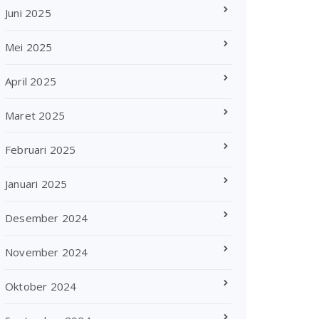
Juni 2025
Mei 2025
April 2025
Maret 2025
Februari 2025
Januari 2025
Desember 2024
November 2024
Oktober 2024