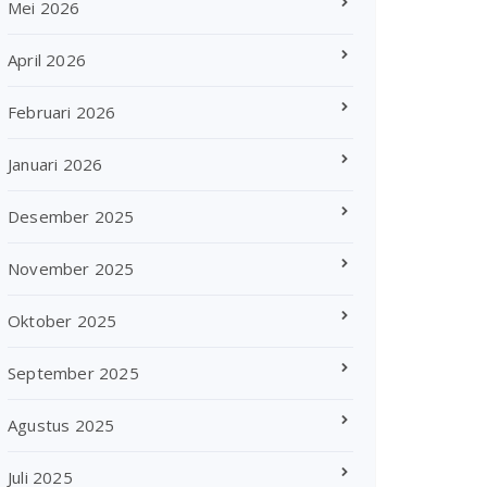
Mei 2026
April 2026
Februari 2026
Januari 2026
Desember 2025
November 2025
Oktober 2025
September 2025
Agustus 2025
Juli 2025