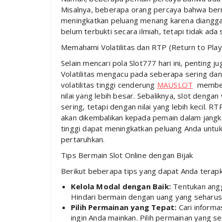
Misalnya, beberapa orang percaya bahwa berma
meningkatkan peluang menang karena dianggap
belum terbukti secara ilmiah, tetapi tidak ada 
Memahami Volatilitas dan RTP (Return to Play
Selain mencari pola Slot777 hari ini, penting 
Volatilitas mengacu pada seberapa sering da
volatilitas tinggi cenderung
MAUSLOT
memberi
nilai yang lebih besar. Sebaliknya, slot deng
sering, tetapi dengan nilai yang lebih kecil. R
akan dikembalikan kepada pemain dalam jangk
tinggi dapat meningkatkan peluang Anda untu
pertaruhkan.
Tips Bermain Slot Online dengan Bijak
Berikut beberapa tips yang dapat Anda terapka
Kelola Modal dengan Baik:
Tentukan angg
Hindari bermain dengan uang yang seharusn
Pilih Permainan yang Tepat:
Cari informa
ingin Anda mainkan. Pilih permainan yang s