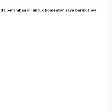
ada peramban ini untuk komentar saya berikutnya.