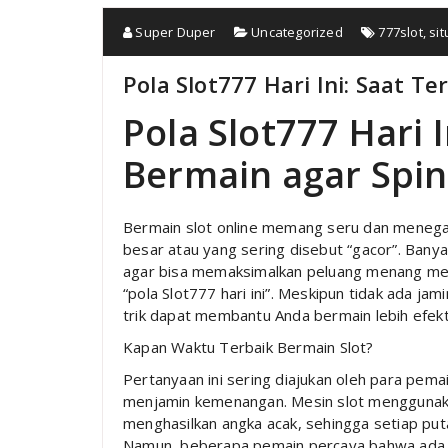
Super Duper
Uncategorized
777slot
,
sit
Pola Slot777 Hari Ini: Saat T
Pola Slot777 Hari I
Bermain agar Spin
Bermain slot online memang seru dan menega
besar atau yang sering disebut “gacor”. Bany
agar bisa memaksimalkan peluang menang mer
“pola Slot777 hari ini”. Meskipun tidak ada j
trik dapat membantu Anda bermain lebih efekti
Kapan Waktu Terbaik Bermain Slot?
Pertanyaan ini sering diajukan oleh para pemai
menjamin kemenangan. Mesin slot mengguna
menghasilkan angka acak, sehingga setiap puta
Namun, beberapa pemain percaya bahwa ada 