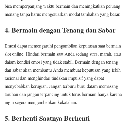
bisa memperpanjang waktu bermain dan meningkatkan peluang
menang tanpa harus mengeluarkan modal tambahan yang besar.
4. Bermain dengan Tenang dan Sabar
Emosi dapat memengaruhi pengambilan keputusan saat bermain
slot online. Hindari bermain saat Anda sedang stres, marah, atau
dalam kondisi emosi yang tidak stabil. Bermain dengan tenang
dan sabar akan membantu Anda membuat keputusan yang lebih
rasional dan menghindari tindakan impulsif yang dapat
menyebabkan kerugian. Jangan terburu-buru dalam memasang
taruhan dan jangan terpancing untuk terus bermain hanya karena
ingin segera mengembalikan kekalahan.
5. Berhenti Saatnya Berhenti