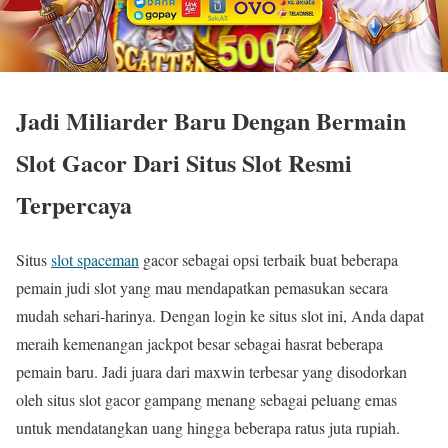
Jadi Miliarder Baru Dengan Bermain
Slot Gacor Dari Situs Slot Resmi
Terpercaya
Situs
slot spaceman
gacor sebagai opsi terbaik buat beberapa
pemain judi slot yang mau mendapatkan pemasukan secara
mudah sehari-harinya. Dengan login ke situs slot ini, Anda dapat
meraih kemenangan jackpot besar sebagai hasrat beberapa
pemain baru. Jadi juara dari maxwin terbesar yang disodorkan
oleh situs slot gacor gampang menang sebagai peluang emas
untuk mendatangkan uang hingga beberapa ratus juta rupiah.