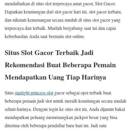
mendaftarkan di situs slot terpercaya amat gacor, Slot Gacor.
Dapatkan keuntungan dari slot gacor hari ini, slot gacor terbaru,
dan nikmati kemenangan secara mudah di situs slot gacor yang
terpercaya dan terbaik. Marilah bergabung saat ini dan capai
keberhasilan Anda saat bermain slot online.
Situs Slot Gacor Terbaik Jadi
Rekomendasi Buat Beberapa Pemain
Mendapatkan Uang Tiap Harinya
Situs
starlight princess slot
gacor sebagai opsi terbaik buat
beberapa pemain judi slot untuk meraih keuntungan secara mudah
sehari-harinya. Dengan login ke situs slot ini, Anda dijamin bakal
mendapatkan peluang memenangkan jackpot besar yang bisa
diterima oleh beberapa pendaftar baru hari ini. Jadi satu