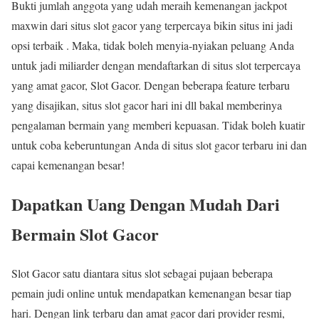
Bukti jumlah anggota yang udah meraih kemenangan jackpot
maxwin dari situs slot gacor yang terpercaya bikin situs ini jadi
opsi terbaik . Maka, tidak boleh menyia-nyiakan peluang Anda
untuk jadi miliarder dengan mendaftarkan di situs slot terpercaya
yang amat gacor, Slot Gacor. Dengan beberapa feature terbaru
yang disajikan, situs slot gacor hari ini dll bakal memberinya
pengalaman bermain yang memberi kepuasan. Tidak boleh kuatir
untuk coba keberuntungan Anda di situs slot gacor terbaru ini dan
capai kemenangan besar!
Dapatkan Uang Dengan Mudah Dari
Bermain Slot Gacor
Slot Gacor satu diantara situs slot sebagai pujaan beberapa
pemain judi online untuk mendapatkan kemenangan besar tiap
hari. Dengan link terbaru dan amat gacor dari provider resmi,