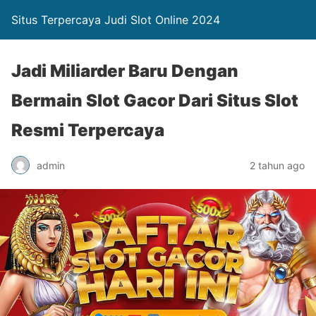
Situs Terpercaya Judi Slot Online 2024
Jadi Miliarder Baru Dengan
Bermain Slot Gacor Dari Situs Slot
Resmi Terpercaya
admin
2 tahun ago