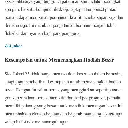
aksesibilitasnya yang tinggi. Dapat dimainkan melalui perangkat
apa pun, baik itu komputer desktop, laptop, atau ponsel pintar,
pemain dapat menikmati permainan favorit mereka kapan saja dan
di mana saja. Ini membuat pengalaman bermain menjadi lebih
fleksibel dan nyaman bagi para pengguna.
slot joker
Kesempatan untuk Memenangkan Hadiah Besar
Slot Joker123 tidak hanya menawarkan keseruan dalam bermain,
tetapi juga memberikan kesempatan untuk memenangkan hadiah
besar. Dengan fitur-fitur bonus yang menggiurkan seperti putaran
gratis, permainan bonus interaktif, dan jackpot progresif, pemain
memiliki peluang yang besar untuk meraih kemenangan besar. Ini
menambahkan elemen kejutan dan kegembiraan yang tak terduga
setiap kali Anda memutar gulungan.