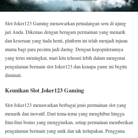
Slot Joker123 Gaming menawarkan petualangan seru di ujung
jari Anda. Dikemas dengan beragam permainan yang menarik
dan keseruan yang tiada henti, platform ini telah menjadi tujuan
utama bagi para pecinta judi daring. Dengan kepopulerannya
yang terus meningkat, mari kita telusuri lebih dalam mengenai
pengalaman bermain slot Joker123 dan kenapa game ini begitu
diminati.
Keunikan Slot Joker123 Gaming
Slot Joker123 menawarkan berbagai jenis permainan slot yang
menarik dan inovatif. Dari tema-tema yang menghibur hingga
fitur-fitur bonus yang menggiurkan, setiap permainan memberikan
pengalaman bermain yang unik dan tak terlupakan. Pengguna