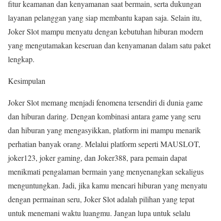
fitur keamanan dan kenyamanan saat bermain, serta dukungan
layanan pelanggan yang siap membantu kapan saja. Selain itu,
Joker Slot mampu menyatu dengan kebutuhan hiburan modern
yang mengutamakan keseruan dan kenyamanan dalam satu paket
lengkap.
Kesimpulan
Joker Slot memang menjadi fenomena tersendiri di dunia game
dan hiburan daring. Dengan kombinasi antara game yang seru
dan hiburan yang mengasyikkan, platform ini mampu menarik
perhatian banyak orang. Melalui platform seperti MAUSLOT,
joker123, joker gaming, dan Joker388, para pemain dapat
menikmati pengalaman bermain yang menyenangkan sekaligus
menguntungkan. Jadi, jika kamu mencari hiburan yang menyatu
dengan permainan seru, Joker Slot adalah pilihan yang tepat
untuk menemani waktu luangmu. Jangan lupa untuk selalu