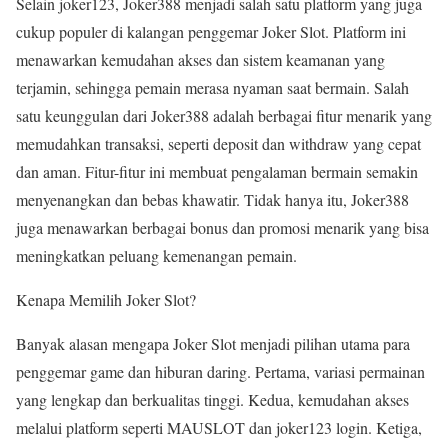
Selain joker123, Joker388 menjadi salah satu platform yang juga
cukup populer di kalangan penggemar Joker Slot. Platform ini
menawarkan kemudahan akses dan sistem keamanan yang
terjamin, sehingga pemain merasa nyaman saat bermain. Salah
satu keunggulan dari Joker388 adalah berbagai fitur menarik yang
memudahkan transaksi, seperti deposit dan withdraw yang cepat
dan aman. Fitur-fitur ini membuat pengalaman bermain semakin
menyenangkan dan bebas khawatir. Tidak hanya itu, Joker388
juga menawarkan berbagai bonus dan promosi menarik yang bisa
meningkatkan peluang kemenangan pemain.
Kenapa Memilih Joker Slot?
Banyak alasan mengapa Joker Slot menjadi pilihan utama para
penggemar game dan hiburan daring. Pertama, variasi permainan
yang lengkap dan berkualitas tinggi. Kedua, kemudahan akses
melalui platform seperti MAUSLOT dan joker123 login. Ketiga,