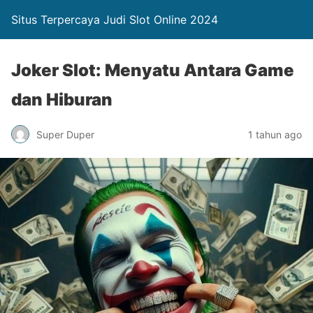
Situs Terpercaya Judi Slot Online 2024
Joker Slot: Menyatu Antara Game
dan Hiburan
Super Duper
1 tahun ago