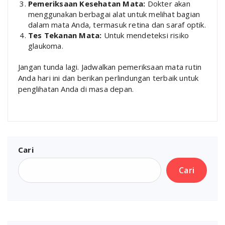
Pemeriksaan Kesehatan Mata:
Dokter akan
menggunakan berbagai alat untuk melihat bagian
dalam mata Anda, termasuk retina dan saraf optik.
Tes Tekanan Mata:
Untuk mendeteksi risiko
glaukoma.
Jangan tunda lagi. Jadwalkan pemeriksaan mata rutin
Anda hari ini dan berikan perlindungan terbaik untuk
penglihatan Anda di masa depan.
Cari
Cari