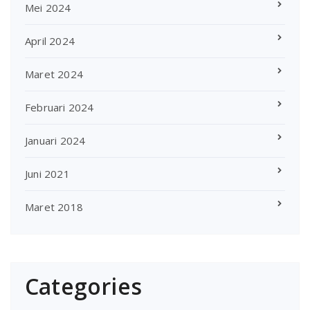
Mei 2024
April 2024
Maret 2024
Februari 2024
Januari 2024
Juni 2021
Maret 2018
Categories