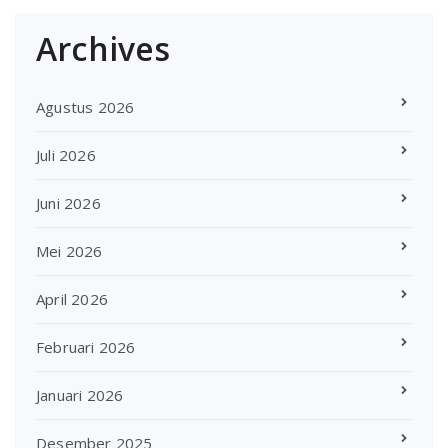
Archives
Agustus 2026
Juli 2026
Juni 2026
Mei 2026
April 2026
Februari 2026
Januari 2026
Desember 2025