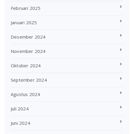
Februari 2025
Januari 2025
Desember 2024
November 2024
Oktober 2024
September 2024
Agustus 2024
Juli 2024
Juni 2024