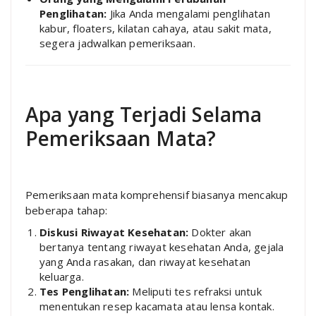
Penglihatan:
Jika Anda mengalami penglihatan
kabur, floaters, kilatan cahaya, atau sakit mata,
segera jadwalkan pemeriksaan.
Apa yang Terjadi Selama
Pemeriksaan Mata?
Pemeriksaan mata komprehensif biasanya mencakup
beberapa tahap:
Diskusi Riwayat Kesehatan:
Dokter akan
bertanya tentang riwayat kesehatan Anda, gejala
yang Anda rasakan, dan riwayat kesehatan
keluarga.
Tes Penglihatan:
Meliputi tes refraksi untuk
menentukan resep kacamata atau lensa kontak.