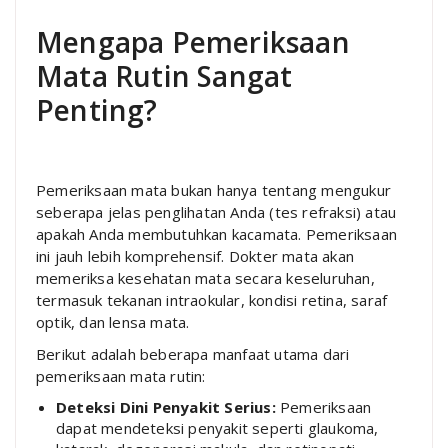
Mengapa Pemeriksaan
Mata Rutin Sangat
Penting?
Pemeriksaan mata bukan hanya tentang mengukur
seberapa jelas penglihatan Anda (tes refraksi) atau
apakah Anda membutuhkan kacamata. Pemeriksaan
ini jauh lebih komprehensif. Dokter mata akan
memeriksa kesehatan mata secara keseluruhan,
termasuk tekanan intraokular, kondisi retina, saraf
optik, dan lensa mata.
Berikut adalah beberapa manfaat utama dari
pemeriksaan mata rutin:
Deteksi Dini Penyakit Serius:
Pemeriksaan
dapat mendeteksi penyakit seperti glaukoma,