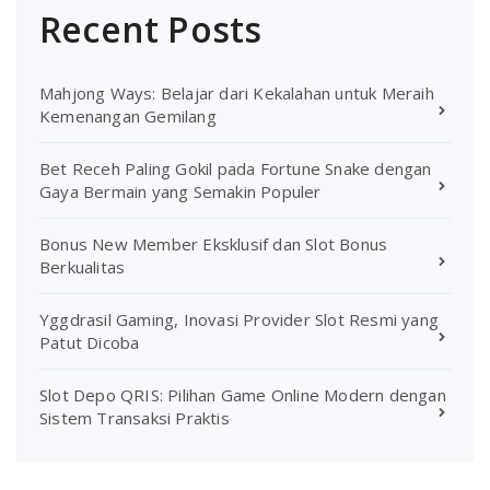
Recent Posts
Mahjong Ways: Belajar dari Kekalahan untuk Meraih
Kemenangan Gemilang
Bet Receh Paling Gokil pada Fortune Snake dengan
Gaya Bermain yang Semakin Populer
Bonus New Member Eksklusif dan Slot Bonus
Berkualitas
Yggdrasil Gaming, Inovasi Provider Slot Resmi yang
Patut Dicoba
Slot Depo QRIS: Pilihan Game Online Modern dengan
Sistem Transaksi Praktis