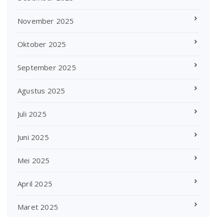
November 2025
Oktober 2025
September 2025
Agustus 2025
Juli 2025
Juni 2025
Mei 2025
April 2025
Maret 2025