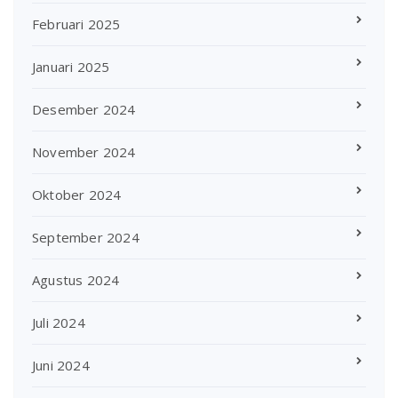
Februari 2025
Januari 2025
Desember 2024
November 2024
Oktober 2024
September 2024
Agustus 2024
Juli 2024
Juni 2024