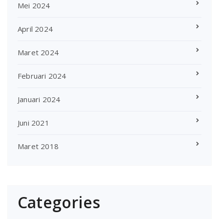
Mei 2024
April 2024
Maret 2024
Februari 2024
Januari 2024
Juni 2021
Maret 2018
Categories