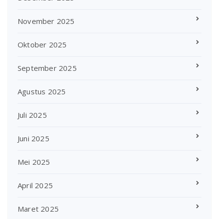
November 2025
Oktober 2025
September 2025
Agustus 2025
Juli 2025
Juni 2025
Mei 2025
April 2025
Maret 2025