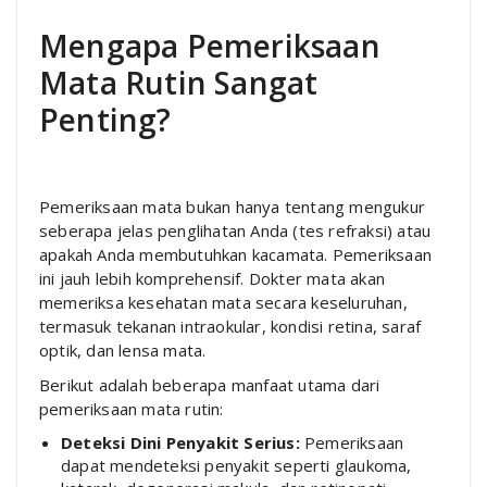
Mengapa Pemeriksaan
Mata Rutin Sangat
Penting?
Pemeriksaan mata bukan hanya tentang mengukur
seberapa jelas penglihatan Anda (tes refraksi) atau
apakah Anda membutuhkan kacamata. Pemeriksaan
ini jauh lebih komprehensif. Dokter mata akan
memeriksa kesehatan mata secara keseluruhan,
termasuk tekanan intraokular, kondisi retina, saraf
optik, dan lensa mata.
Berikut adalah beberapa manfaat utama dari
pemeriksaan mata rutin:
Deteksi Dini Penyakit Serius:
Pemeriksaan
dapat mendeteksi penyakit seperti glaukoma,