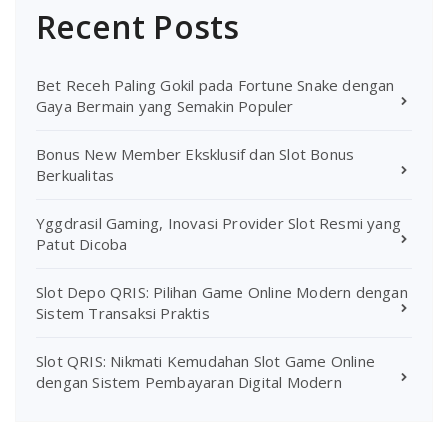
Recent Posts
Bet Receh Paling Gokil pada Fortune Snake dengan
Gaya Bermain yang Semakin Populer
Bonus New Member Eksklusif dan Slot Bonus
Berkualitas
Yggdrasil Gaming, Inovasi Provider Slot Resmi yang
Patut Dicoba
Slot Depo QRIS: Pilihan Game Online Modern dengan
Sistem Transaksi Praktis
Slot QRIS: Nikmati Kemudahan Slot Game Online
dengan Sistem Pembayaran Digital Modern