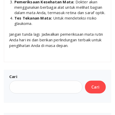
Pemeriksaan Kesehatan Mata:
Dokter akan
menggunakan berbagai alat untuk melihat bagian
dalam mata Anda, termasuk retina dan saraf optik.
Tes Tekanan Mata:
Untuk mendeteksi risiko
glaukoma.
Jangan tunda lagi. Jadwalkan pemeriksaan mata rutin
Anda hari ini dan berikan perlindungan terbaik untuk
penglihatan Anda di masa depan.
Cari
Cari