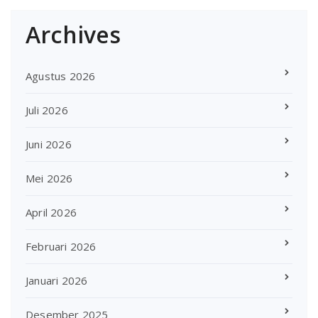
Archives
Agustus 2026
Juli 2026
Juni 2026
Mei 2026
April 2026
Februari 2026
Januari 2026
Desember 2025