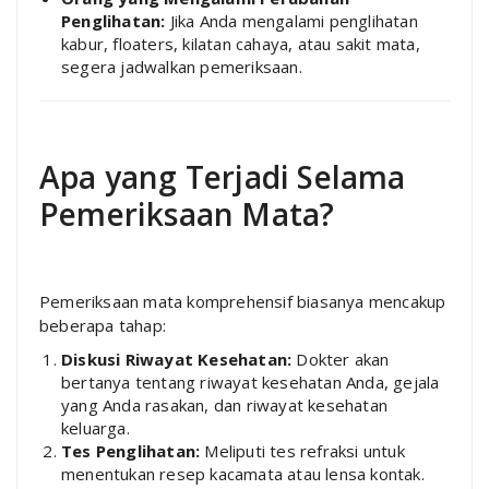
Penglihatan:
Jika Anda mengalami penglihatan
kabur, floaters, kilatan cahaya, atau sakit mata,
segera jadwalkan pemeriksaan.
Apa yang Terjadi Selama
Pemeriksaan Mata?
Pemeriksaan mata komprehensif biasanya mencakup
beberapa tahap:
Diskusi Riwayat Kesehatan:
Dokter akan
bertanya tentang riwayat kesehatan Anda, gejala
yang Anda rasakan, dan riwayat kesehatan
keluarga.
Tes Penglihatan:
Meliputi tes refraksi untuk
menentukan resep kacamata atau lensa kontak.