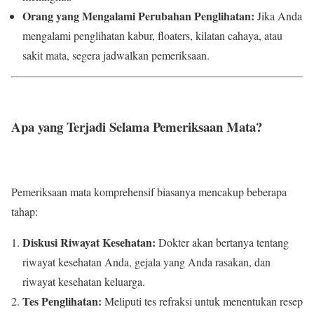
Orang yang Mengalami Perubahan Penglihatan:
Jika Anda
mengalami penglihatan kabur, floaters, kilatan cahaya, atau
sakit mata, segera jadwalkan pemeriksaan.
Apa yang Terjadi Selama Pemeriksaan Mata?
Pemeriksaan mata komprehensif biasanya mencakup beberapa
tahap:
Diskusi Riwayat Kesehatan:
Dokter akan bertanya tentang
riwayat kesehatan Anda, gejala yang Anda rasakan, dan
riwayat kesehatan keluarga.
Tes Penglihatan:
Meliputi tes refraksi untuk menentukan resep