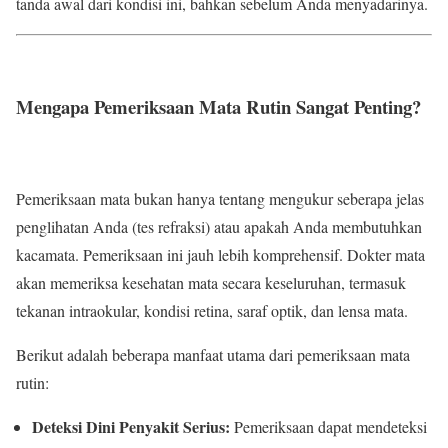
tanda awal dari kondisi ini, bahkan sebelum Anda menyadarinya.
Mengapa Pemeriksaan Mata Rutin Sangat Penting?
Pemeriksaan mata bukan hanya tentang mengukur seberapa jelas
penglihatan Anda (tes refraksi) atau apakah Anda membutuhkan
kacamata. Pemeriksaan ini jauh lebih komprehensif. Dokter mata
akan memeriksa kesehatan mata secara keseluruhan, termasuk
tekanan intraokular, kondisi retina, saraf optik, dan lensa mata.
Berikut adalah beberapa manfaat utama dari pemeriksaan mata
rutin:
Deteksi Dini Penyakit Serius:
Pemeriksaan dapat mendeteksi