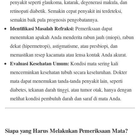
penyakit seperti glaukoma, katarak, degenerasi makula, dan
retinopati diabetik. Semakin cepat penyakit ini terdeteksi,
semakin baik pula prognosis pengobatannya.
Identifikasi Masalah Refraksi:
Pemeriksaan dapat
menentukan apakah Anda menderita rabun jauh (miopi), rabun
dekat (hipermetropi), astigmatisme, atau presbiopi, dan
memastikan resep kacamata atau lensa kontak Anda akurat.
Evaluasi Kesehatan Umum:
Kondisi mata sering kali
mencerminkan kesehatan tubuh secara keseluruhan. Dokter
mata dapat menemukan tanda-tanda penyakit lain, seperti
diabetes, tekanan darah tinggi, atau tumor otak, hanya dengan
melihat kondisi pembuluh darah dan saraf di mata Anda.
Siapa yang Harus Melakukan Pemeriksaan Mata?