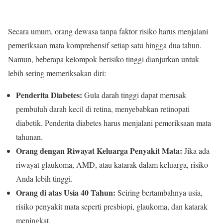
Secara umum, orang dewasa tanpa faktor risiko harus menjalani
pemeriksaan mata komprehensif setiap satu hingga dua tahun.
Namun, beberapa kelompok berisiko tinggi dianjurkan untuk
lebih sering memeriksakan diri:
Penderita Diabetes:
Gula darah tinggi dapat merusak
pembuluh darah kecil di retina, menyebabkan retinopati
diabetik. Penderita diabetes harus menjalani pemeriksaan mata
tahunan.
Orang dengan Riwayat Keluarga Penyakit Mata:
Jika ada
riwayat glaukoma, AMD, atau katarak dalam keluarga, risiko
Anda lebih tinggi.
Orang di atas Usia 40 Tahun:
Seiring bertambahnya usia,
risiko penyakit mata seperti presbiopi, glaukoma, dan katarak
meningkat.