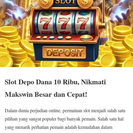
Slot Depo Dana 10 Ribu, Nikmati
Makswin Besar dan Cepat!
Dalam dunia perjudian online, permainan slot menjadi salah satu
pilihan yang sangat populer bagi banyak pemain. Salah satu hal
yang menarik perhatian pemain adalah kemudahan dalam