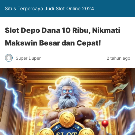
Situs Terpercaya Judi Slot Online 2024
Slot Depo Dana 10 Ribu, Nikmati
Makswin Besar dan Cepat!
Super Duper
2 tahun ago