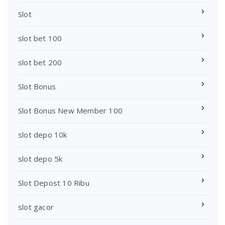
Slot
slot bet 100
slot bet 200
Slot Bonus
Slot Bonus New Member 100
slot depo 10k
slot depo 5k
Slot Depost 10 Ribu
slot gacor