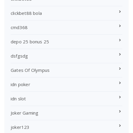
clickbet88 bola
cmd368
depo 25 bonus 25
dsfgsdg
Gates Of Olympus
idn poker
idn slot
Joker Gaming
joker123