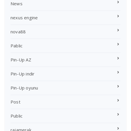
News
nexus engine
nova88
Pablic
Pin-Up AZ
Pin-Up indir
Pin-Up oyunu
Post
Public
rajamerak