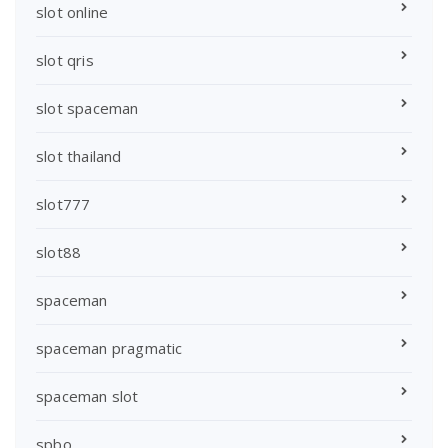
slot online
slot qris
slot spaceman
slot thailand
slot777
slot88
spaceman
spaceman pragmatic
spaceman slot
spbo