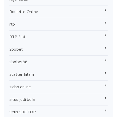
Roulette Online
rtp
RTP Slot
Sbobet
sbobet88
scatter hitam
sicbo online
situs judi bola
Situs SBOTOP