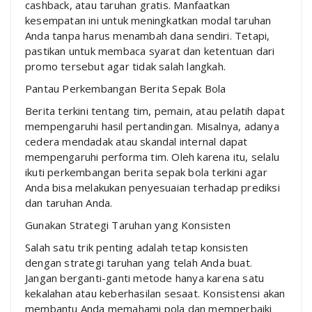
cashback, atau taruhan gratis. Manfaatkan
kesempatan ini untuk meningkatkan modal taruhan
Anda tanpa harus menambah dana sendiri. Tetapi,
pastikan untuk membaca syarat dan ketentuan dari
promo tersebut agar tidak salah langkah.
Pantau Perkembangan Berita Sepak Bola
Berita terkini tentang tim, pemain, atau pelatih dapat
mempengaruhi hasil pertandingan. Misalnya, adanya
cedera mendadak atau skandal internal dapat
mempengaruhi performa tim. Oleh karena itu, selalu
ikuti perkembangan berita sepak bola terkini agar
Anda bisa melakukan penyesuaian terhadap prediksi
dan taruhan Anda.
Gunakan Strategi Taruhan yang Konsisten
Salah satu trik penting adalah tetap konsisten
dengan strategi taruhan yang telah Anda buat.
Jangan berganti-ganti metode hanya karena satu
kekalahan atau keberhasilan sesaat. Konsistensi akan
membantu Anda memahami pola dan memperbaiki