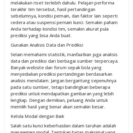
melakukan riset terlebih dahulu. Pelajari performa
terakhir tim tersebut, hasil pertandingan
sebelumnya, kondisi pemain, dan faktor lain seperti
cedera atau suspensi pemain kunci. Semakin paham
Anda terhadap kondisi tim, semakin akurat pula
prediksi yang bisa Anda buat.
Gunakan Analisis Data dan Prediksi
Selain memahami statistik, manfaatkan juga analisis
data dan prediksi dari berbagai sumber terpercaya.
Banyak website dan forum sepak bola yang
menyediakan prediksi pertandingan berdasarkan
analisis mendalam. Jangan bergantung sepenuhnya
pada satu sumber, tetapi bandingkan beberapa
prediksi untuk mendapatkan gambaran yang lebih
lengkap. Dengan demikian, peluang Anda untuk
memilih hasil yang benar akan semakin besar.
Kelola Modal dengan Baik
Salah satu kunci keberhasilan dalam taruhan adalah
manajemen modal. Tentukan batas maksimal yang