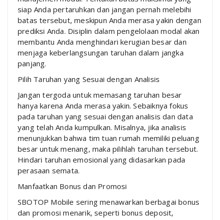
siap Anda pertaruhkan dan jangan pernah melebihi
batas tersebut, meskipun Anda merasa yakin dengan
prediksi Anda. Disiplin dalam pengelolaan modal akan
membantu Anda menghindari kerugian besar dan
menjaga keberlangsungan taruhan dalam jangka
panjang.
Pilih Taruhan yang Sesuai dengan Analisis
Jangan tergoda untuk memasang taruhan besar
hanya karena Anda merasa yakin. Sebaiknya fokus
pada taruhan yang sesuai dengan analisis dan data
yang telah Anda kumpulkan. Misalnya, jika analisis
menunjukkan bahwa tim tuan rumah memiliki peluang
besar untuk menang, maka pilihlah taruhan tersebut.
Hindari taruhan emosional yang didasarkan pada
perasaan semata.
Manfaatkan Bonus dan Promosi
SBOTOP Mobile sering menawarkan berbagai bonus
dan promosi menarik, seperti bonus deposit,