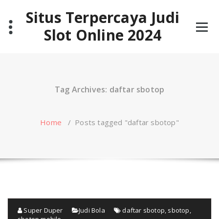
Skip
Situs Terpercaya Judi
to
content
Slot Online 2024
Tag Archives: daftar sbotop
Home
/
Posts tagged "daftar sbotop"
Super Duper
Judi Bola
daftar sbotop
,
sbotop
,
sbotop mobile