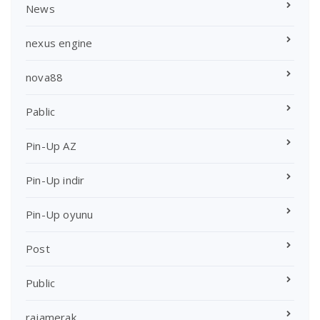
News
nexus engine
nova88
Pablic
Pin-Up AZ
Pin-Up indir
Pin-Up oyunu
Post
Public
rajamerak