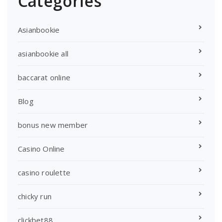
Categories
Asianbookie
asianbookie all
baccarat online
Blog
bonus new member
Casino Online
casino roulette
chicky run
clickbet88