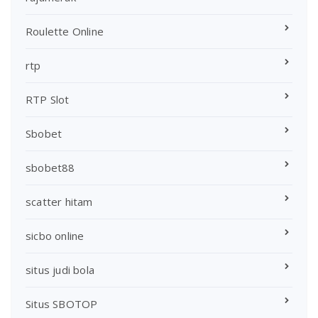
Roulette Online
rtp
RTP Slot
Sbobet
sbobet88
scatter hitam
sicbo online
situs judi bola
Situs SBOTOP