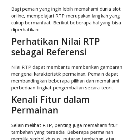
Bagi pemain yang ingin lebih memahami dunia slot
online, mempelajari RTP merupakan langkah yang
cukup bermanfaat. Berikut beberapa hal yang bisa
diperhatikan:
Perhatikan Nilai RTP
sebagai Referensi
Nilai RTP dapat membantu memberikan gambaran
mengenai karakteristik permainan. Pemain dapat
membandingkan beberapa pilihan dan memahami
perbedaan tingkat pengembalian secara teori.
Kenali Fitur dalam
Permainan
Selain melihat RTP, penting juga memahami fitur
tambahan yang tersedia. Beberapa permainan
memiliki simbol khusus, putaran tambahan, atau