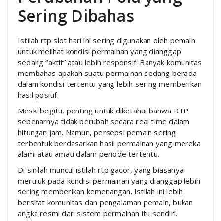
Sering Dibahas
Istilah rtp slot hari ini sering digunakan oleh pemain
untuk melihat kondisi permainan yang dianggap
sedang “aktif” atau lebih responsif. Banyak komunitas
membahas apakah suatu permainan sedang berada
dalam kondisi tertentu yang lebih sering memberikan
hasil positif.
Meski begitu, penting untuk diketahui bahwa RTP
sebenarnya tidak berubah secara real time dalam
hitungan jam. Namun, persepsi pemain sering
terbentuk berdasarkan hasil permainan yang mereka
alami atau amati dalam periode tertentu.
Di sinilah muncul istilah rtp gacor, yang biasanya
merujuk pada kondisi permainan yang dianggap lebih
sering memberikan kemenangan. Istilah ini lebih
bersifat komunitas dan pengalaman pemain, bukan
angka resmi dari sistem permainan itu sendiri.