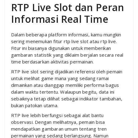
RTP Live Slot dan Peran
Informasi Real Time
Dalam beberapa platform informasi, kamu mungkin
sering menemukan fitur rtp live slot atau rtp live.
Fitur ini biasanya digunakan untuk memberikan
gambaran statistik yang diklaim berjalan secara real
time berdasarkan aktivitas permainan.
RTP live slot sering dijadikan referensi oleh pemain
untuk melihat game mana yang sedang ramai
dimainkan atau dianggap memiliki performa bagus
dalam waktu tertentu. Walaupun begitu, data ini
sebaiknya tetap dilihat sebagai indikator tambahan,
bukan patokan utama.
RTP live lebih berfungsi sebagai alat bantu
observasi. Dengan melihatnya, pemain bisa
mendapatkan gambaran umum tentang tren
permainan yang sedang berlangsung. Namun