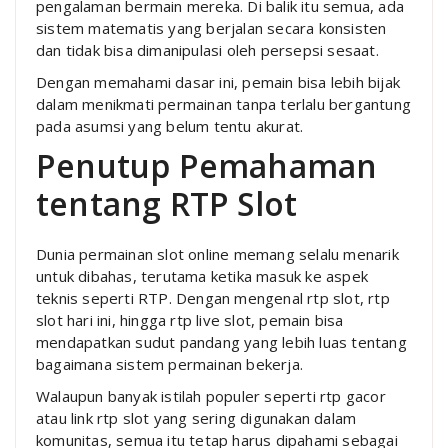
pengalaman bermain mereka. Di balik itu semua, ada
sistem matematis yang berjalan secara konsisten
dan tidak bisa dimanipulasi oleh persepsi sesaat.
Dengan memahami dasar ini, pemain bisa lebih bijak
dalam menikmati permainan tanpa terlalu bergantung
pada asumsi yang belum tentu akurat.
Penutup Pemahaman
tentang RTP Slot
Dunia permainan slot online memang selalu menarik
untuk dibahas, terutama ketika masuk ke aspek
teknis seperti RTP. Dengan mengenal rtp slot, rtp
slot hari ini, hingga rtp live slot, pemain bisa
mendapatkan sudut pandang yang lebih luas tentang
bagaimana sistem permainan bekerja.
Walaupun banyak istilah populer seperti rtp gacor
atau link rtp slot yang sering digunakan dalam
komunitas, semua itu tetap harus dipahami sebagai