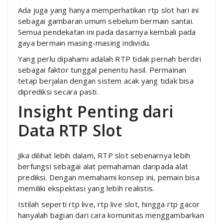
Ada juga yang hanya memperhatikan rtp slot hari ini
sebagai gambaran umum sebelum bermain santai.
Semua pendekatan ini pada dasarnya kembali pada
gaya bermain masing-masing individu.
Yang perlu dipahami adalah RTP tidak pernah berdiri
sebagai faktor tunggal penentu hasil. Permainan
tetap berjalan dengan sistem acak yang tidak bisa
diprediksi secara pasti.
Insight Penting dari
Data RTP Slot
Jika dilihat lebih dalam, RTP slot sebenarnya lebih
berfungsi sebagai alat pemahaman daripada alat
prediksi. Dengan memahami konsep ini, pemain bisa
memiliki ekspektasi yang lebih realistis.
Istilah seperti rtp live, rtp live slot, hingga rtp gacor
hanyalah bagian dari cara komunitas menggambarkan