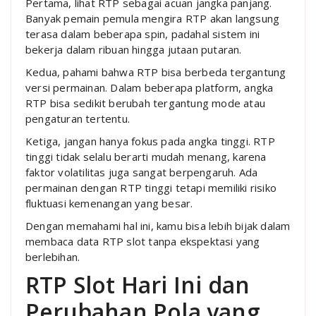
Pertama, lihat RTP sebagai acuan jangka panjang.
Banyak pemain pemula mengira RTP akan langsung
terasa dalam beberapa spin, padahal sistem ini
bekerja dalam ribuan hingga jutaan putaran.
Kedua, pahami bahwa RTP bisa berbeda tergantung
versi permainan. Dalam beberapa platform, angka
RTP bisa sedikit berubah tergantung mode atau
pengaturan tertentu.
Ketiga, jangan hanya fokus pada angka tinggi. RTP
tinggi tidak selalu berarti mudah menang, karena
faktor volatilitas juga sangat berpengaruh. Ada
permainan dengan RTP tinggi tetapi memiliki risiko
fluktuasi kemenangan yang besar.
Dengan memahami hal ini, kamu bisa lebih bijak dalam
membaca data RTP slot tanpa ekspektasi yang
berlebihan.
RTP Slot Hari Ini dan
Perubahan Pola yang