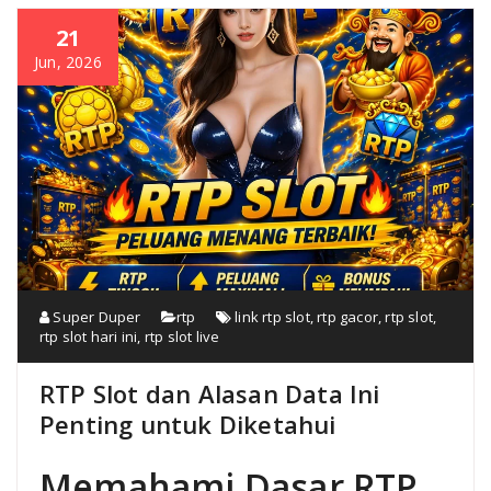
21
Jun, 2026
Super Duper
rtp
link rtp slot
,
rtp gacor
,
rtp slot
,
rtp slot hari ini
,
rtp slot live
RTP Slot dan Alasan Data Ini
Penting untuk Diketahui
Memahami Dasar RTP