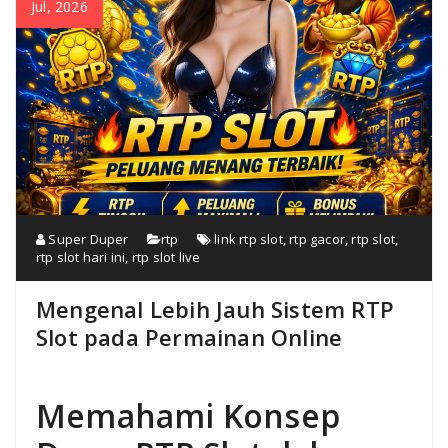
Jul, 2026
Super Duper
rtp
link rtp slot
,
rtp gacor
,
rtp slot
,
rtp slot hari ini
,
rtp slot live
Mengenal Lebih Jauh Sistem RTP
Slot pada Permainan Online
Memahami Konsep