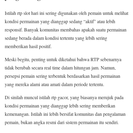
Istilah rtp slot hari ini sering digunakan oleh pemain untuk melihat
kondisi permainan yang dianggap sedang “aktif” atau lebih
responsif. Banyak komunitas membahas apakah suatu permainan
sedang berada dalam kondisi tertentu yang lebih sering
memberikan hasil positif.
Meski begitu, penting untuk diketahui bahwa RTP sebenarnya
tidak berubah secara real time dalam hitungan jam. Namun,
persepsi pemain sering terbentuk berdasarkan hasil permainan
yang mereka alami atau amati dalam periode tertentu.
Di sinilah muncul istilah rtp gacor, yang biasanya merujuk pada
kondisi permainan yang dianggap lebih sering memberikan
kemenangan. Istilah ini lebih bersifat komunitas dan pengalaman
pemain, bukan angka resmi dari sistem permainan itu sendiri.