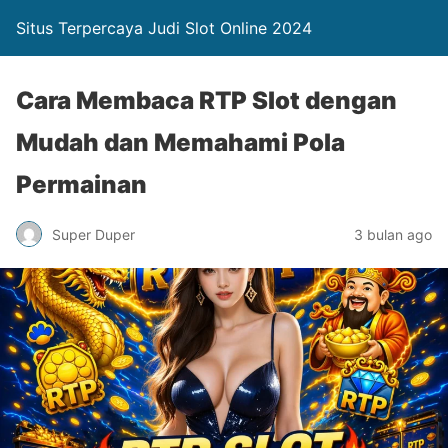
Situs Terpercaya Judi Slot Online 2024
Cara Membaca RTP Slot dengan
Mudah dan Memahami Pola
Permainan
Super Duper
3 bulan ago