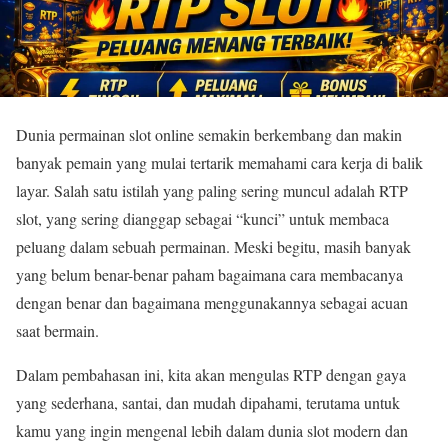
Dunia permainan slot online semakin berkembang dan makin
banyak pemain yang mulai tertarik memahami cara kerja di balik
layar. Salah satu istilah yang paling sering muncul adalah RTP
slot, yang sering dianggap sebagai “kunci” untuk membaca
peluang dalam sebuah permainan. Meski begitu, masih banyak
yang belum benar-benar paham bagaimana cara membacanya
dengan benar dan bagaimana menggunakannya sebagai acuan
saat bermain.
Dalam pembahasan ini, kita akan mengulas RTP dengan gaya
yang sederhana, santai, dan mudah dipahami, terutama untuk
kamu yang ingin mengenal lebih dalam dunia slot modern dan