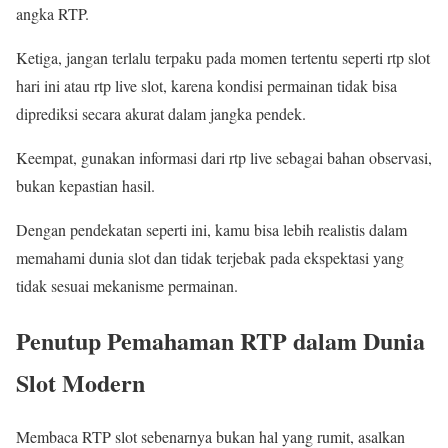
angka RTP.
Ketiga, jangan terlalu terpaku pada momen tertentu seperti rtp slot
hari ini atau rtp live slot, karena kondisi permainan tidak bisa
diprediksi secara akurat dalam jangka pendek.
Keempat, gunakan informasi dari rtp live sebagai bahan observasi,
bukan kepastian hasil.
Dengan pendekatan seperti ini, kamu bisa lebih realistis dalam
memahami dunia slot dan tidak terjebak pada ekspektasi yang
tidak sesuai mekanisme permainan.
Penutup Pemahaman RTP dalam Dunia
Slot Modern
Membaca RTP slot sebenarnya bukan hal yang rumit, asalkan