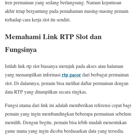
tren permainan yang sedang berlangsung. Namun keputusan
akhir tetap bergantung pada pemahaman masing-masing pemain
terhadap cara kerja slot itu sendiri.
Memahami Link RTP Slot dan
Fungsinya
Istilah link rtp slot biasanya merujuk pada akses atau halaman
rtp gacor
yang menampilkan informasi
dari berbagai permainan
slot. Di dalamnya, pemain bisa melihat daftar permainan dengan
data RTP yang ditampilkan secara ringkas.
Fungsi utama dari link ini adalah memberikan referensi cepat bagi
pemain yang ingin membandingkan beberapa permainan sebelum
memilih. Dengan begitu, pemain bisa lebih mudah menentukan
game mana yang ingin dicoba berdasarkan data yang tersedia.