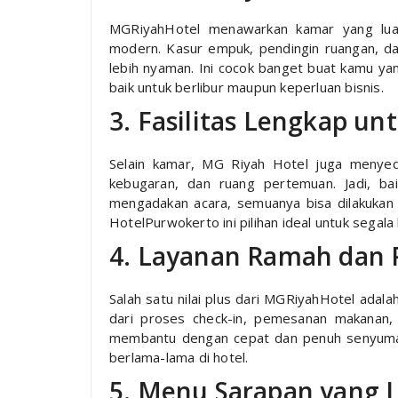
MGRiyahHotel menawarkan kamar yang luas,
modern. Kasur empuk, pendingin ruangan, 
lebih nyaman. Ini cocok banget buat kamu y
baik untuk berlibur maupun keperluan bisnis.
3. Fasilitas Lengkap u
Selain kamar, MG Riyah Hotel juga menyedi
kebugaran, dan ruang pertemuan. Jadi, ba
mengadakan acara, semuanya bisa dilakukan d
HotelPurwokerto ini pilihan ideal untuk segala
4. Layanan Ramah dan 
Salah satu nilai plus dari MGRiyahHotel adal
dari proses check-in, pemesanan makanan,
membantu dengan cepat dan penuh senyuman
berlama-lama di hotel.
5. Menu Sarapan yang L