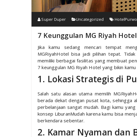
Super Duper
Uncategorized
HotelPurwo
7 Keunggulan MG Riyah Hotel
Jika kamu sedang mencari tempat meng
MGRiyahHotel bisa jadi pilihan tepat. Tida
memiliki berbagai fasilitas yang membuat pe
7 keunggulan MG Riyah Hotel yang bikin kamu b
1. Lokasi Strategis di 
Salah satu alasan utama memilih MGRiyahHo
berada dekat dengan pusat kota, sehingga a
perbelanjaan sangat mudah. Bagi kamu yang in
konsep LiburanMudah karena kamu bisa menja
berkendara sebentar.
2. Kamar Nyaman dan B