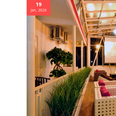
19
Jan, 2026