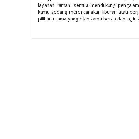
layanan ramah, semua mendukung pengalama
kamu sedang merencanakan liburan atau perja
pilihan utama yang bikin kamu betah dan ingin k