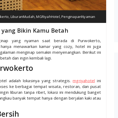
kerto
,
LiburanMudah
,
MGRiyahHotel
,
PenginapanNyaman
 yang Bikin Kamu Betah
inap yang nyaman saat berada di Purwokerto,
k hanya menawarkan kamar yang cozy, hotel ini juga
ngalaman menginap semakin menyenangkan. Berikut ini
etah dan ingin kembali lagi.
Purwokerto
tel adalah lokasinya yang strategis.
mgriyahotel
ini
kses ke berbagai tempat wisata, restoran, dan pusat
gin liburan tanpa ribet, lokasi ini mendukung banget
ngkau banyak tempat hanya dengan berjalan kaki atau
ersih