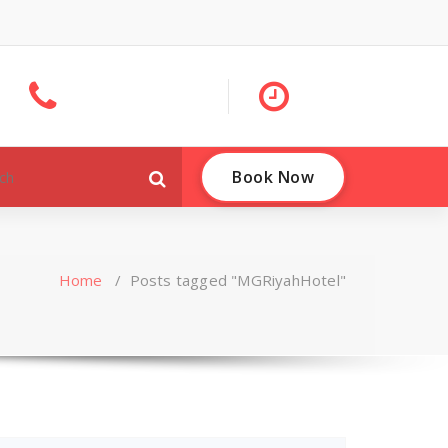
Book Now
Home
/
Posts tagged "MGRiyahHotel"