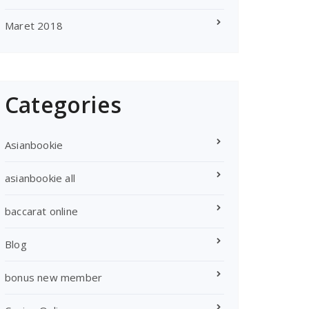
Maret 2018
Categories
Asianbookie
asianbookie all
baccarat online
Blog
bonus new member