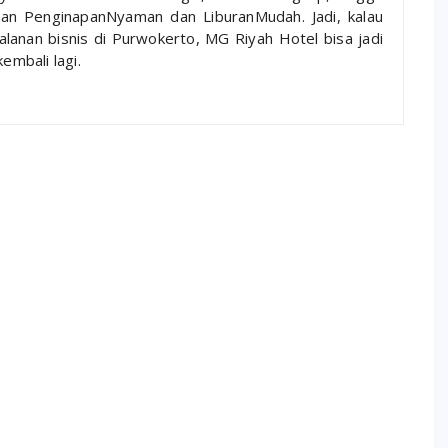
n PenginapanNyaman dan LiburanMudah. Jadi, kalau
lanan bisnis di Purwokerto, MG Riyah Hotel bisa jadi
embali lagi.