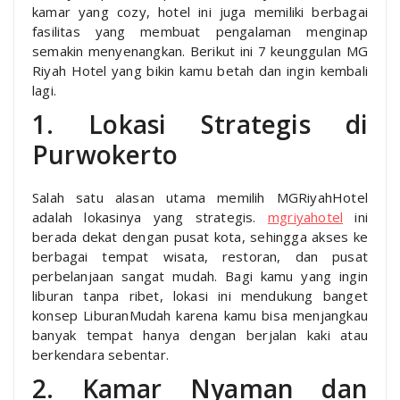
kamar yang cozy, hotel ini juga memiliki berbagai
fasilitas yang membuat pengalaman menginap
semakin menyenangkan. Berikut ini 7 keunggulan MG
Riyah Hotel yang bikin kamu betah dan ingin kembali
lagi.
1. Lokasi Strategis di
Purwokerto
Salah satu alasan utama memilih MGRiyahHotel
adalah lokasinya yang strategis.
mgriyahotel
ini
berada dekat dengan pusat kota, sehingga akses ke
berbagai tempat wisata, restoran, dan pusat
perbelanjaan sangat mudah. Bagi kamu yang ingin
liburan tanpa ribet, lokasi ini mendukung banget
konsep LiburanMudah karena kamu bisa menjangkau
banyak tempat hanya dengan berjalan kaki atau
berkendara sebentar.
2. Kamar Nyaman dan