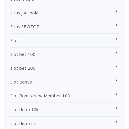
situs judi bola
Situs SBOTOP
Slot
slot bet 100
slot bet 200
Slot Bonus
Slot Bonus New Member 100
slot depo 10k
slot depo 5k