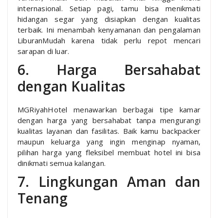
internasional. Setiap pagi, tamu bisa menikmati
hidangan segar yang disiapkan dengan kualitas
terbaik. Ini menambah kenyamanan dan pengalaman
LiburanMudah karena tidak perlu repot mencari
sarapan di luar.
6. Harga Bersahabat
dengan Kualitas
MGRiyahHotel menawarkan berbagai tipe kamar
dengan harga yang bersahabat tanpa mengurangi
kualitas layanan dan fasilitas. Baik kamu backpacker
maupun keluarga yang ingin menginap nyaman,
pilihan harga yang fleksibel membuat hotel ini bisa
dinikmati semua kalangan.
7. Lingkungan Aman dan
Tenang