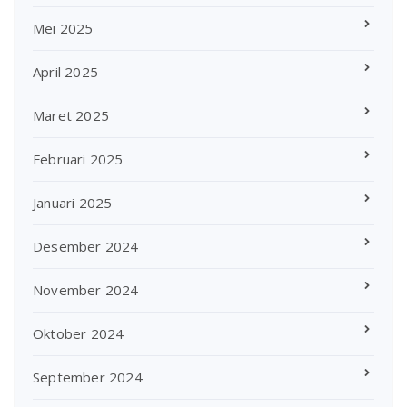
Mei 2025
April 2025
Maret 2025
Februari 2025
Januari 2025
Desember 2024
November 2024
Oktober 2024
September 2024