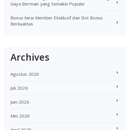
Gaya Bermain yang Semakin Populer
Bonus New Member Eksklusif dan Slot Bonus
Berkualitas
Archives
Agustus 2026
Juli 2026
Juni 2026
Mei 2026
April 2026