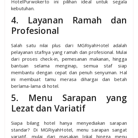
HotelPurwokerto ini pilihan ideal untuk segala
kebutuhan.
4. Layanan Ramah dan
Profesional
Salah satu nilai plus dari MGRiyahHotel adalah
pelayanan stafnya yang ramah dan profesional. Mulai
dari proses check-in, pemesanan makanan, hingga
bantuan selama menginap, semua staf siap
membantu dengan cepat dan penuh senyuman. Hal
ini membuat tamu merasa dihargai dan betah
berlama-lama di hotel.
5. Menu Sarapan yang
Lezat dan Variatif
Siapa bilang hotel hanya menyediakan sarapan
standar? Di MGRiyahHotel, menu sarapan sangat
variatif, mulai dari masakan lokal hingga menu