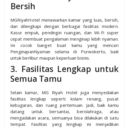
Bersih
MGRiyahHotel menawarkan kamar yang luas, bersih,
dan dilengkapi dengan berbagai fasilitas modern.
Kasur empuk, pendingin ruangan, dan Wi-Fi super
cepat membuat pengalaman menginap lebih nyaman.
Ini cocok banget buat kamu yang mencari
PenginapanNyaman selama di Purwokerto, baik
untuk berlibur maupun keperluan bisnis.
3. Fasilitas Lengkap untuk
Semua Tamu
Selain kamar, MG Riyah Hotel juga menyediakan
fasilitas lengkap seperti kolam renang, pusat
kebugaran, dan ruang pertemuan. Jadi, baik kamu
datang untuk bersantai, berolahraga, atau
mengadakan acara, semuanya bisa dilakukan di satu
tempat. Fasilitas yang lengkap ini menjadikan