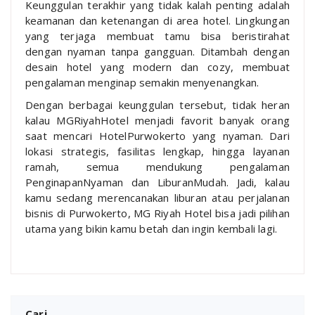
Keunggulan terakhir yang tidak kalah penting adalah
keamanan dan ketenangan di area hotel. Lingkungan
yang terjaga membuat tamu bisa beristirahat
dengan nyaman tanpa gangguan. Ditambah dengan
desain hotel yang modern dan cozy, membuat
pengalaman menginap semakin menyenangkan.
Dengan berbagai keunggulan tersebut, tidak heran
kalau MGRiyahHotel menjadi favorit banyak orang
saat mencari HotelPurwokerto yang nyaman. Dari
lokasi strategis, fasilitas lengkap, hingga layanan
ramah, semua mendukung pengalaman
PenginapanNyaman dan LiburanMudah. Jadi, kalau
kamu sedang merencanakan liburan atau perjalanan
bisnis di Purwokerto, MG Riyah Hotel bisa jadi pilihan
utama yang bikin kamu betah dan ingin kembali lagi.
Cari