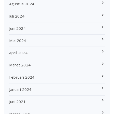
Agustus 2024
Juli 2024
Juni 2024
Mei 2024
April 2024
Maret 2024
Februari 2024
Januari 2024
Juni 2021
Maret 2018