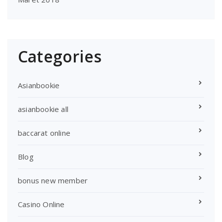
Categories
Asianbookie
asianbookie all
baccarat online
Blog
bonus new member
Casino Online