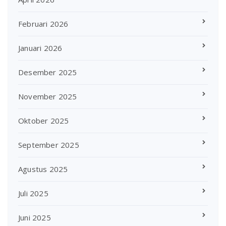
Februari 2026
Januari 2026
Desember 2025
November 2025
Oktober 2025
September 2025
Agustus 2025
Juli 2025
Juni 2025