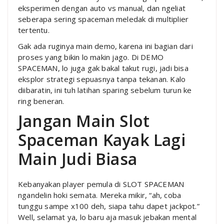
eksperimen dengan auto vs manual, dan ngeliat
seberapa sering spaceman meledak di multiplier
tertentu.
Gak ada ruginya main demo, karena ini bagian dari
proses yang bikin lo makin jago. Di DEMO
SPACEMAN, lo juga gak bakal takut rugi, jadi bisa
eksplor strategi sepuasnya tanpa tekanan. Kalo
diibaratin, ini tuh latihan sparing sebelum turun ke
ring beneran.
Jangan Main Slot
Spaceman Kayak Lagi
Main Judi Biasa
Kebanyakan player pemula di SLOT SPACEMAN
ngandelin hoki semata. Mereka mikir, “ah, coba
tunggu sampe x100 deh, siapa tahu dapet jackpot.”
Well, selamat ya, lo baru aja masuk jebakan mental