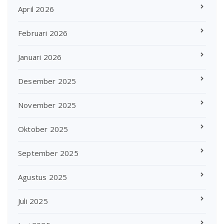
April 2026
Februari 2026
Januari 2026
Desember 2025
November 2025
Oktober 2025
September 2025
Agustus 2025
Juli 2025