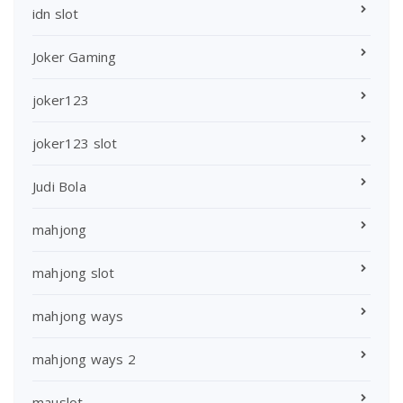
idn slot
Joker Gaming
joker123
joker123 slot
Judi Bola
mahjong
mahjong slot
mahjong ways
mahjong ways 2
mauslot