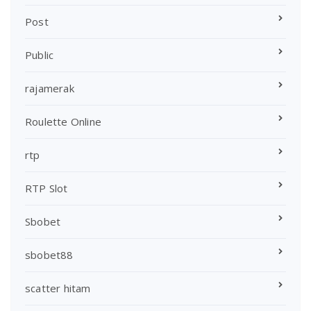
Post
Public
rajamerak
Roulette Online
rtp
RTP Slot
Sbobet
sbobet88
scatter hitam