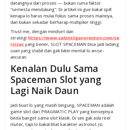
datangnya dari proses — bukan cuma faktor
“semesta mendukung”. Di artikel ini gue bakal spill
kenapa lo harus mulai fokus sama proses mainnya,
dan bukan sekadar berharap multiplier tinggi.
Trust me, dengan mindset dan
strategi
https://www.salontiigavorenton.com/se
rvices
yang bener, SLOT SPACEMAN bisa jadi ladang
cuan yang stabil dan gak bikin mental lo ancur-
ancuran.
Kenalan Dulu Sama
Spaceman Slot yang
Lagi Naik Daun
Jadi buat lo yang masih bingung, SPACEMAN adalah
game slot dari PRAGMATIC PLAY yang konsepnya
beda banget sama slot klasik. Di sini gak ada reel
muter, tapi lo bakal lihat karakter astronot (si