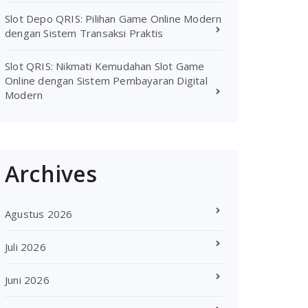
Slot Depo QRIS: Pilihan Game Online Modern
dengan Sistem Transaksi Praktis
Slot QRIS: Nikmati Kemudahan Slot Game
Online dengan Sistem Pembayaran Digital
Modern
Archives
Agustus 2026
Juli 2026
Juni 2026