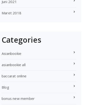
Juni 2021
Maret 2018
Categories
Asianbookie
asianbookie all
baccarat online
Blog
bonus new member