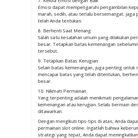
7. Kelola Emosi dengan Baik
Emosi dapat mempengaruhi pengambilan keput
marah, sedih, atau terlalu bersemangat. Jaga 
telah Anda tentukan.
8. Berhenti Saat Menang
Salah satu kesalahan umum yang dilakukan pe
besar. Tetapkan batas kemenangan sebelumny
tersebut.
9. Tetapkan Batas Kerugian
Selain batas kemenangan, juga penting untuk 
mencapai batas yang telah ditentukan, berhen
besar.
10. Nikmati Permainan
Yang terpenting adalah menikmati pengalaman 
kemenangan atau kerugian. Selalu bermain de
ditawarkan.
Dengan mengikuti tips-tips di atas, Anda da
permainan slot online. Ingatlah bahwa keberu
strategi yang tepat, Anda dapat meningkatkan 