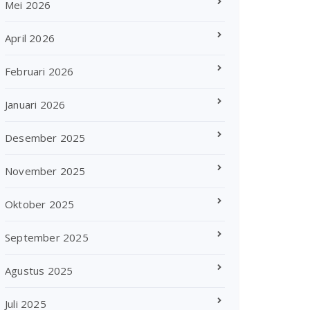
Mei 2026
April 2026
Februari 2026
Januari 2026
Desember 2025
November 2025
Oktober 2025
September 2025
Agustus 2025
Juli 2025