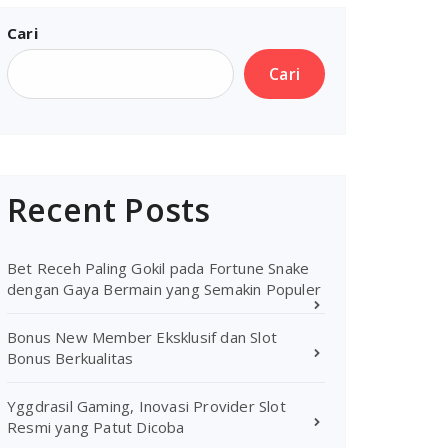
Cari
Cari
Recent Posts
Bet Receh Paling Gokil pada Fortune Snake
dengan Gaya Bermain yang Semakin Populer
Bonus New Member Eksklusif dan Slot
Bonus Berkualitas
Yggdrasil Gaming, Inovasi Provider Slot
Resmi yang Patut Dicoba