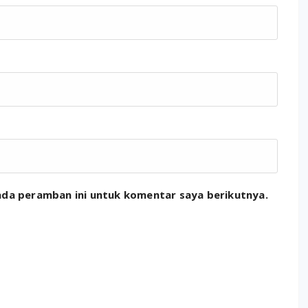
ada peramban ini untuk komentar saya berikutnya.