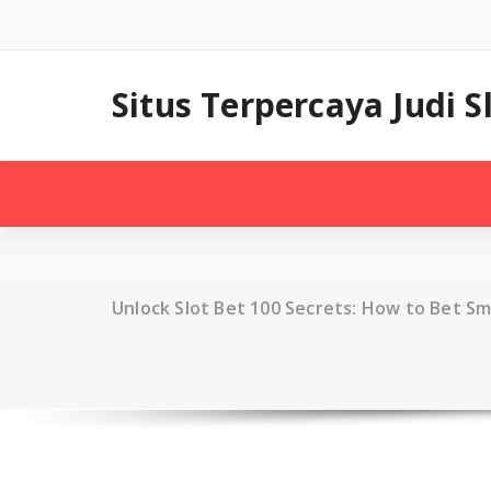
Skip
to
content
Situs Terpercaya Judi S
Unlock Slot Bet 100 Secrets: How to Bet S