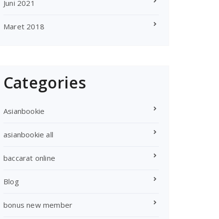
Juni 2021
Maret 2018
Categories
Asianbookie
asianbookie all
baccarat online
Blog
bonus new member