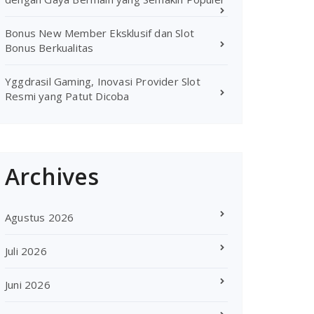
Bonus New Member Eksklusif dan Slot
Bonus Berkualitas
Yggdrasil Gaming, Inovasi Provider Slot
Resmi yang Patut Dicoba
Archives
Agustus 2026
Juli 2026
Juni 2026