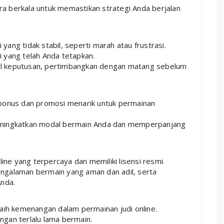
a berkala untuk memastikan strategi Anda berjalan
ang tidak stabil, seperti marah atau frustrasi.
 yang telah Anda tetapkan.
l keputusan, pertimbangkan dengan matang sebelum
 bonus dan promosi menarik untuk permainan
eningkatkan modal bermain Anda dan memperpanjang
line yang terpercaya dan memiliki lisensi resmi.
ngalaman bermain yang aman dan adil, serta
nda.
raih kemenangan dalam permainan judi online.
ngan terlalu lama bermain.