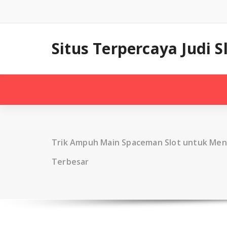
Skip
to
content
Situs Terpercaya Judi S
Trik Ampuh Main Spaceman Slot untuk Men
Terbesar