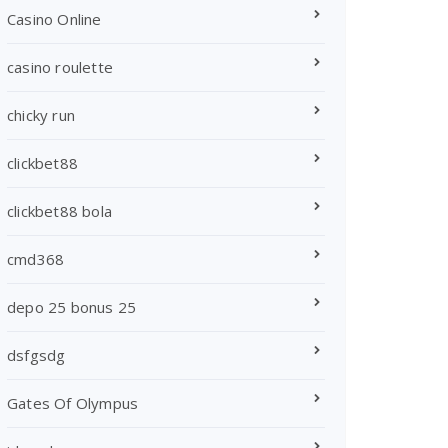
Casino Online
casino roulette
chicky run
clickbet88
clickbet88 bola
cmd368
depo 25 bonus 25
dsfgsdg
Gates Of Olympus