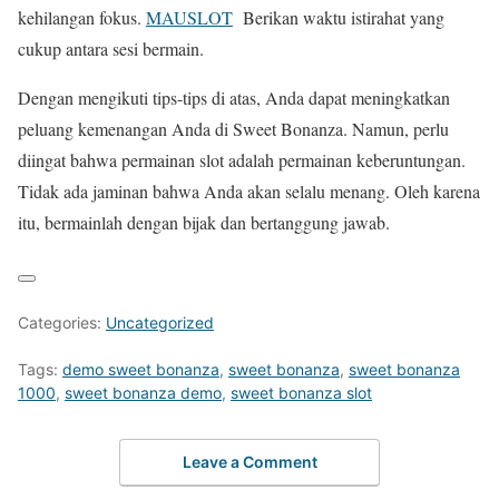
kehilangan fokus.
MAUSLOT
Berikan waktu istirahat yang
cukup antara sesi bermain.
Dengan mengikuti tips-tips di atas, Anda dapat meningkatkan
peluang kemenangan Anda di Sweet Bonanza. Namun, perlu
diingat bahwa permainan slot adalah permainan keberuntungan.
Tidak ada jaminan bahwa Anda akan selalu menang. Oleh karena
itu, bermainlah dengan bijak dan bertanggung jawab.
Categories:
Uncategorized
Tags:
demo sweet bonanza
,
sweet bonanza
,
sweet bonanza
1000
,
sweet bonanza demo
,
sweet bonanza slot
Leave a Comment