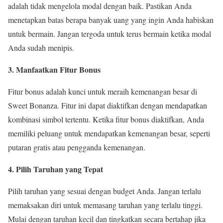
adalah tidak mengelola modal dengan baik. Pastikan Anda
menetapkan batas berapa banyak uang yang ingin Anda habiskan
untuk bermain. Jangan tergoda untuk terus bermain ketika modal
Anda sudah menipis.
3. Manfaatkan Fitur Bonus
Fitur bonus adalah kunci untuk meraih kemenangan besar di
Sweet Bonanza. Fitur ini dapat diaktifkan dengan mendapatkan
kombinasi simbol tertentu. Ketika fitur bonus diaktifkan, Anda
memiliki peluang untuk mendapatkan kemenangan besar, seperti
putaran gratis atau pengganda kemenangan.
4. Pilih Taruhan yang Tepat
Pilih taruhan yang sesuai dengan budget Anda. Jangan terlalu
memaksakan diri untuk memasang taruhan yang terlalu tinggi.
Mulai dengan taruhan kecil dan tingkatkan secara bertahap jika