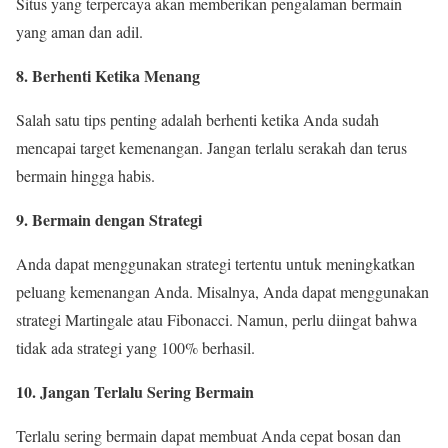
Situs yang terpercaya akan memberikan pengalaman bermain
yang aman dan adil.
8. Berhenti Ketika Menang
Salah satu tips penting adalah berhenti ketika Anda sudah
mencapai target kemenangan. Jangan terlalu serakah dan terus
bermain hingga habis.
9. Bermain dengan Strategi
Anda dapat menggunakan strategi tertentu untuk meningkatkan
peluang kemenangan Anda. Misalnya, Anda dapat menggunakan
strategi Martingale atau Fibonacci. Namun, perlu diingat bahwa
tidak ada strategi yang 100% berhasil.
10. Jangan Terlalu Sering Bermain
Terlalu sering bermain dapat membuat Anda cepat bosan dan