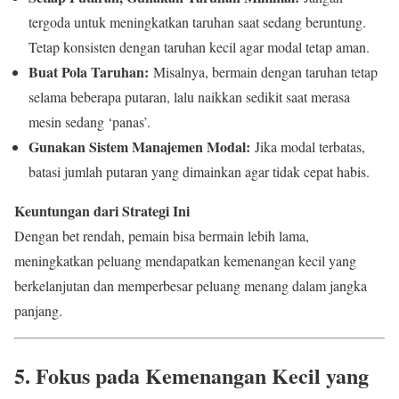
tergoda untuk meningkatkan taruhan saat sedang beruntung.
Tetap konsisten dengan taruhan kecil agar modal tetap aman.
Buat Pola Taruhan:
Misalnya, bermain dengan taruhan tetap
selama beberapa putaran, lalu naikkan sedikit saat merasa
mesin sedang ‘panas’.
Gunakan Sistem Manajemen Modal:
Jika modal terbatas,
batasi jumlah putaran yang dimainkan agar tidak cepat habis.
Keuntungan dari Strategi Ini
Dengan bet rendah, pemain bisa bermain lebih lama,
meningkatkan peluang mendapatkan kemenangan kecil yang
berkelanjutan dan memperbesar peluang menang dalam jangka
panjang.
5. Fokus pada Kemenangan Kecil yang