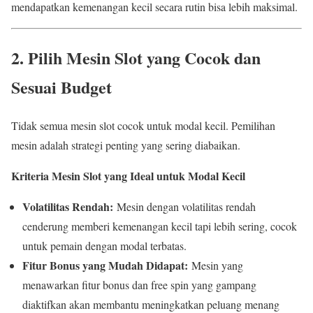
mendapatkan kemenangan kecil secara rutin bisa lebih maksimal.
2. Pilih Mesin Slot yang Cocok dan
Sesuai Budget
Tidak semua mesin slot cocok untuk modal kecil. Pemilihan
mesin adalah strategi penting yang sering diabaikan.
Kriteria Mesin Slot yang Ideal untuk Modal Kecil
Volatilitas Rendah:
Mesin dengan volatilitas rendah
cenderung memberi kemenangan kecil tapi lebih sering, cocok
untuk pemain dengan modal terbatas.
Fitur Bonus yang Mudah Didapat:
Mesin yang
menawarkan fitur bonus dan free spin yang gampang
diaktifkan akan membantu meningkatkan peluang menang