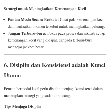
Strategi untuk Meningkatkan Kemenangan Kecil
Pantau Mesin Secara Berkala:
Catat pola kemenangan kecil
dan manfaatkan momen tersebut untuk meningkatkan peluang.
Jangan Terburu-buru:
Fokus pada proses dan nikmati setiap
kemenangan kecil yang didapat, daripada terburu-buru
mengejar jackpot besar.
6. Disiplin dan Konsistensi adalah Kunci
Utama
Pemain bermodal kecil perlu disiplin menjaga konsistensi dalam
menerapkan strategi yang sudah dirancang.
Tips Menjaga Disiplin