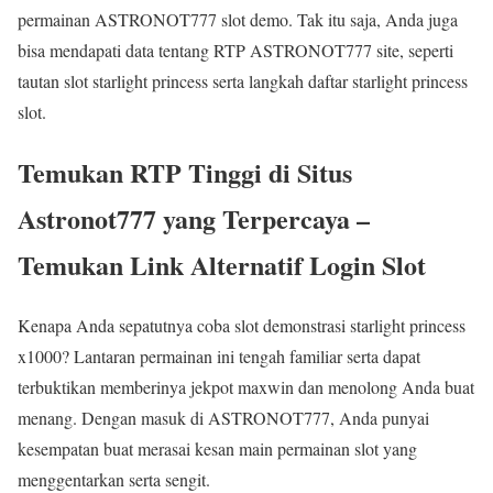
permainan ASTRONOT777 slot demo. Tak itu saja, Anda juga
bisa mendapati data tentang RTP ASTRONOT777 site, seperti
tautan slot starlight princess serta langkah daftar starlight princess
slot.
Temukan RTP Tinggi di Situs
Astronot777 yang Terpercaya –
Temukan Link Alternatif Login Slot
Kenapa Anda sepatutnya coba slot demonstrasi starlight princess
x1000? Lantaran permainan ini tengah familiar serta dapat
terbuktikan memberinya jekpot maxwin dan menolong Anda buat
menang. Dengan masuk di ASTRONOT777, Anda punyai
kesempatan buat merasai kesan main permainan slot yang
menggentarkan serta sengit.