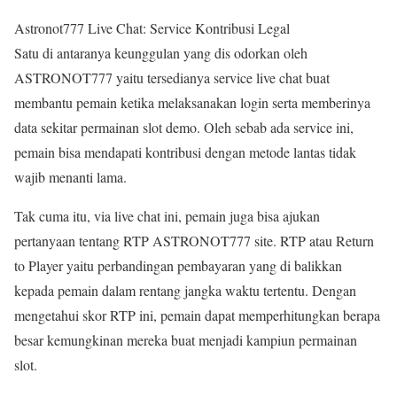
Astronot777 Live Chat: Service Kontribusi Legal
Satu di antaranya keunggulan yang dis odorkan oleh
ASTRONOT777 yaitu tersedianya service live chat buat
membantu pemain ketika melaksanakan login serta memberinya
data sekitar permainan slot demo. Oleh sebab ada service ini,
pemain bisa mendapati kontribusi dengan metode lantas tidak
wajib menanti lama.
Tak cuma itu, via live chat ini, pemain juga bisa ajukan
pertanyaan tentang RTP ASTRONOT777 site. RTP atau Return
to Player yaitu perbandingan pembayaran yang di balikkan
kepada pemain dalam rentang jangka waktu tertentu. Dengan
mengetahui skor RTP ini, pemain dapat memperhitungkan berapa
besar kemungkinan mereka buat menjadi kampiun permainan
slot.