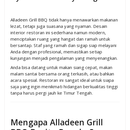
Alladeen Grill BBQ tidak hanya menawarkan makanan
lezat, tetapi juga suasana yang nyaman. Desain
interior restoran ini sederhana namun modern,
menciptakan ruang yang hangat dan ramah untuk
bersantap. Staf yang ramah dan sigap siap melayani
Anda dengan profesional, memastikan setiap
kunjungan menjadi pengalaman yang menyenangkan.
Anda bisa datang untuk makan siang cepat, makan
malam santai bersama orang terkasih, atau bahkan
acara spesial. Restoran ini sangat ideal untuk siapa
saja yang ingin menikmati hidangan berkualitas tinggi
tanpa harus pergi jauh ke Timur Tengah.
Mengapa Alladeen Grill