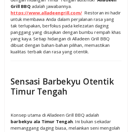
Grill BBQ
adalah jawabannya.
https://www.alladeengrill.com/
Restoran ini hadir
untuk membawa Anda dalam perjalanan rasa yang
tak terlupakan, berfokus pada kelezatan daging
panggang yang disajikan dengan bumbu rempah khas
yang kaya. Setiap hidangan di Alladeen Grill BBQ
dibuat dengan bahan-bahan pilihan, memastikan
kualitas terbaik dan rasa yang otentik.
Sensasi Barbekyu Otentik
Timur Tengah
Konsep utama di Alladeen Grill BBQ adalah
barbekyu ala Timur Tengah
. Ini bukan sekadar
memanggang daging biasa, melainkan seni mengolah