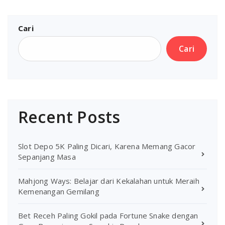
Cari
Cari
Recent Posts
Slot Depo 5K Paling Dicari, Karena Memang Gacor
Sepanjang Masa
Mahjong Ways: Belajar dari Kekalahan untuk Meraih
Kemenangan Gemilang
Bet Receh Paling Gokil pada Fortune Snake dengan