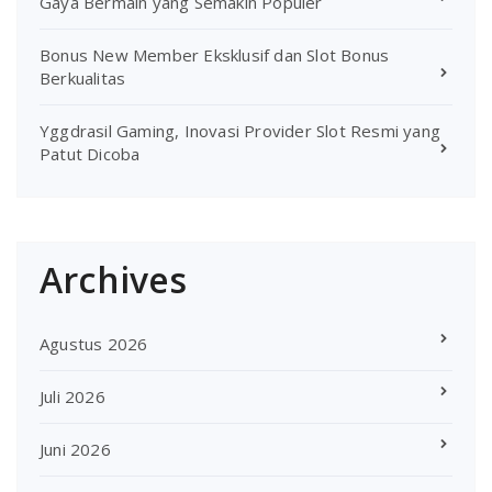
Gaya Bermain yang Semakin Populer
Bonus New Member Eksklusif dan Slot Bonus
Berkualitas
Yggdrasil Gaming, Inovasi Provider Slot Resmi yang
Patut Dicoba
Archives
Agustus 2026
Juli 2026
Juni 2026