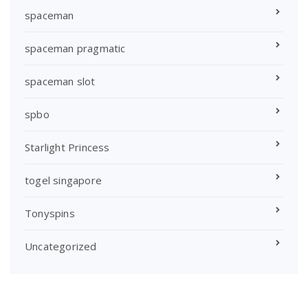
spaceman
spaceman pragmatic
spaceman slot
spbo
Starlight Princess
togel singapore
Tonyspins
Uncategorized