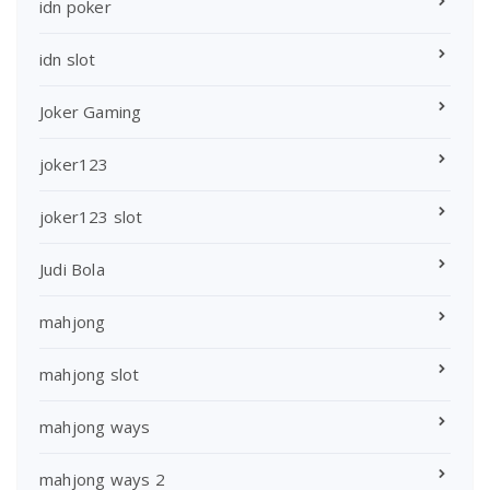
idn poker
idn slot
Joker Gaming
joker123
joker123 slot
Judi Bola
mahjong
mahjong slot
mahjong ways
mahjong ways 2