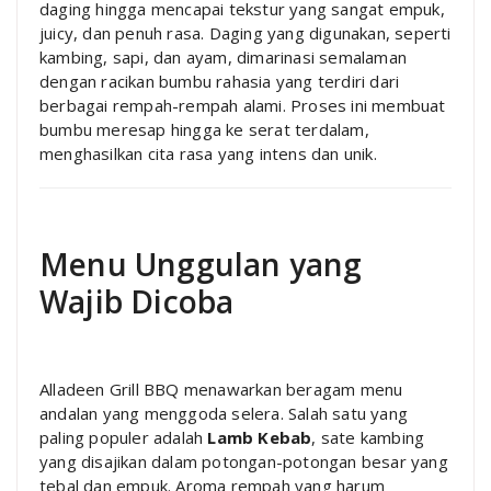
daging hingga mencapai tekstur yang sangat empuk,
juicy, dan penuh rasa. Daging yang digunakan, seperti
kambing, sapi, dan ayam, dimarinasi semalaman
dengan racikan bumbu rahasia yang terdiri dari
berbagai rempah-rempah alami. Proses ini membuat
bumbu meresap hingga ke serat terdalam,
menghasilkan cita rasa yang intens dan unik.
Menu Unggulan yang
Wajib Dicoba
Alladeen Grill BBQ menawarkan beragam menu
andalan yang menggoda selera. Salah satu yang
paling populer adalah
Lamb Kebab
, sate kambing
yang disajikan dalam potongan-potongan besar yang
tebal dan empuk. Aroma rempah yang harum