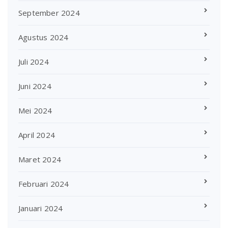
September 2024
Agustus 2024
Juli 2024
Juni 2024
Mei 2024
April 2024
Maret 2024
Februari 2024
Januari 2024