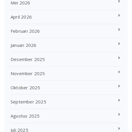
Mei 2026
April 2026
Februari 2026
Januari 2026
Desember 2025
November 2025
Oktober 2025
September 2025
Agustus 2025
Juli 2025