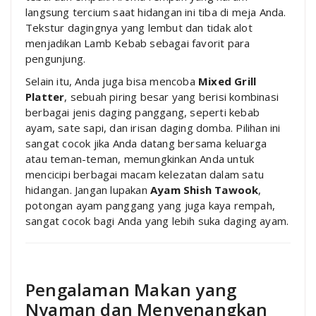
langsung tercium saat hidangan ini tiba di meja Anda.
Tekstur dagingnya yang lembut dan tidak alot
menjadikan Lamb Kebab sebagai favorit para
pengunjung.
Selain itu, Anda juga bisa mencoba
Mixed Grill
Platter
, sebuah piring besar yang berisi kombinasi
berbagai jenis daging panggang, seperti kebab
ayam, sate sapi, dan irisan daging domba. Pilihan ini
sangat cocok jika Anda datang bersama keluarga
atau teman-teman, memungkinkan Anda untuk
mencicipi berbagai macam kelezatan dalam satu
hidangan. Jangan lupakan
Ayam Shish Tawook
,
potongan ayam panggang yang juga kaya rempah,
sangat cocok bagi Anda yang lebih suka daging ayam.
Pengalaman Makan yang
Nyaman dan Menyenangkan