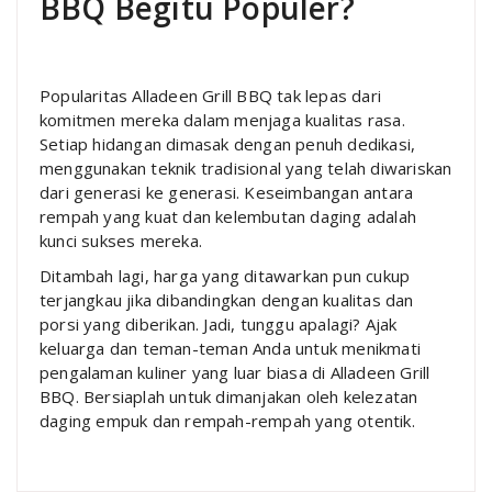
BBQ Begitu Populer?
Popularitas Alladeen Grill BBQ tak lepas dari
komitmen mereka dalam menjaga kualitas rasa.
Setiap hidangan dimasak dengan penuh dedikasi,
menggunakan teknik tradisional yang telah diwariskan
dari generasi ke generasi. Keseimbangan antara
rempah yang kuat dan kelembutan daging adalah
kunci sukses mereka.
Ditambah lagi, harga yang ditawarkan pun cukup
terjangkau jika dibandingkan dengan kualitas dan
porsi yang diberikan. Jadi, tunggu apalagi? Ajak
keluarga dan teman-teman Anda untuk menikmati
pengalaman kuliner yang luar biasa di Alladeen Grill
BBQ. Bersiaplah untuk dimanjakan oleh kelezatan
daging empuk dan rempah-rempah yang otentik.