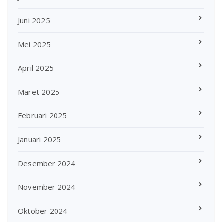
Juni 2025
Mei 2025
April 2025
Maret 2025
Februari 2025
Januari 2025
Desember 2024
November 2024
Oktober 2024