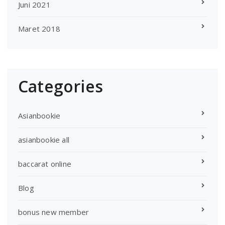
Juni 2021
Maret 2018
Categories
Asianbookie
asianbookie all
baccarat online
Blog
bonus new member