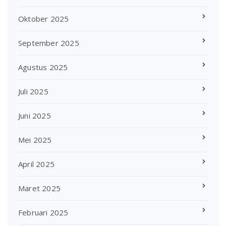
Oktober 2025
September 2025
Agustus 2025
Juli 2025
Juni 2025
Mei 2025
April 2025
Maret 2025
Februari 2025