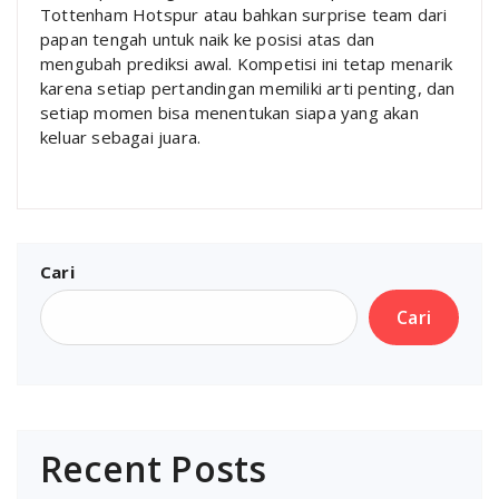
Tottenham Hotspur atau bahkan surprise team dari
papan tengah untuk naik ke posisi atas dan
mengubah prediksi awal. Kompetisi ini tetap menarik
karena setiap pertandingan memiliki arti penting, dan
setiap momen bisa menentukan siapa yang akan
keluar sebagai juara.
Cari
Cari
Recent Posts