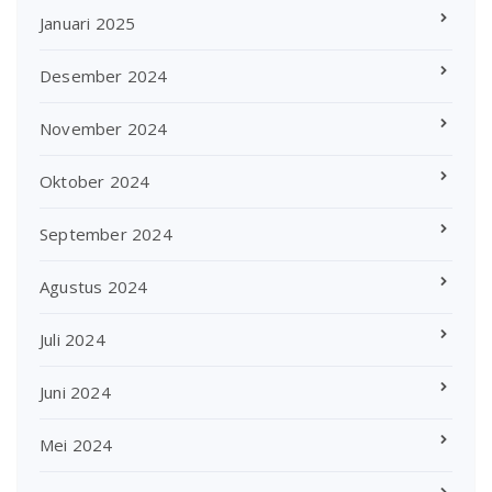
Januari 2025
Desember 2024
November 2024
Oktober 2024
September 2024
Agustus 2024
Juli 2024
Juni 2024
Mei 2024