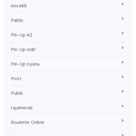
nova88
Pablic
Pin-Up AZ
Pin-Up indir
Pin-Up oyunu
Post
Public
rajamerak
Roulette Online