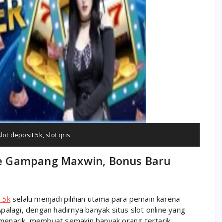
slot deposit 5k
,
slot qris
ine Gampang Maxwin, Bonus Baru
 5k
selalu menjadi pilihan utama para pemain karena
lagi, dengan hadirnya banyak situs slot online yang
enarik, membuat semakin banyak orang tertarik