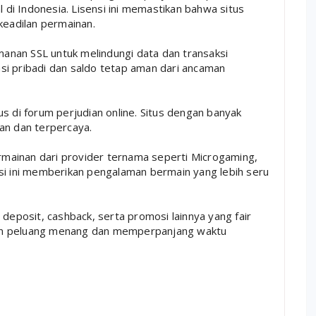
 di Indonesia. Lisensi ini memastikan bahwa situs
keadilan permainan.
manan SSL untuk melindungi data dan transaksi
asi pribadi dan saldo tetap aman dari ancaman
tus di forum perjudian online. Situs dengan banyak
man dan terpercaya.
rmainan dari provider ternama seperti Microgaming,
iasi ini memberikan pengalaman bermain yang lebih seru
deposit, cashback, serta promosi lainnya yang fair
tkan peluang menang dan memperpanjang waktu