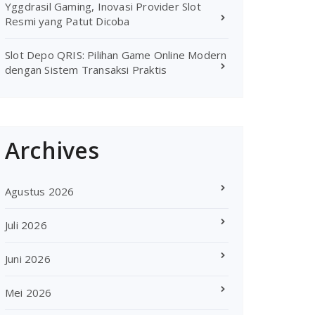
Yggdrasil Gaming, Inovasi Provider Slot
Resmi yang Patut Dicoba
Slot Depo QRIS: Pilihan Game Online Modern
dengan Sistem Transaksi Praktis
Archives
Agustus 2026
Juli 2026
Juni 2026
Mei 2026