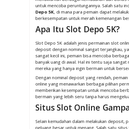
untuk mencoba peruntungannya. Salah satu in
Depo 5K
, di mana para pemain dapat melaku
berkesempatan untuk meraih kemenangan bes
Apa Itu Slot Depo 5K?
Slot Depo 5K adalah jenis permainan slot on
deposit dengan nominal sangat terjangkau, y
sangat kecil ini, pemain bisa mencoba berbag
banyak uang di awal. Hal ini tentu saja sanga
mereka yang hanya ingin bermain untuk berse
Dengan nominal deposit yang rendah, pemain t
online yang menawarkan berbagai pilihan permai
memberikan kesempatan untuk mencoba berbag
bermain yang lebih seru tanpa harus mengelu
Situs Slot Online Gam
Selain kemudahan dalam melakukan deposit, pem
peluang besar untuk menang. Salah satu situs 