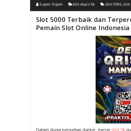
Super Duper
slot depo 5k
slot 5000
,
slot
Slot 5000 Terbaik dan Terpe
Pemain Slot Online Indonesia
Dalam dunia perjudian daring, mesin
slot 5k
me