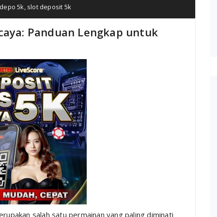
 depo 5k
,
slot deposit 5k
rcaya: Panduan Lengkap untuk
rupakan salah satu permainan yang paling diminati