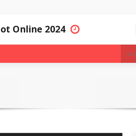
lot Online 2024
Search
for: