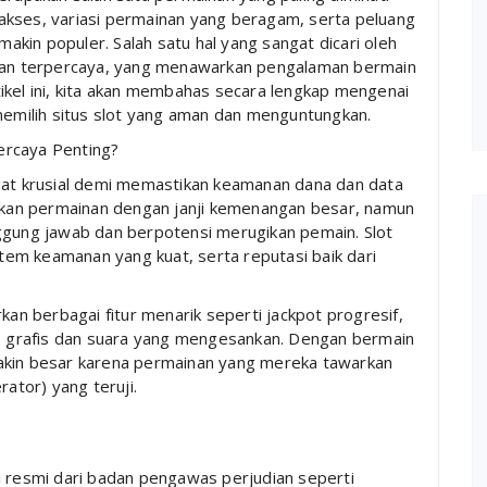
akses, variasi permainan yang beragam, serta peluang
kin populer. Salah satu hal yang sangat dicari oleh
 dan terpercaya, yang menawarkan pengalaman bermain
ikel ini, kita akan membahas secara lengkap mengenai
 memilih situs slot yang aman dan menguntungkan.
ercaya Penting?
ngat krusial demi memastikan keamanan dana dan data
arkan permainan dengan janji kemenangan besar, namun
ggung jawab dan berpotensi merugikan pemain. Slot
stem keamanan yang kuat, serta reputasi baik dari
kan berbagai fitur menarik seperti jackpot progresif,
as grafis dan suara yang mengesankan. Dengan bermain
akin besar karena permainan yang mereka tawarkan
tor) yang teruji.
si resmi dari badan pengawas perjudian seperti