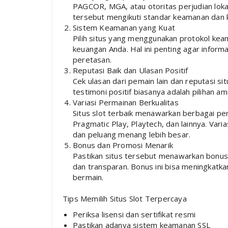
PAGCOR, MGA, atau otoritas perjudian lokal
tersebut mengikuti standar keamanan dan 
Sistem Keamanan yang Kuat
Pilih situs yang menggunakan protokol kea
keuangan Anda. Hal ini penting agar inform
peretasan.
Reputasi Baik dan Ulasan Positif
Cek ulasan dari pemain lain dan reputasi si
testimoni positif biasanya adalah pilihan a
Variasi Permainan Berkualitas
Situs slot terbaik menawarkan berbagai pe
Pragmatic Play, Playtech, dan lainnya. Var
dan peluang menang lebih besar.
Bonus dan Promosi Menarik
Pastikan situs tersebut menawarkan bonus 
dan transparan. Bonus ini bisa meningka
bermain.
Tips Memilih Situs Slot Terpercaya
Periksa lisensi dan sertifikat resmi
Pastikan adanya sistem keamanan SSL