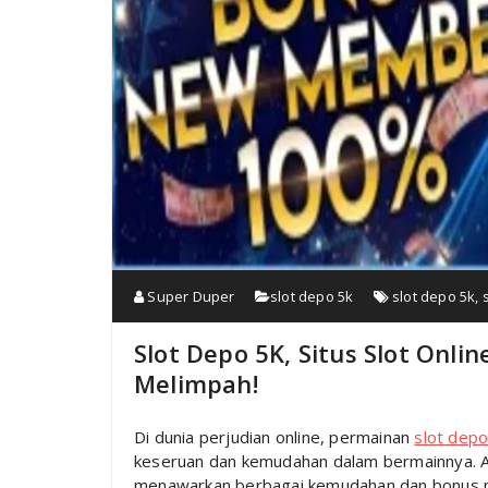
Super Duper
slot depo 5k
slot depo 5k
,
Slot Depo 5K, Situs Slot Onl
Melimpah!
Di dunia perjudian online, permainan
slot depo
keseruan dan kemudahan dalam bermainnya. Apa
menawarkan berbagai kemudahan dan bonus m