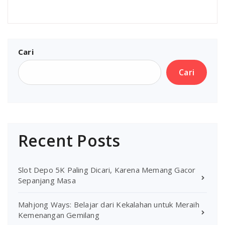
Cari
Cari
Recent Posts
Slot Depo 5K Paling Dicari, Karena Memang Gacor
Sepanjang Masa
Mahjong Ways: Belajar dari Kekalahan untuk Meraih
Kemenangan Gemilang