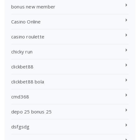
bonus new member
Casino Online
casino roulette
chicky run
clickbet88
clickbet88 bola
cmd368
depo 25 bonus 25
dsfgsdg