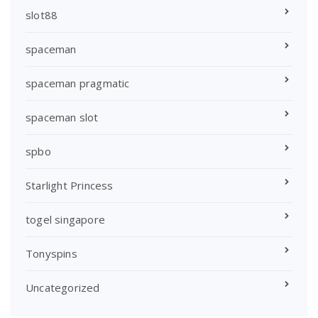
slot88
spaceman
spaceman pragmatic
spaceman slot
spbo
Starlight Princess
togel singapore
Tonyspins
Uncategorized