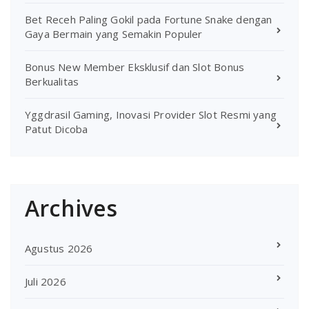
Bet Receh Paling Gokil pada Fortune Snake dengan
Gaya Bermain yang Semakin Populer
Bonus New Member Eksklusif dan Slot Bonus
Berkualitas
Yggdrasil Gaming, Inovasi Provider Slot Resmi yang
Patut Dicoba
Archives
Agustus 2026
Juli 2026