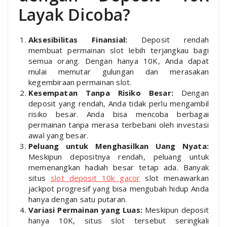
Layak Dicoba?
Aksesibilitas Finansial:
Deposit rendah
membuat permainan slot lebih terjangkau bagi
semua orang. Dengan hanya 10K, Anda dapat
mulai memutar gulungan dan merasakan
kegembiraan permainan slot.
Kesempatan Tanpa Risiko Besar:
Dengan
deposit yang rendah, Anda tidak perlu mengambil
risiko besar. Anda bisa mencoba berbagai
permainan tanpa merasa terbebani oleh investasi
awal yang besar.
Peluang untuk Menghasilkan Uang Nyata:
Meskipun depositnya rendah, peluang untuk
memenangkan hadiah besar tetap ada. Banyak
situs
slot deposit 10k gacor
slot menawarkan
jackpot progresif yang bisa mengubah hidup Anda
hanya dengan satu putaran.
Variasi Permainan yang Luas:
Meskipun deposit
hanya 10K, situs slot tersebut seringkali