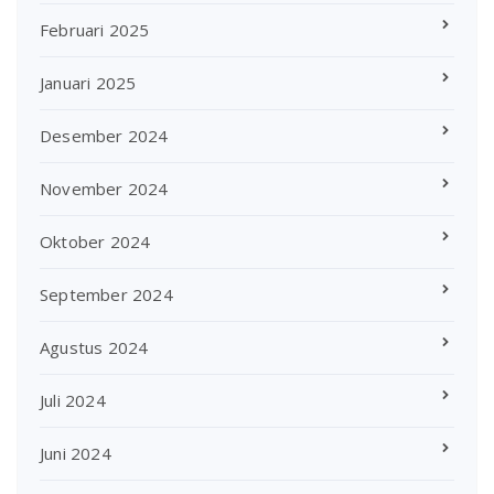
Februari 2025
Januari 2025
Desember 2024
November 2024
Oktober 2024
September 2024
Agustus 2024
Juli 2024
Juni 2024