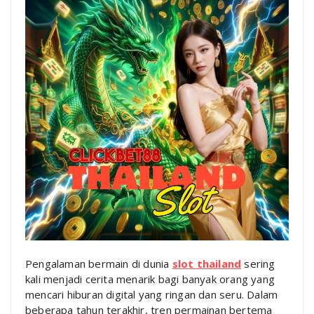
Pengalaman bermain di dunia
slot thailand
sering
kali menjadi cerita menarik bagi banyak orang yang
mencari hiburan digital yang ringan dan seru. Dalam
beberapa tahun terakhir, tren permainan bertema