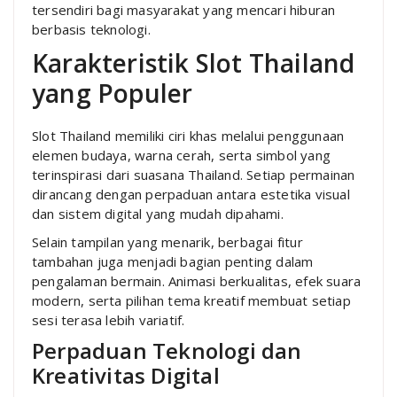
tersendiri bagi masyarakat yang mencari hiburan
berbasis teknologi.
Karakteristik Slot Thailand
yang Populer
Slot Thailand memiliki ciri khas melalui penggunaan
elemen budaya, warna cerah, serta simbol yang
terinspirasi dari suasana Thailand. Setiap permainan
dirancang dengan perpaduan antara estetika visual
dan sistem digital yang mudah dipahami.
Selain tampilan yang menarik, berbagai fitur
tambahan juga menjadi bagian penting dalam
pengalaman bermain. Animasi berkualitas, efek suara
modern, serta pilihan tema kreatif membuat setiap
sesi terasa lebih variatif.
Perpaduan Teknologi dan
Kreativitas Digital