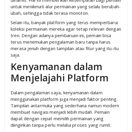
untuk menikmati alur permainan yang selalu berubah-
ubah, sehingga tidak terasa monoton.
Selain itu, banyak platform yang terus memperbarui
koleksi permainan mereka agar tetap relevan dengan
tren. Dengan adanya pembaruan ini, pemain bisa
terus menemukan pengalaman baru tanpa harus
merasa jenuh dengan tampilan atau fitur yang itu-itu
saja.
Kenyamanan dalam
Menjelajahi Platform
Dalam pengalaman saya, kenyamanan dalam
menggunakan platform juga menjadi faktor penting.
Tampilan antarmuka yang sederhana namun modern
membuat navigasi menjadi lebih mudah. Pemain
dapat dengan cepat memilih permainan yang
diinginkan tanpa perlu melalui proses yang rumit.