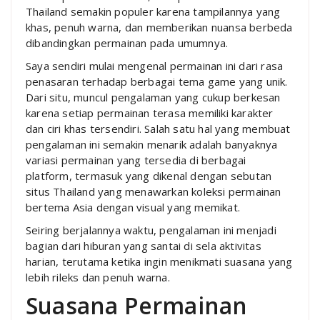
Thailand semakin populer karena tampilannya yang
khas, penuh warna, dan memberikan nuansa berbeda
dibandingkan permainan pada umumnya.
Saya sendiri mulai mengenal permainan ini dari rasa
penasaran terhadap berbagai tema game yang unik.
Dari situ, muncul pengalaman yang cukup berkesan
karena setiap permainan terasa memiliki karakter
dan ciri khas tersendiri. Salah satu hal yang membuat
pengalaman ini semakin menarik adalah banyaknya
variasi permainan yang tersedia di berbagai
platform, termasuk yang dikenal dengan sebutan
situs Thailand yang menawarkan koleksi permainan
bertema Asia dengan visual yang memikat.
Seiring berjalannya waktu, pengalaman ini menjadi
bagian dari hiburan yang santai di sela aktivitas
harian, terutama ketika ingin menikmati suasana yang
lebih rileks dan penuh warna.
Suasana Permainan