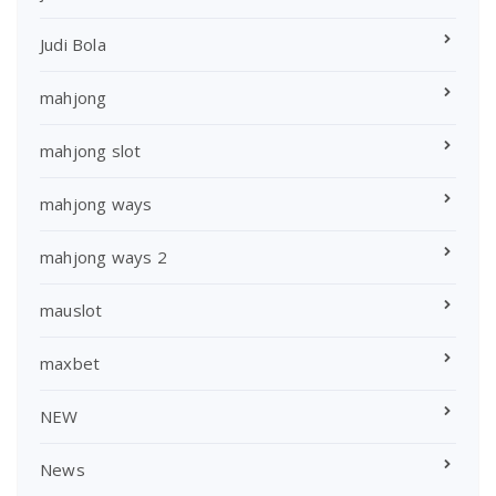
Judi Bola
mahjong
mahjong slot
mahjong ways
mahjong ways 2
mauslot
maxbet
NEW
News