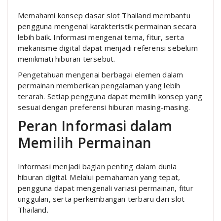
Memahami konsep dasar slot Thailand membantu
pengguna mengenal karakteristik permainan secara
lebih baik. Informasi mengenai tema, fitur, serta
mekanisme digital dapat menjadi referensi sebelum
menikmati hiburan tersebut.
Pengetahuan mengenai berbagai elemen dalam
permainan memberikan pengalaman yang lebih
terarah. Setiap pengguna dapat memilih konsep yang
sesuai dengan preferensi hiburan masing-masing.
Peran Informasi dalam
Memilih Permainan
Informasi menjadi bagian penting dalam dunia
hiburan digital. Melalui pemahaman yang tepat,
pengguna dapat mengenali variasi permainan, fitur
unggulan, serta perkembangan terbaru dari slot
Thailand.