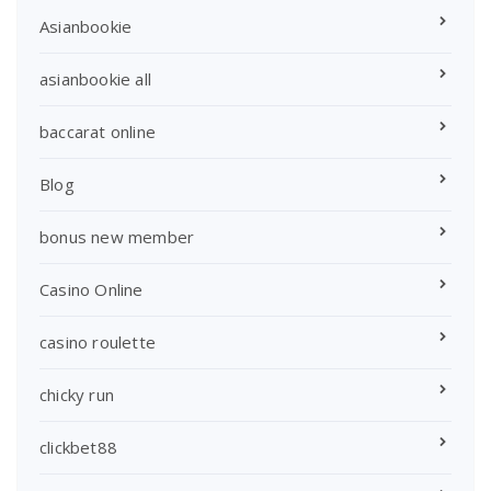
Asianbookie
asianbookie all
baccarat online
Blog
bonus new member
Casino Online
casino roulette
chicky run
clickbet88