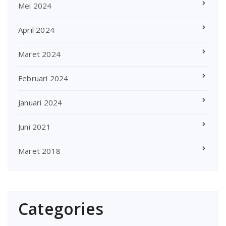
Mei 2024
April 2024
Maret 2024
Februari 2024
Januari 2024
Juni 2021
Maret 2018
Categories