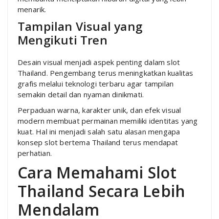
menarik.
Tampilan Visual yang
Mengikuti Tren
Desain visual menjadi aspek penting dalam slot
Thailand. Pengembang terus meningkatkan kualitas
grafis melalui teknologi terbaru agar tampilan
semakin detail dan nyaman dinikmati.
Perpaduan warna, karakter unik, dan efek visual
modern membuat permainan memiliki identitas yang
kuat. Hal ini menjadi salah satu alasan mengapa
konsep slot bertema Thailand terus mendapat
perhatian.
Cara Memahami Slot
Thailand Secara Lebih
Mendalam