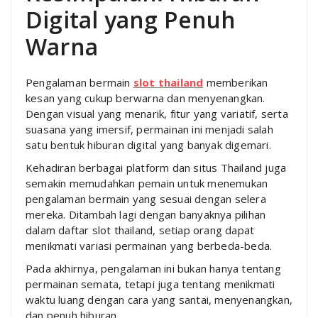
Digital yang Penuh
Warna
Pengalaman bermain
slot thailand
memberikan
kesan yang cukup berwarna dan menyenangkan.
Dengan visual yang menarik, fitur yang variatif, serta
suasana yang imersif, permainan ini menjadi salah
satu bentuk hiburan digital yang banyak digemari.
Kehadiran berbagai platform dan situs Thailand juga
semakin memudahkan pemain untuk menemukan
pengalaman bermain yang sesuai dengan selera
mereka. Ditambah lagi dengan banyaknya pilihan
dalam daftar slot thailand, setiap orang dapat
menikmati variasi permainan yang berbeda-beda.
Pada akhirnya, pengalaman ini bukan hanya tentang
permainan semata, tetapi juga tentang menikmati
waktu luang dengan cara yang santai, menyenangkan,
dan penuh hiburan.