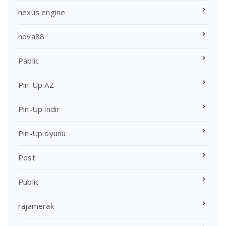
nexus engine
nova88
Pablic
Pin-Up AZ
Pin-Up indir
Pin-Up oyunu
Post
Public
rajamerak