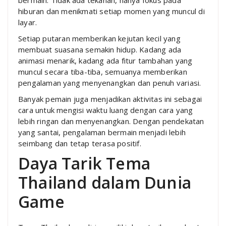
hiburan dan menikmati setiap momen yang muncul di
layar.
Setiap putaran memberikan kejutan kecil yang
membuat suasana semakin hidup. Kadang ada
animasi menarik, kadang ada fitur tambahan yang
muncul secara tiba-tiba, semuanya memberikan
pengalaman yang menyenangkan dan penuh variasi.
Banyak pemain juga menjadikan aktivitas ini sebagai
cara untuk mengisi waktu luang dengan cara yang
lebih ringan dan menyenangkan. Dengan pendekatan
yang santai, pengalaman bermain menjadi lebih
seimbang dan tetap terasa positif.
Daya Tarik Tema
Thailand dalam Dunia
Game