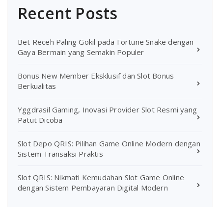
Recent Posts
Bet Receh Paling Gokil pada Fortune Snake dengan
Gaya Bermain yang Semakin Populer
Bonus New Member Eksklusif dan Slot Bonus
Berkualitas
Yggdrasil Gaming, Inovasi Provider Slot Resmi yang
Patut Dicoba
Slot Depo QRIS: Pilihan Game Online Modern dengan
Sistem Transaksi Praktis
Slot QRIS: Nikmati Kemudahan Slot Game Online
dengan Sistem Pembayaran Digital Modern