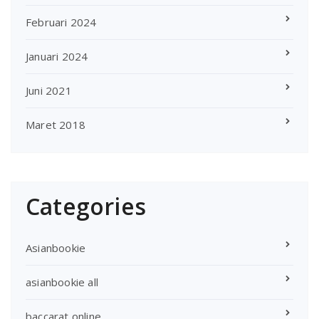
Februari 2024
Januari 2024
Juni 2021
Maret 2018
Categories
Asianbookie
asianbookie all
baccarat online