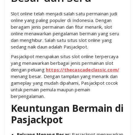
Slot online telah menjadi salah satu permainan judi
online yang paling populer di Indonesia. Dengan
beragam jenis permainan dan fitur menarik, slot
online menawarkan pengalaman bermain yang seru
dan menghibur. Salah satu situs slot online yang
sedang naik daun adalah Pasjackpot.
Pasjackpot merupakan situs slot online terpercaya
yang menawarkan berbagai jenis permainan slot
dengan peluang
https://thecascadeclassic.com/
menang besar. Dengan tampilan yang menarik dan
gameplay yang mudah dipahami, Pasjackpot cocok
untuk pemain pemula maupun pemain
berpengalaman.
Keuntungan Bermain di
Pasjackpot
Peluang Menang Besar:
Pasjackpot menawarkan