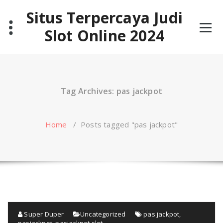
Skip
Situs Terpercaya Judi
to
content
Slot Online 2024
Tag Archives: pas jackpot
Home
/
Posts tagged "pas jackpot"
Super Duper
Uncategorized
pas jackpot
,
pasjackpot
,
pasjackpot slot