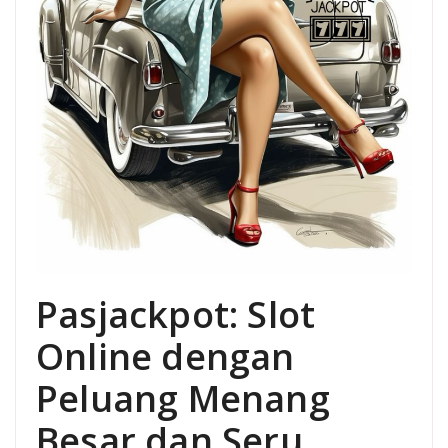
Pasjackpot: Slot
Online dengan
Peluang Menang
Besar dan Seru