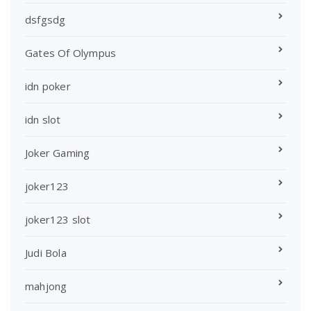
dsfgsdg
Gates Of Olympus
idn poker
idn slot
Joker Gaming
joker123
joker123 slot
Judi Bola
mahjong