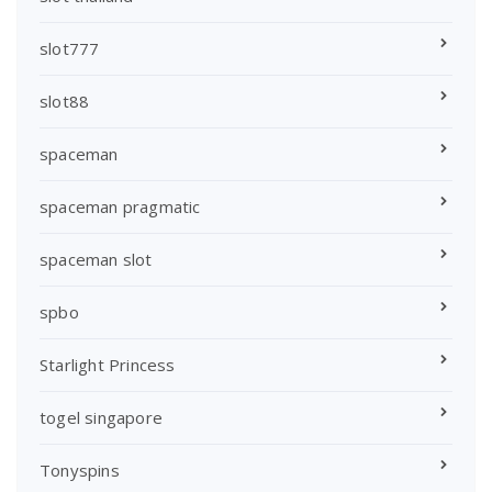
slot777
slot88
spaceman
spaceman pragmatic
spaceman slot
spbo
Starlight Princess
togel singapore
Tonyspins