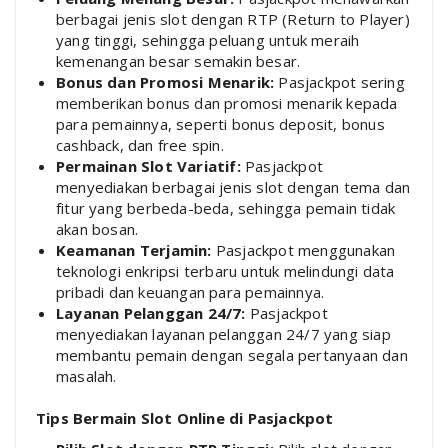
berbagai jenis slot dengan RTP (Return to Player)
yang tinggi, sehingga peluang untuk meraih
kemenangan besar semakin besar.
Bonus dan Promosi Menarik:
Pasjackpot sering
memberikan bonus dan promosi menarik kepada
para pemainnya, seperti bonus deposit, bonus
cashback, dan free spin.
Permainan Slot Variatif:
Pasjackpot
menyediakan berbagai jenis slot dengan tema dan
fitur yang berbeda-beda, sehingga pemain tidak
akan bosan.
Keamanan Terjamin:
Pasjackpot menggunakan
teknologi enkripsi terbaru untuk melindungi data
pribadi dan keuangan para pemainnya.
Layanan Pelanggan 24/7:
Pasjackpot
menyediakan layanan pelanggan 24/7 yang siap
membantu pemain dengan segala pertanyaan dan
masalah.
Tips Bermain Slot Online di Pasjackpot