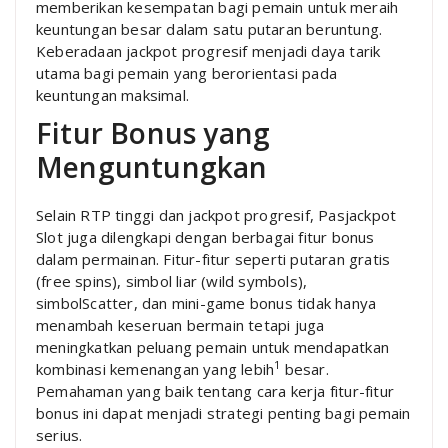
memberikan kesempatan bagi pemain untuk meraih
keuntungan besar dalam satu putaran beruntung.
Keberadaan jackpot progresif menjadi daya tarik
utama bagi pemain yang berorientasi pada
keuntungan maksimal.
Fitur Bonus yang
Menguntungkan
Selain RTP tinggi dan jackpot progresif, Pasjackpot
Slot juga dilengkapi dengan berbagai fitur bonus
dalam permainan. Fitur-fitur seperti putaran gratis
(free spins), simbol liar (wild symbols),
simbolScatter, dan mini-game bonus
tidak hanya
menambah keseruan bermain tetapi juga
meningkatkan peluang pemain untuk mendapatkan
1
kombinasi kemenangan yang lebih
besar.
Pemahaman yang baik tentang cara kerja fitur-fitur
bonus ini dapat menjadi strategi penting bagi pemain
serius.