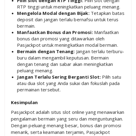
Pilih Slot dengan RTP Tinggi:
Pilih slot dengan
RTP tinggi untuk meningkatkan peluang menang.
Mengelola Modal dengan Bijak:
Tetapkan batas
deposit dan jangan terlalu bernafsu untuk terus
bermain.
Manfaatkan Bonus dan Promosi:
Manfaatkan
bonus dan promosi yang ditawarkan oleh
Pasjackpot untuk meningkatkan modal bermain.
Bermain dengan Tenang:
Jangan terlalu terburu-
buru dalam mengambil keputusan. Bermain
dengan tenang dan sabar akan meningkatkan
peluang menang.
Jangan Terlalu Sering Berganti Slot:
Pilih satu
atau dua slot yang Anda sukai dan fokuslah pada
permainan tersebut.
Kesimpulan
Pasjackpot adalah situs slot online yang menawarkan
pengalaman bermain yang seru dan menguntungkan.
Dengan peluang menang besar, bonus dan promosi
menarik, serta keamanan terjamin, Pasjackpot