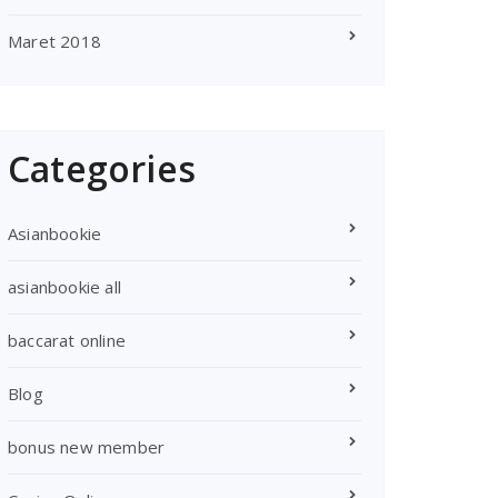
Maret 2018
Categories
Asianbookie
asianbookie all
baccarat online
Blog
bonus new member