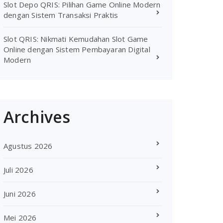
Slot Depo QRIS: Pilihan Game Online Modern
dengan Sistem Transaksi Praktis
Slot QRIS: Nikmati Kemudahan Slot Game
Online dengan Sistem Pembayaran Digital
Modern
Archives
Agustus 2026
Juli 2026
Juni 2026
Mei 2026