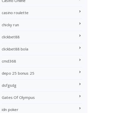
Casino Online
casino roulette
chicky run
clickbet88
clickbet88 bola
cmd368
depo 25 bonus 25
dsfgsdg
Gates Of Olympus
idn poker