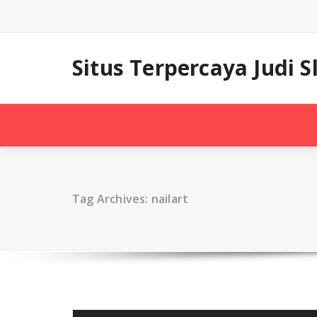
Skip
to
content
Situs Terpercaya Judi S
Tag Archives: nailart