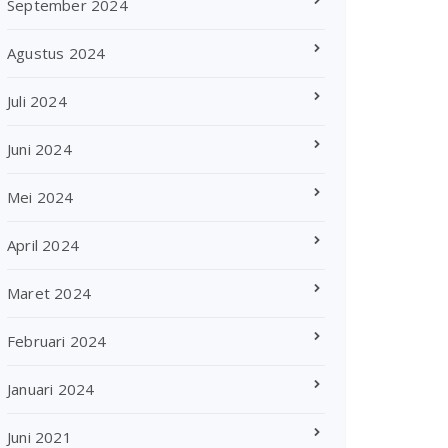
September 2024
Agustus 2024
Juli 2024
Juni 2024
Mei 2024
April 2024
Maret 2024
Februari 2024
Januari 2024
Juni 2021