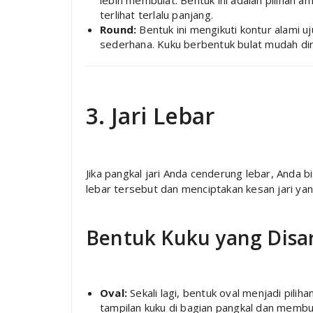
lebih membulat. Bentuk ini adalah pilihan 
terlihat terlalu panjang.
Round:
Bentuk ini mengikuti kontur alami u
sederhana. Kuku berbentuk bulat mudah dir
3. Jari Lebar
Jika pangkal jari Anda cenderung lebar, And
lebar tersebut dan menciptakan kesan jari yan
Bentuk Kuku yang Disa
Oval:
Sekali lagi, bentuk oval menjadi pilih
tampilan kuku di bagian pangkal dan membuat