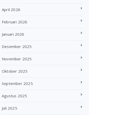
April 2026
Februari 2026
Januari 2026
Desember 2025
November 2025
Oktober 2025
September 2025
Agustus 2025
Juli 2025