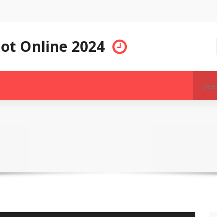
lot Online 2024
Search
for: