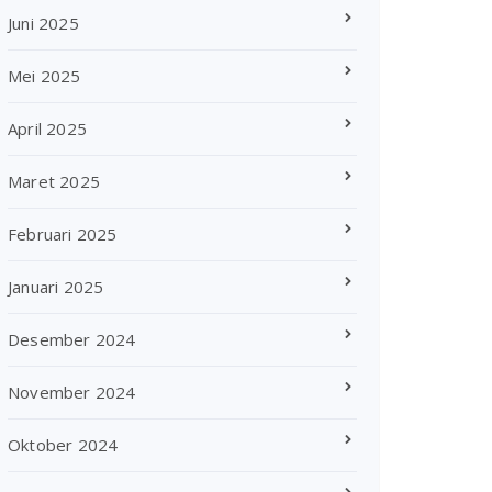
Juni 2025
Mei 2025
April 2025
Maret 2025
Februari 2025
Januari 2025
Desember 2024
November 2024
Oktober 2024