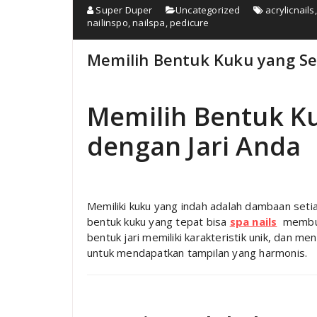
Super Duper
Uncategorized
acrylicnails
nailinspo
,
nailspa
,
pedicure
Memilih Bentuk Kuku yang Se
Memilih Bentuk K
dengan Jari Anda
Memiliki kuku yang indah adalah dambaan set
bentuk kuku yang tepat bisa
spa nails
membuat
bentuk jari memiliki karakteristik unik, dan m
untuk mendapatkan tampilan yang harmonis.