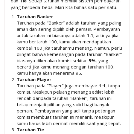
dan
Tie
. Setiap taruhan memiliki sistem pembayaran
yang berbeda-beda. Mari kita bahas satu per satu.
Taruhan Banker
Taruhan pada “Banker” adalah taruhan yang paling
aman dan sering dipilih oleh pemain. Pembayaran
untuk taruhan ini biasanya adalah
1:1
, artinya jika
kamu bertaruh 100, kamu akan mendapatkan
kembali 100 jika taruhanmu menang. Namun, perlu
diingat bahwa kemenangan pada taruhan “Banker”
biasanya dikenakan komisi sekitar
5%
, yang
berarti jika kamu menang dengan taruhan 100,
kamu hanya akan menerima 95.
Taruhan Player
Taruhan pada “Player” juga membayar
1:1
, tanpa
komisi. Meskipun peluang menang sedikit lebih
rendah daripada taruhan “Banker”, taruhan ini
tetap menjadi pilihan yang solid bagi banyak
pemain. Pembayaran yang adil tanpa potongan
komisi membuat taruhan ini menarik, meskipun
kamu harus lebih cermat memilih saat yang tepat.
Taruhan Tie