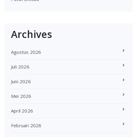
Archives
Agustus 2026
Juli 2026
Juni 2026
Mei 2026
April 2026
Februari 2026