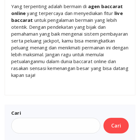
Yang terpenting adalah bermain di
agen baccarat
online
yang terpercaya dan menyediakan fitur
live
baccarat
untuk pengalaman bermain yang lebih
otentik. Dengan pendekatan yang bijak dan
pemahaman yang baik mengenai sistem pembayaran
serta peluang jackpot, kamu bisa meningkatkan
peluang menang dan menikmati permainan ini dengan
lebih maksimal. Jangan ragu untuk memulai
petualanganmu dalam dunia baccarat online dan
rasakan sensasi kemenangan besar yang bisa datang
kapan saja!
Cari
Cari