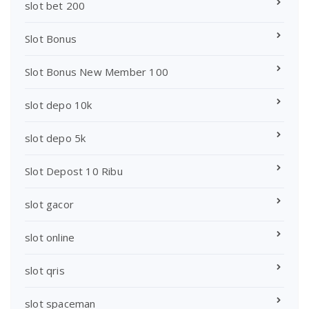
slot bet 200
Slot Bonus
Slot Bonus New Member 100
slot depo 10k
slot depo 5k
Slot Depost 10 Ribu
slot gacor
slot online
slot qris
slot spaceman