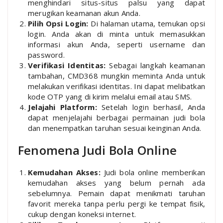
menghindari situs-situs palsu yang dapat
merugikan keamanan akun Anda.
Pilih Opsi Login:
Di halaman utama, temukan opsi
login. Anda akan di minta untuk memasukkan
informasi akun Anda, seperti username dan
password.
Verifikasi Identitas:
Sebagai langkah keamanan
tambahan, CMD368 mungkin meminta Anda untuk
melakukan verifikasi identitas. Ini dapat melibatkan
kode OTP yang di kirim melalui email atau SMS.
Jelajahi Platform:
Setelah login berhasil, Anda
dapat menjelajahi berbagai permainan judi bola
dan menempatkan taruhan sesuai keinginan Anda.
Fenomena Judi Bola Online
Kemudahan Akses:
Judi bola online memberikan
kemudahan akses yang belum pernah ada
sebelumnya. Pemain dapat menikmati taruhan
favorit mereka tanpa perlu pergi ke tempat fisik,
cukup dengan koneksi internet.