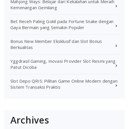
Mahjong Ways: Belajar dari Kekalahan untuk Meraih
Kemenangan Gemilang
Bet Receh Paling Gokil pada Fortune Snake dengan
Gaya Bermain yang Semakin Populer
Bonus New Member Eksklusif dan Slot Bonus
Berkualitas
Yggdrasil Gaming, Inovasi Provider Slot Resmi yang
Patut Dicoba
Slot Depo QRIS: Pilihan Game Online Modern dengan
Sistem Transaksi Praktis
Archives