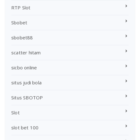
RTP Slot
Sbobet
sbobet88
scatter hitam
sicbo online
situs judi bola
Situs SBOTOP
Slot
slot bet 100