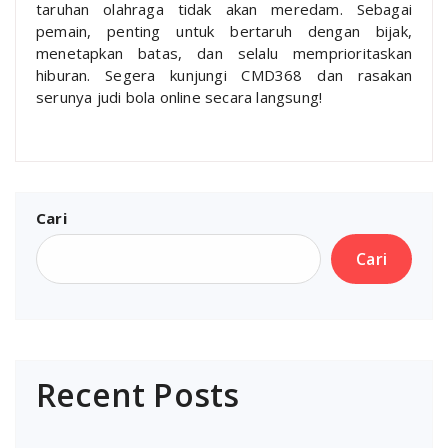
taruhan olahraga tidak akan meredam. Sebagai
pemain, penting untuk bertaruh dengan bijak,
menetapkan batas, dan selalu memprioritaskan
hiburan. Segera kunjungi CMD368 dan rasakan
serunya judi bola online secara langsung!
Cari
Cari
Recent Posts