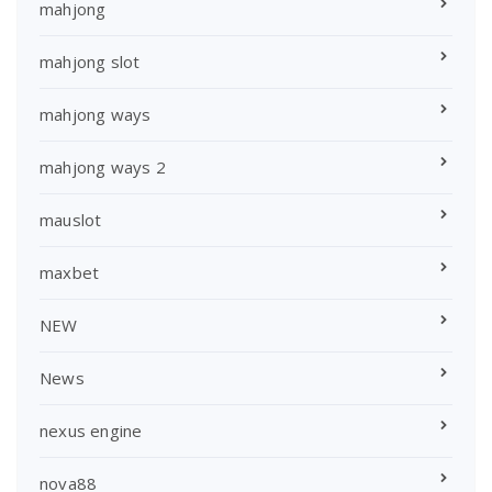
mahjong
mahjong slot
mahjong ways
mahjong ways 2
mauslot
maxbet
NEW
News
nexus engine
nova88