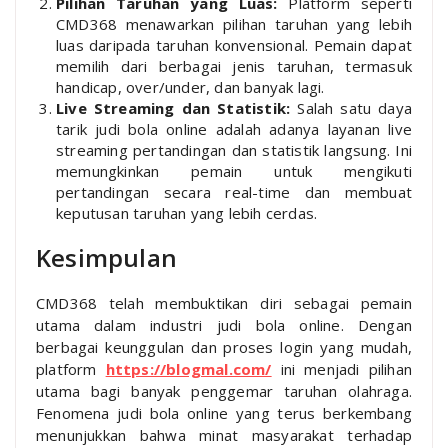
Pilihan Taruhan yang Luas:
Platform seperti
CMD368 menawarkan pilihan taruhan yang lebih
luas daripada taruhan konvensional. Pemain dapat
memilih dari berbagai jenis taruhan, termasuk
handicap, over/under, dan banyak lagi.
Live Streaming dan Statistik:
Salah satu daya
tarik judi bola online adalah adanya layanan live
streaming pertandingan dan statistik langsung. Ini
memungkinkan pemain untuk mengikuti
pertandingan secara real-time dan membuat
keputusan taruhan yang lebih cerdas.
Kesimpulan
CMD368 telah membuktikan diri sebagai pemain
utama dalam industri judi bola online. Dengan
berbagai keunggulan dan proses login yang mudah,
platform
https://blogmal.com/
ini menjadi pilihan
utama bagi banyak penggemar taruhan olahraga.
Fenomena judi bola online yang terus berkembang
menunjukkan bahwa minat masyarakat terhadap