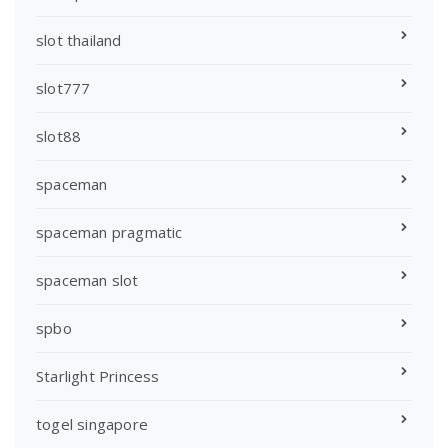
slot thailand
slot777
slot88
spaceman
spaceman pragmatic
spaceman slot
spbo
Starlight Princess
togel singapore