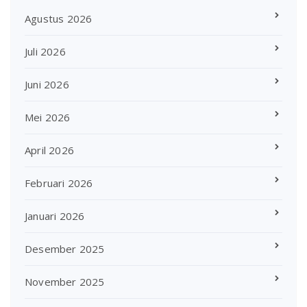
Agustus 2026
Juli 2026
Juni 2026
Mei 2026
April 2026
Februari 2026
Januari 2026
Desember 2025
November 2025