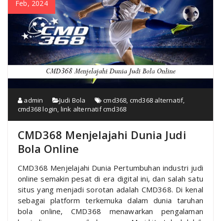
Feb, 2024
admin
Judi Bola
cmd368
,
cmd368 alternatif
,
cmd368 login
,
link alternatif cmd368
CMD368 Menjelajahi Dunia Judi
Bola Online
CMD368 Menjelajahi Dunia Pertumbuhan industri judi
online semakin pesat di era digital ini, dan salah satu
situs yang menjadi sorotan adalah CMD368. Di kenal
sebagai platform terkemuka dalam dunia taruhan
bola online, CMD368 menawarkan pengalaman