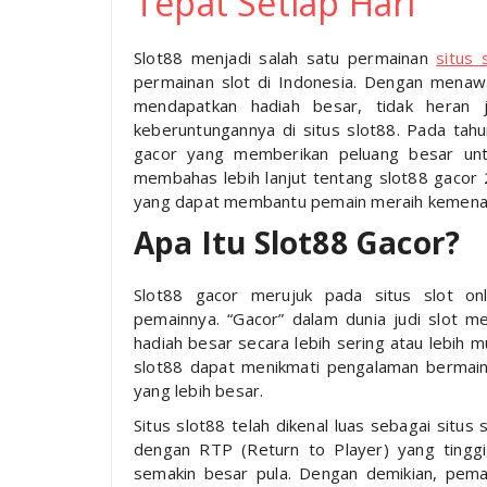
Tepat Setiap Hari
Slot88 menjadi salah satu permainan
situs 
permainan slot di Indonesia. Dengan mena
mendapatkan hadiah besar, tidak heran 
keberuntungannya di situs slot88. Pada tahun
gacor yang memberikan peluang besar untuk
membahas lebih lanjut tentang slot88 gacor 
yang dapat membantu pemain meraih kemena
Apa Itu Slot88 Gacor?
Slot88 gacor merujuk pada situs slot o
pemainnya. “Gacor” dalam dunia judi slot 
hadiah besar secara lebih sering atau lebih 
slot88 dapat menikmati pengalaman bermai
yang lebih besar.
Situs slot88 telah dikenal luas sebagai situs
dengan RTP (Return to Player) yang tingg
semakin besar pula. Dengan demikian, pema