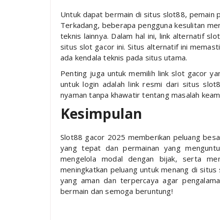
Untuk dapat bermain di situs slot88, pemain p
Terkadang, beberapa pengguna kesulitan men
teknis lainnya. Dalam hal ini, link alternatif
situs slot gacor ini. Situs alternatif ini me
ada kendala teknis pada situs utama.
Penting juga untuk memilih link slot gacor y
untuk login adalah link resmi dari situs s
nyaman tanpa khawatir tentang masalah keam
Kesimpulan
Slot88 gacor 2025 memberikan peluang besar
yang tepat dan permainan yang menguntun
mengelola modal dengan bijak, serta me
meningkatkan peluang untuk menang di situs sl
yang aman dan terpercaya agar pengalama
bermain dan semoga beruntung!