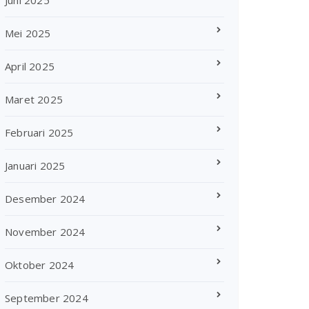
Juni 2025
Mei 2025
April 2025
Maret 2025
Februari 2025
Januari 2025
Desember 2024
November 2024
Oktober 2024
September 2024