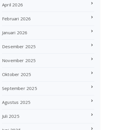
April 2026
Februari 2026
Januari 2026
Desember 2025
November 2025
Oktober 2025
September 2025
Agustus 2025
Juli 2025