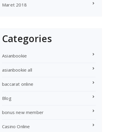
Maret 2018
Categories
Asianbookie
asianbookie all
baccarat online
Blog
bonus new member
Casino Online