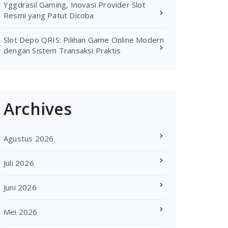
Yggdrasil Gaming, Inovasi Provider Slot
Resmi yang Patut Dicoba
Slot Depo QRIS: Pilihan Game Online Modern
dengan Sistem Transaksi Praktis
Archives
Agustus 2026
Juli 2026
Juni 2026
Mei 2026