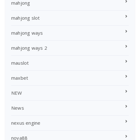
mahjong
mahjong slot
mahjong ways
mahjong ways 2
mauslot
maxbet
NEW
News
nexus engine
nova88