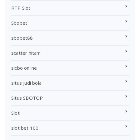
RTP Slot
Sbobet
sbobet88
scatter hitam
sicbo online
situs judi bola
Situs SBOTOP
Slot
slot bet 100