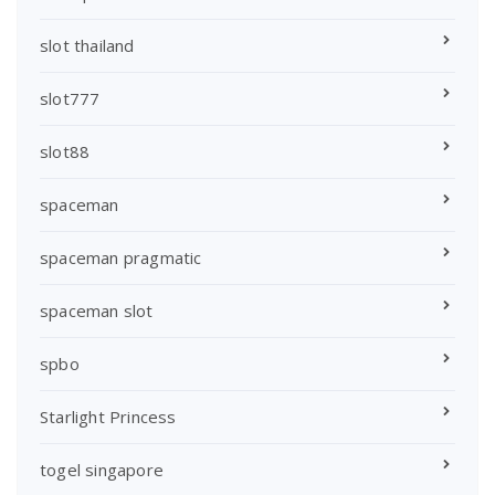
slot thailand
slot777
slot88
spaceman
spaceman pragmatic
spaceman slot
spbo
Starlight Princess
togel singapore