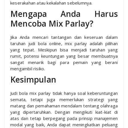
keserakahan atau kekalahan sebelumnya.
Mengapa Anda Harus
Mencoba Mix Parlay?
Jika Anda mencari tantangan dan keseruan dalam
taruhan judi bola online, mix parlay adalah pilihan
yang tepat. Meskipun bisa menjadi taruhan yang
rumit, potensi keuntungan yang besar membuatnya
sangat menarik bagi para pemain yang berani
mengambil risiko.
Kesimpulan
Judi bola mix parlay tidak hanya soal keberuntungan
semata, tetapi juga memerlukan strategi yang
matang dan pemahaman mendalam tentang olahraga
yang dipertaruhkan. Dengan mengikuti kiat-kiat di
atas dan tetap berpegang pada prinsip manajemen
modal yang baik, Anda dapat meningkatkan peluang