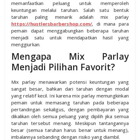
memanfaatkan peluang untuk memperoleh
keuntungan melalui taruhan. Salah satu bentuk
taruhan paling menarik adalah mix parlay
https://hustlersbarbershop.com/
, di mana para
pemain dapat menggabungkan beberapa taruhan
menjadi satu untuk mendapatkan hasil yang
menggiurkan.
Mengapa Mix Parlay
Menjadi Pilihan Favorit?
Mix parlay menawarkan potensi keuntungan yang
sangat besar, bahkan dari taruhan dengan modal
yang relatif kecil. Ini karena mix parlay memungkinkan
pemain untuk memasang taruhan pada beberapa
pertandingan sekaligus, dengan pembayaran yang
dikalikan oleh semua peluang yang dipilih jika semua
taruhan tersebut menang. Meskipun tantangannya
besar (semua taruhan harus benar untuk menang),
imbalannya sebanding dengan risiko yang diambil.