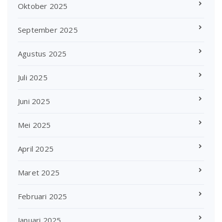
Oktober 2025
September 2025
Agustus 2025
Juli 2025
Juni 2025
Mei 2025
April 2025
Maret 2025
Februari 2025
Januari 2025