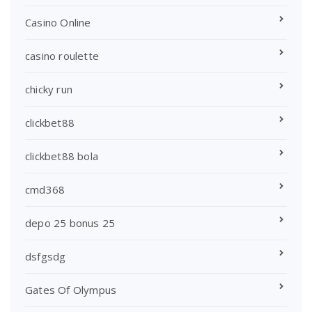
Casino Online
casino roulette
chicky run
clickbet88
clickbet88 bola
cmd368
depo 25 bonus 25
dsfgsdg
Gates Of Olympus