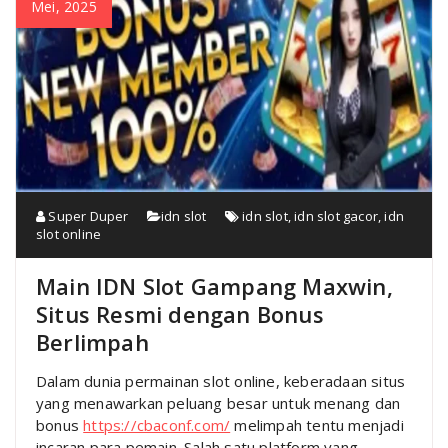
Mei, 2025
Super Duper
idn slot
idn slot
,
idn slot gacor
,
idn
slot online
Main IDN Slot Gampang Maxwin,
Situs Resmi dengan Bonus
Berlimpah
Dalam dunia permainan slot online, keberadaan situs
yang menawarkan peluang besar untuk menang dan
bonus
https://cbaconf.com/
melimpah tentu menjadi
incaran para pemain. Salah satu platform yang