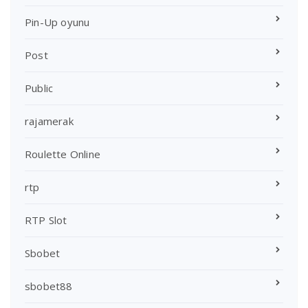
Pin-Up oyunu
Post
Public
rajamerak
Roulette Online
rtp
RTP Slot
Sbobet
sbobet88