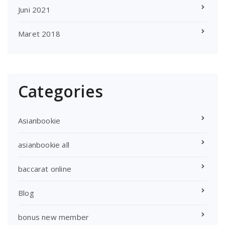
Juni 2021
Maret 2018
Categories
Asianbookie
asianbookie all
baccarat online
Blog
bonus new member