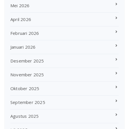
Mei 2026
April 2026
Februari 2026
Januari 2026
Desember 2025
November 2025
Oktober 2025
September 2025
Agustus 2025