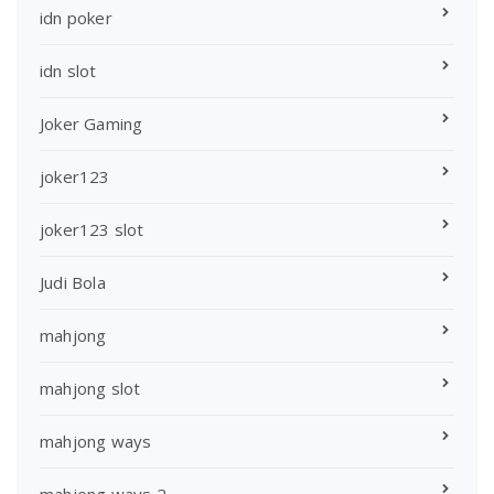
idn poker
idn slot
Joker Gaming
joker123
joker123 slot
Judi Bola
mahjong
mahjong slot
mahjong ways
mahjong ways 2