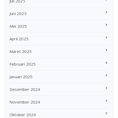
Juli 2025
Juni 2025
Mei 2025
April 2025
Maret 2025
Februari 2025
Januari 2025
Desember 2024
November 2024
Oktober 2024