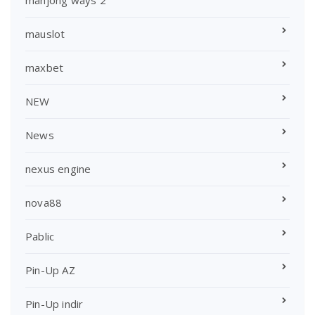
mauslot
maxbet
NEW
News
nexus engine
nova88
Pablic
Pin-Up AZ
Pin-Up indir