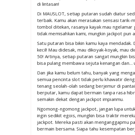
di lintasan!
Di MAUSLOT, setiap putaran sudah diatur se
terbaik. Kamu akan merasakan sensasi tarik-m
tombol ditekan, rasanya kayak mau ngelamar 
tidak memisahkan kami, mungkin jackpot pun 
Satu putaran bisa bikin kamu kaya mendadak. 
kecil! Mau didesak, mau dikoyak-koyak, mau d
50! Artinya, setiap putaran sangat mungkin b
bisa pulang membawa sejuta kenangan dan… 
Dan jika kamu belum tahu, banyak yang meng
semua pencinta slot tidak perlu khawatir de
tenang seolah-olah sedang berjemur di pantai
berputar, kamu dapat bermain tanpa rasa hib
semakin dekat dengan jackpot impianmu.
Ngomong-ngomong jackpot, jangan lupa untuk
ingin sedikit egois, mungkin bisa traktir mer
jackpot. Mereka pasti akan menganggapmu pa
bermain bersama. Siapa tahu kesempatan berju