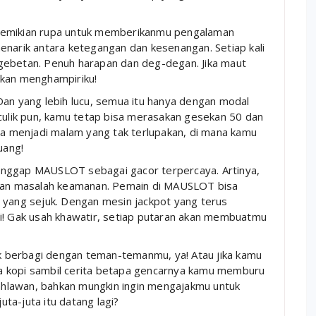
demikian rupa untuk memberikanmu pengalaman
enarik antara ketegangan dan kesenangan. Setiap kali
gebetan. Penuh harapan dan deg-degan. Jika maut
akan menghampiriku!
Dan yang lebih lucu, semua itu hanya dengan modal
iculik pun, kamu tetap bisa merasakan gesekan 50 dan
isa menjadi malam yang tak terlupakan, di mana kamu
uang!
anggap MAUSLOT sebagai gacor terpercaya. Artinya,
ngan masalah keamanan. Pemain di MAUSLOT bisa
 yang sejuk. Dengan mesin jackpot yang terus
ri! Gak usah khawatir, setiap putaran akan membuatmu
 berbagi dengan teman-temanmu, ya! Atau jika kamu
eka kopi sambil cerita betapa gencarnya kamu memburu
hlawan, bahkan mungkin ingin mengajakmu untuk
ta-juta itu datang lagi?