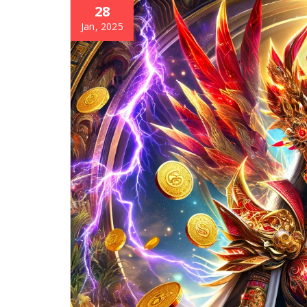
28
Jan, 2025