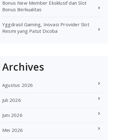
Bonus New Member Eksklusif dan Slot
Bonus Berkualitas
Yggdrasil Gaming, Inovasi Provider Slot
Resmi yang Patut Dicoba
Archives
Agustus 2026
Juli 2026
Juni 2026
Mei 2026