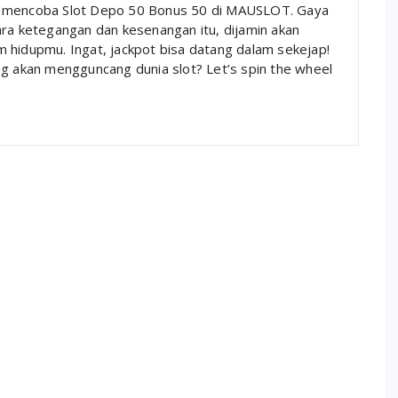
ntuk mencoba Slot Depo 50 Bonus 50 di MAUSLOT. Gaya
 ketegangan dan kesenangan itu, dijamin akan
 hidupmu. Ingat, jackpot bisa datang dalam sekejap!
ng akan mengguncang dunia slot? Let’s spin the wheel