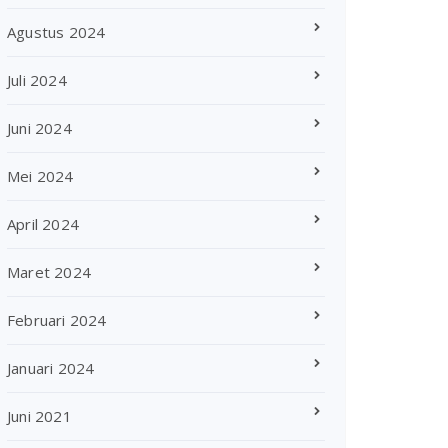
Agustus 2024
Juli 2024
Juni 2024
Mei 2024
April 2024
Maret 2024
Februari 2024
Januari 2024
Juni 2021