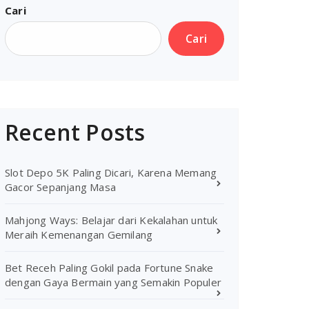
Cari
Cari
Recent Posts
Slot Depo 5K Paling Dicari, Karena Memang
Gacor Sepanjang Masa
Mahjong Ways: Belajar dari Kekalahan untuk
Meraih Kemenangan Gemilang
Bet Receh Paling Gokil pada Fortune Snake
dengan Gaya Bermain yang Semakin Populer