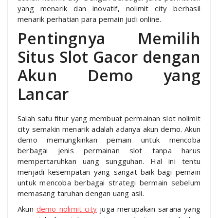
yang menarik dan inovatif, nolimit city berhasil
menarik perhatian para pemain judi online.
Pentingnya Memilih
Situs Slot Gacor dengan
Akun Demo yang
Lancar
Salah satu fitur yang membuat permainan slot nolimit
city semakin menarik adalah adanya akun demo. Akun
demo memungkinkan pemain untuk mencoba
berbagai jenis permainan slot tanpa harus
mempertaruhkan uang sungguhan. Hal ini tentu
menjadi kesempatan yang sangat baik bagi pemain
untuk mencoba berbagai strategi bermain sebelum
memasang taruhan dengan uang asli.
Akun
demo nolimit city
juga merupakan sarana yang