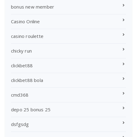
bonus new member
Casino Online
casino roulette
chicky run
clickbet88
clickbet88 bola
cmd368
depo 25 bonus 25
dsfgsdg