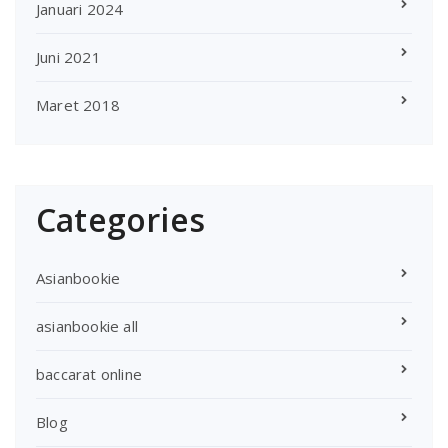
Januari 2024
Juni 2021
Maret 2018
Categories
Asianbookie
asianbookie all
baccarat online
Blog