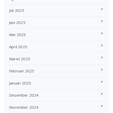
Juli 2025
Juni 2025
Mei 2025
April 2025
Maret 2025
Februari 2025
Januari 2025
Desember 2024
November 2024