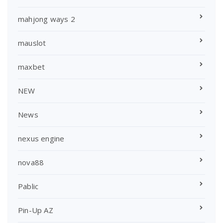
mahjong ways 2
mauslot
maxbet
NEW
News
nexus engine
nova88
Pablic
Pin-Up AZ