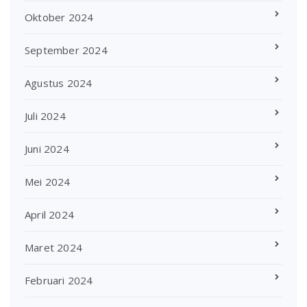
Oktober 2024
September 2024
Agustus 2024
Juli 2024
Juni 2024
Mei 2024
April 2024
Maret 2024
Februari 2024