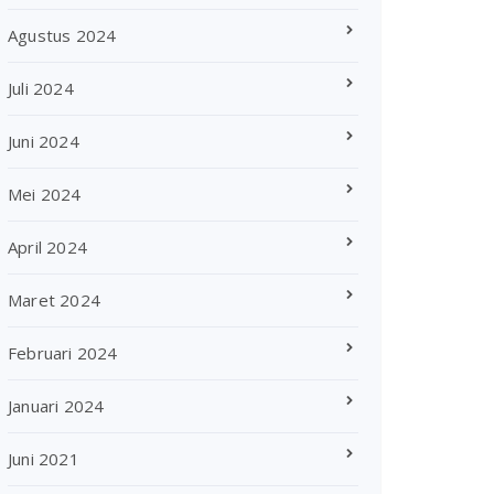
Agustus 2024
Juli 2024
Juni 2024
Mei 2024
April 2024
Maret 2024
Februari 2024
Januari 2024
Juni 2021