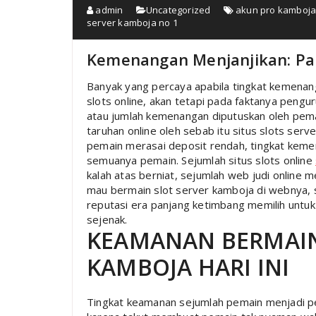
admin
Uncategorized
akun pro kamboj
server kamboja no 1
Kemenangan Menjanjikan: Pa
Banyak yang percaya apabila tingkat kemenanga
slots online, akan tetapi pada faktanya peng
atau jumlah kemenangan diputuskan oleh pemai
taruhan online oleh sebab itu situs slots ser
pemain merasai deposit rendah, tingkat kemen
semuanya pemain. Sejumlah situs slots online
kalah atas berniat, sejumlah web judi online
mau bermain slot server kamboja di webnya, 
reputasi era panjang ketimbang memilih untuk 
sejenak.
KEAMANAN BERMAIN 
KAMBOJA HARI INI
Tingkat keamanan sejumlah pemain menjadi p