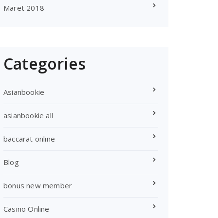
Maret 2018
Categories
Asianbookie
asianbookie all
baccarat online
Blog
bonus new member
Casino Online