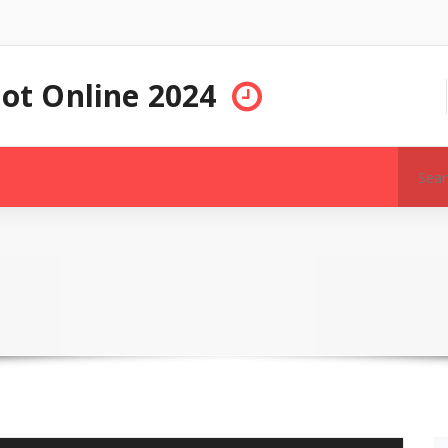
lot Online 2024
Search
for: