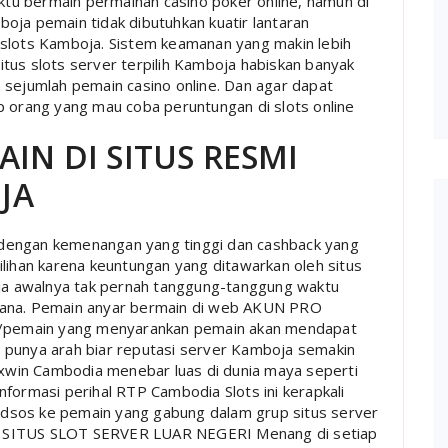
u bermain permainan casino poker online, namun di
oja pemain tidak dibutuhkan kuatir lantaran
 slots Kamboja. Sistem keamanan yang makin lebih
 Situs slots server terpilih Kamboja habiskan banyak
 sejumlah pemain casino online. Dan agar dapat
p orang yang mau coba peruntungan di slots online
N DI SITUS RESMI
JA
dengan kemenangan yang tinggi dan cashback yang
ilihan karena keuntungan yang ditawarkan oleh situs
oja awalnya tak pernah tanggung-tanggung waktu
dana. Pemain anyar bermain di web AKUN PRO
ng/pemain yang menyarankan pemain akan mendapat
ini punya arah biar reputasi server Kamboja semakin
Maxwin Cambodia menebar luas di dunia maya seperti
formasi perihal RTP Cambodia Slots ini kerapkali
 medsos ke pemain yang gabung dalam grup situs server
I SITUS SLOT SERVER LUAR NEGERI Menang di setiap