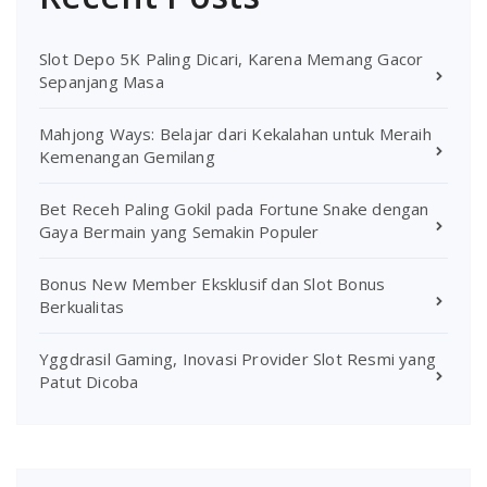
Slot Depo 5K Paling Dicari, Karena Memang Gacor
Sepanjang Masa
Mahjong Ways: Belajar dari Kekalahan untuk Meraih
Kemenangan Gemilang
Bet Receh Paling Gokil pada Fortune Snake dengan
Gaya Bermain yang Semakin Populer
Bonus New Member Eksklusif dan Slot Bonus
Berkualitas
Yggdrasil Gaming, Inovasi Provider Slot Resmi yang
Patut Dicoba