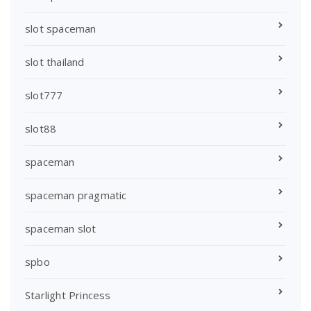
slot spaceman
slot thailand
slot777
slot88
spaceman
spaceman pragmatic
spaceman slot
spbo
Starlight Princess