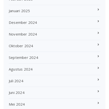
Januari 2025
Desember 2024
November 2024
Oktober 2024
September 2024
Agustus 2024
Juli 2024
Juni 2024
Mei 2024