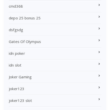
cmd368
depo 25 bonus 25
dsfgsdg
Gates Of Olympus
idn poker
idn slot
Joker Gaming
joker123
joker123 slot