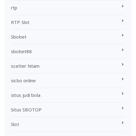
rtp
RTP Slot
Sbobet
sbobet88
scatter hitam
sicbo online
situs judi bola
Situs SBOTOP
Slot