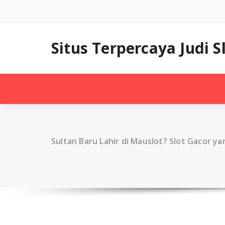
Skip
to
content
Situs Terpercaya Judi S
Sultan Baru Lahir di Mauslot? Slot Gacor 