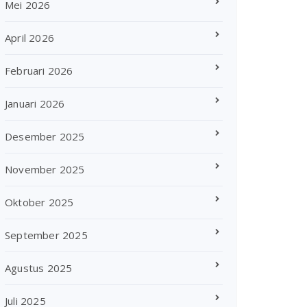
Mei 2026
April 2026
Februari 2026
Januari 2026
Desember 2025
November 2025
Oktober 2025
September 2025
Agustus 2025
Juli 2025