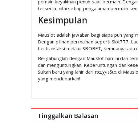
pemain keyakinan penuh saat bermain. Dengan
tersedia, nilai setiap pengalaman bermain se
Kesimpulan
Mauslot adalah jawaban bagi siapa pun yang 
Dengan pilihan permainan seperti Slot777, L
bertransaksi melalui SBOBET, semuanya ada 
Bergabunglah dengan Mauslot hari ini dan t
dan menguntungkan. Keberuntungan dan kesen
Sultan baru yang lahir dari παιχνιδια di Maus
yang mendebarkan!
Tinggalkan Balasan