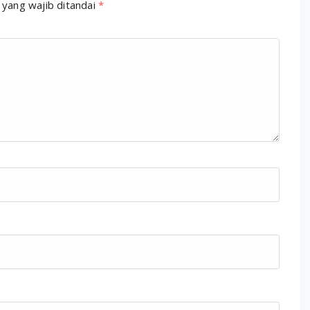
 yang wajib ditandai
*