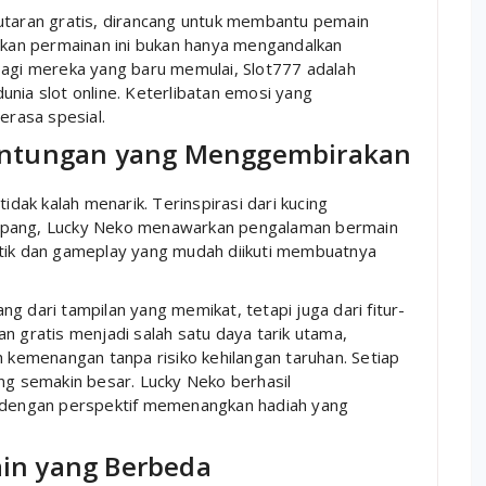
n putaran gratis, dirancang untuk membantu pemain
dikan permainan ini bukan hanya mengandalkan
Bagi mereka yang baru memulai, Slot777 adalah
nia slot online. Keterlibatan emosi yang
rasa spesial.
runtungan yang Menggembirakan
idak kalah menarik. Terinspirasi dari kucing
Jepang, Lucky Neko menawarkan pengalaman bermain
etik dan gameplay yang mudah diikuti membuatnya
g dari tampilan yang memikat, tetapi juga dari fitur-
n gratis menjadi salah satu daya tarik utama,
emenangan tanpa risiko kehilangan taruhan. Setiap
ang semakin besar. Lucky Neko berhasil
dengan perspektif memenangkan hadiah yang
in yang Berbeda