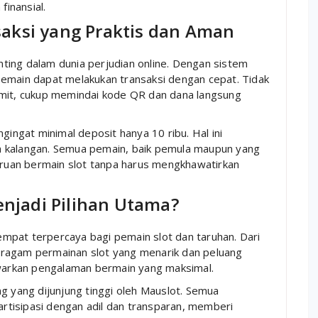
finansial.
saksi yang Praktis dan Aman
ting dalam dunia perjudian online. Dengan sistem
pemain dapat melakukan transaksi dengan cepat. Tidak
umit, cukup memindai kode QR dan dana langsung
gingat minimal deposit hanya 10 ribu. Hal ini
a kalangan. Semua pemain, baik pemula maupun yang
uan bermain slot tanpa harus mengkhawatirkan
njadi Pilihan Utama?
mpat terpercaya bagi pemain slot dan taruhan. Dari
eragam permainan slot yang menarik dan peluang
arkan pengalaman bermain yang maksimal.
g yang dijunjung tinggi oleh Mauslot. Semua
tisipasi dengan adil dan transparan, memberi