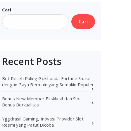
Cari
Cari
Recent Posts
Bet Receh Paling Gokil pada Fortune Snake
dengan Gaya Bermain yang Semakin Populer
Bonus New Member Eksklusif dan Slot
Bonus Berkualitas
Yggdrasil Gaming, Inovasi Provider Slot
Resmi yang Patut Dicoba