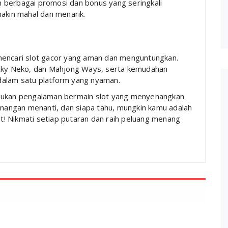
 berbagai promosi dan bonus yang seringkali
makin mahal dan menarik.
mencari slot gacor yang aman dan menguntungkan.
ucky Neko, dan Mahjong Ways, serta kemudahan
dalam satu platform yang nyaman.
emukan pengalaman bermain slot yang menyenangkan
angan menanti, dan siapa tahu, mungkin kamu adalah
lot! Nikmati setiap putaran dan raih peluang menang