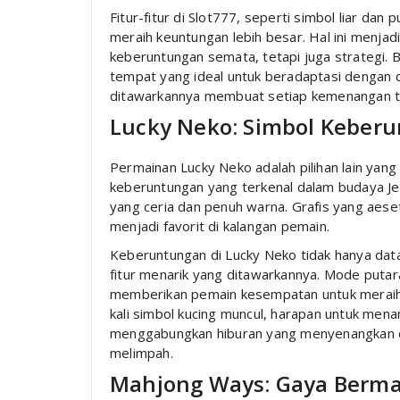
Fitur-fitur di Slot777, seperti simbol liar da
meraih keuntungan lebih besar. Hal ini menja
keberuntungan semata, tetapi juga strategi. 
tempat yang ideal untuk beradaptasi dengan du
ditawarkannya membuat setiap kemenangan te
Lucky Neko: Simbol Kebe
Permainan Lucky Neko adalah pilihan lain yang t
keberuntungan yang terkenal dalam budaya 
yang ceria dan penuh warna. Grafis yang aes
menjadi favorit di kalangan pemain.
Keberuntungan di Lucky Neko tidak hanya datan
fitur menarik yang ditawarkannya. Mode putara
memberikan pemain kesempatan untuk meraih k
kali simbol kucing muncul, harapan untuk men
menggabungkan hiburan yang menyenangkan 
melimpah.
Mahjong Ways: Gaya Berma