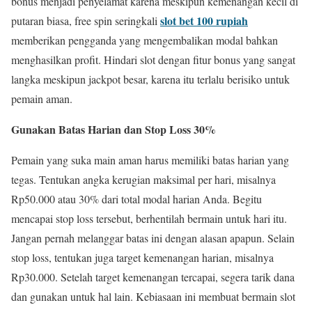
bonus menjadi penyelamat karena meskipun kemenangan kecil di
slot bet 100 rupiah
putaran biasa, free spin seringkali
memberikan pengganda yang mengembalikan modal bahkan
menghasilkan profit. Hindari slot dengan fitur bonus yang sangat
langka meskipun jackpot besar, karena itu terlalu berisiko untuk
pemain aman.
Gunakan Batas Harian dan Stop Loss 30%
Pemain yang suka main aman harus memiliki batas harian yang
tegas. Tentukan angka kerugian maksimal per hari, misalnya
Rp50.000 atau 30% dari total modal harian Anda. Begitu
mencapai stop loss tersebut, berhentilah bermain untuk hari itu.
Jangan pernah melanggar batas ini dengan alasan apapun. Selain
stop loss, tentukan juga target kemenangan harian, misalnya
Rp30.000. Setelah target kemenangan tercapai, segera tarik dana
dan gunakan untuk hal lain. Kebiasaan ini membuat bermain slot