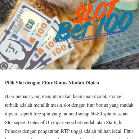
Pilih Slot dengan Fitur Bonus Mudah Dipicu
Bagi pemain yang mengutamakan keamanan modal, strategi
terbaik adalah memilih mesin slot dengan fitur bonus yang mudah
dipicu, seperti free spin yang muncul setiap 50-80 spin rata-rata.
Slot seperti Gates of Olympus versi bet rendah atau Starlight
Princess dengan pengaturan RTP tinggi adalah pilihan ideal. Fitur