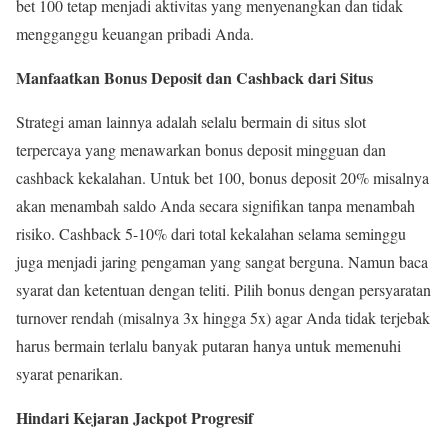
bet 100 tetap menjadi aktivitas yang menyenangkan dan tidak
mengganggu keuangan pribadi Anda.
Manfaatkan Bonus Deposit dan Cashback dari Situs
Strategi aman lainnya adalah selalu bermain di situs slot
terpercaya yang menawarkan bonus deposit mingguan dan
cashback kekalahan. Untuk bet 100, bonus deposit 20% misalnya
akan menambah saldo Anda secara signifikan tanpa menambah
risiko. Cashback 5-10% dari total kekalahan selama seminggu
juga menjadi jaring pengaman yang sangat berguna. Namun baca
syarat dan ketentuan dengan teliti. Pilih bonus dengan persyaratan
turnover rendah (misalnya 3x hingga 5x) agar Anda tidak terjebak
harus bermain terlalu banyak putaran hanya untuk memenuhi
syarat penarikan.
Hindari Kejaran Jackpot Progresif