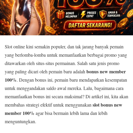
Slot online kini semakin populer, dan tak jarang banyak pemain
yang berlomba-lomba untuk memanfaatkan berbagai promo yang
ditawarkan oleh situs-situs permainan. Salah satu jenis promo
bonus new member
yang paling dicari oleh pemain baru adalah
100%
. Dengan bonus ini, pemain baru mendapatkan kesempatan
untuk menggandakan saldo awal mereka. Lalu, bagaimana cara
memanfaatkan bonus ini secara maksimal? Di artikel ini, kita akan
slot bonus new
membahas strategi efektif untuk menggunakan
member 100%
agar bisa bermain lebih lama dan lebih
menguntungkan.