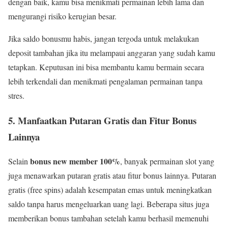
dengan baik, kamu bisa menikmati permainan lebih lama dan
mengurangi risiko kerugian besar.
Jika saldo bonusmu habis, jangan tergoda untuk melakukan
deposit tambahan jika itu melampaui anggaran yang sudah kamu
tetapkan. Keputusan ini bisa membantu kamu bermain secara
lebih terkendali dan menikmati pengalaman permainan tanpa
stres.
5. Manfaatkan Putaran Gratis dan Fitur Bonus
Lainnya
bonus new member 100%
Selain
, banyak permainan slot yang
juga menawarkan putaran gratis atau fitur bonus lainnya. Putaran
gratis (free spins) adalah kesempatan emas untuk meningkatkan
saldo tanpa harus mengeluarkan uang lagi. Beberapa situs juga
memberikan bonus tambahan setelah kamu berhasil memenuhi