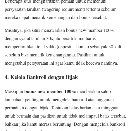
Beberapa situs mengharuskan pemain untuk memenuhi
persyaratan taruhan (wagering requirement) tertentu sebelum
mereka dapat menarik kemenangan dari bonus tersebut.
Misalnya, jika situs menawarkan bonus new member 100%
dengan syarat taruhan 30x, itu berarti kamu harus
mempertaruhkan total saldo (deposit + bonus) sebanyak 30 kali
sebelum bisa menarik kemenanganmu. Pastikan untuk
mengetahui persyaratan ini agar kamu tidak kecewa nantinya.
4. Kelola Bankroll dengan Bijak
bonus new member 100%
Meskipun
memberikan saldo
tambahan, penting untuk mengelola bankroll atau anggaran
permainan dengan bijak. Tentukan batas harian atau mingguan
untuk bermain dan pastikan untuk tidak melampaui batas tersebut,
bahkan jika kamu merasa beruntung. Dengan mengelola bankroll