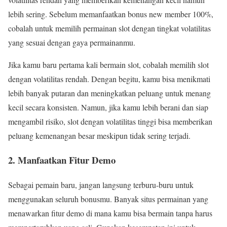
lebih sering. Sebelum memanfaatkan bonus new member 100%,
cobalah untuk memilih permainan slot dengan tingkat volatilitas
yang sesuai dengan gaya permainanmu.
Jika kamu baru pertama kali bermain slot, cobalah memilih slot
dengan volatilitas rendah. Dengan begitu, kamu bisa menikmati
lebih banyak putaran dan meningkatkan peluang untuk menang
kecil secara konsisten. Namun, jika kamu lebih berani dan siap
mengambil risiko, slot dengan volatilitas tinggi bisa memberikan
peluang kemenangan besar meskipun tidak sering terjadi.
2. Manfaatkan Fitur Demo
Sebagai pemain baru, jangan langsung terburu-buru untuk
menggunakan seluruh bonusmu. Banyak situs permainan yang
menawarkan fitur demo di mana kamu bisa bermain tanpa harus