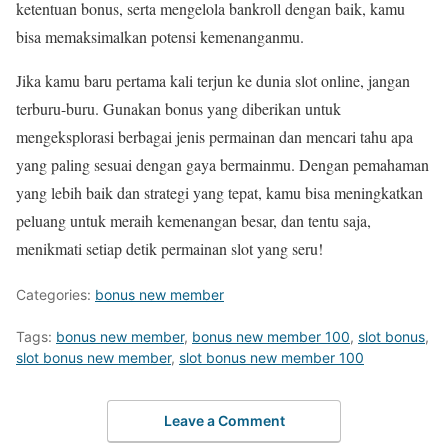
ketentuan bonus, serta mengelola bankroll dengan baik, kamu
bisa memaksimalkan potensi kemenanganmu.
Jika kamu baru pertama kali terjun ke dunia slot online, jangan
terburu-buru. Gunakan bonus yang diberikan untuk
mengeksplorasi berbagai jenis permainan dan mencari tahu apa
yang paling sesuai dengan gaya bermainmu. Dengan pemahaman
yang lebih baik dan strategi yang tepat, kamu bisa meningkatkan
peluang untuk meraih kemenangan besar, dan tentu saja,
menikmati setiap detik permainan slot yang seru!
Categories:
bonus new member
Tags:
bonus new member
,
bonus new member 100
,
slot bonus
,
slot bonus new member
,
slot bonus new member 100
Leave a Comment