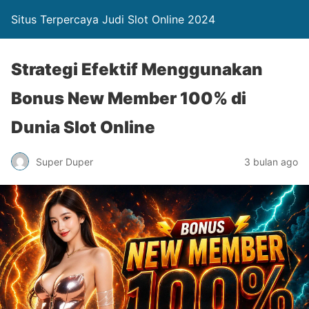
Situs Terpercaya Judi Slot Online 2024
Strategi Efektif Menggunakan
Bonus New Member 100% di
Dunia Slot Online
Super Duper
3 bulan ago