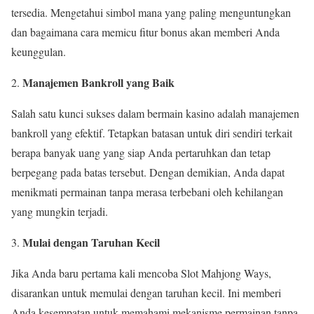
tersedia. Mengetahui simbol mana yang paling menguntungkan
dan bagaimana cara memicu fitur bonus akan memberi Anda
keunggulan.
Manajemen Bankroll yang Baik
Salah satu kunci sukses dalam bermain kasino adalah manajemen
bankroll yang efektif. Tetapkan batasan untuk diri sendiri terkait
berapa banyak uang yang siap Anda pertaruhkan dan tetap
berpegang pada batas tersebut. Dengan demikian, Anda dapat
menikmati permainan tanpa merasa terbebani oleh kehilangan
yang mungkin terjadi.
Mulai dengan Taruhan Kecil
Jika Anda baru pertama kali mencoba Slot Mahjong Ways,
disarankan untuk memulai dengan taruhan kecil. Ini memberi
Anda kesempatan untuk memahami mekanisme permainan tanpa