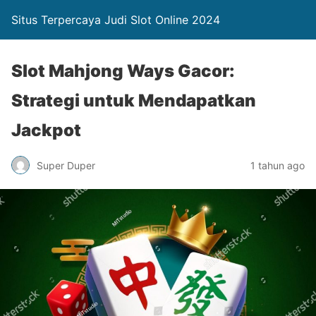
Situs Terpercaya Judi Slot Online 2024
Slot Mahjong Ways Gacor:
Strategi untuk Mendapatkan
Jackpot
Super Duper
1 tahun ago