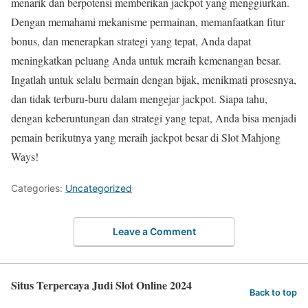
menarik dan berpotensi memberikan jackpot yang menggiurkan.
Dengan memahami mekanisme permainan, memanfaatkan fitur
bonus, dan menerapkan strategi yang tepat, Anda dapat
meningkatkan peluang Anda untuk meraih kemenangan besar.
Ingatlah untuk selalu bermain dengan bijak, menikmati prosesnya,
dan tidak terburu-buru dalam mengejar jackpot. Siapa tahu,
dengan keberuntungan dan strategi yang tepat, Anda bisa menjadi
pemain berikutnya yang meraih jackpot besar di Slot Mahjong
Ways!
Categories:
Uncategorized
Leave a Comment
Situs Terpercaya Judi Slot Online 2024
Back to top