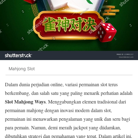
Mahjong Slot
Dalam dunia perjudian online, variasi permainan slot terus
berkembang, dan salah satu yang paling menarik perhatian adalah
Slot Mahjong Ways
. Menggabungkan elemen tradisional dari
permainan mahjong dengan inovasi modern dalam slot,
permainan ini menawarkan pengalaman yang unik dan seru bagi
para pemain. Namun, demi meraih jackpot yang diidamkan,
dibutuhkan strategi dan pemahaman yang tepat. Dalam artikel ini,