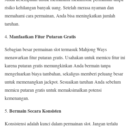
risiko kehilangan banyak uang. Setelah merasa nyaman dan
memahami cara permainan, Anda bisa meningkatkan jumlah
taruhan.
Manfaatkan Fitur Putaran Gratis
Sebagian besar permainan slot termasuk Mahjong Ways
menawarkan fitur putaran gratis. Usahakan untuk memicu fitur ini
karena putaran gratis memungkinkan Anda bermain tanpa
mengeluarkan biaya tambahan, sekaligus memberi peluang besar
untuk memenangkan jackpot. Sesuaikan taruhan Anda sebelum
memicu putaran gratis untuk memaksimalkan potensi
kemenangan.
Bermain Secara Konsisten
Konsistensi adalah kunci dalam permainan slot. Jangan terlalu