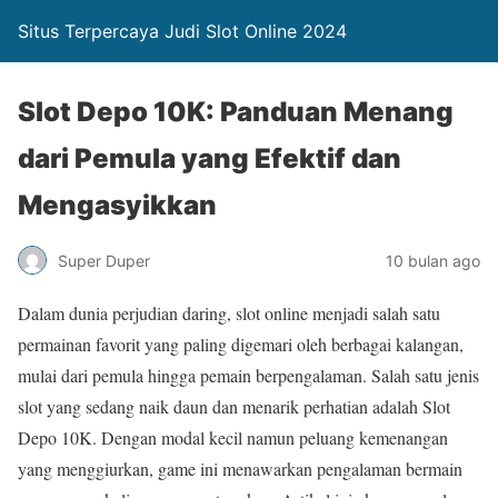
Situs Terpercaya Judi Slot Online 2024
Slot Depo 10K: Panduan Menang
dari Pemula yang Efektif dan
Mengasyikkan
Super Duper
10 bulan ago
Dalam dunia perjudian daring, slot online menjadi salah satu
permainan favorit yang paling digemari oleh berbagai kalangan,
mulai dari pemula hingga pemain berpengalaman. Salah satu jenis
slot yang sedang naik daun dan menarik perhatian adalah Slot
Depo 10K. Dengan modal kecil namun peluang kemenangan
yang menggiurkan, game ini menawarkan pengalaman bermain