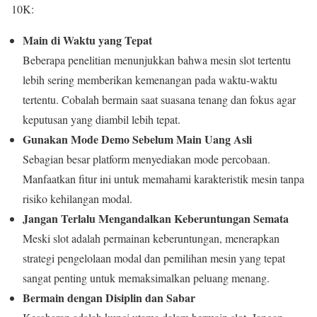
10K:
Main di Waktu yang Tepat
Beberapa penelitian menunjukkan bahwa mesin slot tertentu
lebih sering memberikan kemenangan pada waktu-waktu
tertentu. Cobalah bermain saat suasana tenang dan fokus agar
keputusan yang diambil lebih tepat.
Gunakan Mode Demo Sebelum Main Uang Asli
Sebagian besar platform menyediakan mode percobaan.
Manfaatkan fitur ini untuk memahami karakteristik mesin tanpa
risiko kehilangan modal.
Jangan Terlalu Mengandalkan Keberuntungan Semata
Meski slot adalah permainan keberuntungan, menerapkan
strategi pengelolaan modal dan pemilihan mesin yang tepat
sangat penting untuk memaksimalkan peluang menang.
Bermain dengan Disiplin dan Sabar