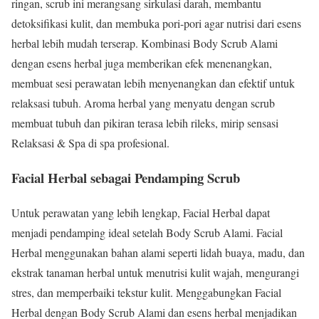
ringan, scrub ini merangsang sirkulasi darah, membantu
detoksifikasi kulit, dan membuka pori-pori agar nutrisi dari esens
herbal lebih mudah terserap. Kombinasi Body Scrub Alami
dengan esens herbal juga memberikan efek menenangkan,
membuat sesi perawatan lebih menyenangkan dan efektif untuk
relaksasi tubuh. Aroma herbal yang menyatu dengan scrub
membuat tubuh dan pikiran terasa lebih rileks, mirip sensasi
Relaksasi & Spa di spa profesional.
Facial Herbal sebagai Pendamping Scrub
Untuk perawatan yang lebih lengkap, Facial Herbal dapat
menjadi pendamping ideal setelah Body Scrub Alami. Facial
Herbal menggunakan bahan alami seperti lidah buaya, madu, dan
ekstrak tanaman herbal untuk menutrisi kulit wajah, mengurangi
stres, dan memperbaiki tekstur kulit. Menggabungkan Facial
Herbal dengan Body Scrub Alami dan esens herbal menjadikan