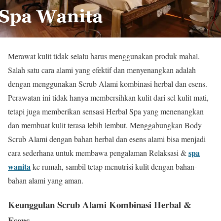
Merawat kulit tidak selalu harus menggunakan produk mahal.
Salah satu cara alami yang efektif dan menyenangkan adalah
dengan menggunakan Scrub Alami kombinasi herbal dan esens.
Perawatan ini tidak hanya membersihkan kulit dari sel kulit mati,
tetapi juga memberikan sensasi Herbal Spa yang menenangkan
dan membuat kulit terasa lebih lembut. Menggabungkan Body
Scrub Alami dengan bahan herbal dan esens alami bisa menjadi
spa
cara sederhana untuk membawa pengalaman Relaksasi &
wanita
ke rumah, sambil tetap menutrisi kulit dengan bahan-
bahan alami yang aman.
Keunggulan Scrub Alami Kombinasi Herbal &
Esens