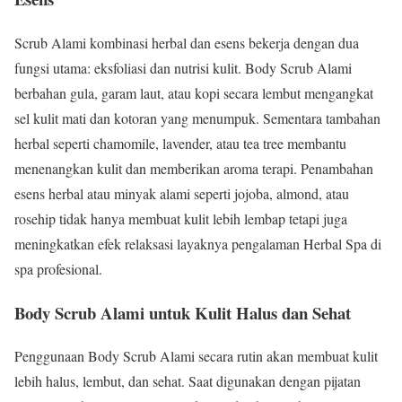
Scrub Alami kombinasi herbal dan esens bekerja dengan dua
fungsi utama: eksfoliasi dan nutrisi kulit. Body Scrub Alami
berbahan gula, garam laut, atau kopi secara lembut mengangkat
sel kulit mati dan kotoran yang menumpuk. Sementara tambahan
herbal seperti chamomile, lavender, atau tea tree membantu
menenangkan kulit dan memberikan aroma terapi. Penambahan
esens herbal atau minyak alami seperti jojoba, almond, atau
rosehip tidak hanya membuat kulit lebih lembap tetapi juga
meningkatkan efek relaksasi layaknya pengalaman Herbal Spa di
spa profesional.
Body Scrub Alami untuk Kulit Halus dan Sehat
Penggunaan Body Scrub Alami secara rutin akan membuat kulit
lebih halus, lembut, dan sehat. Saat digunakan dengan pijatan