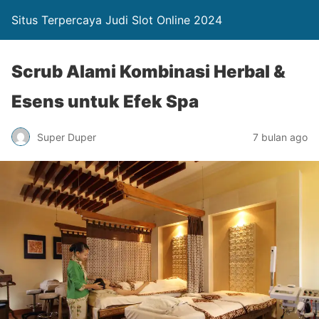
Situs Terpercaya Judi Slot Online 2024
Scrub Alami Kombinasi Herbal &
Esens untuk Efek Spa
Super Duper
7 bulan ago