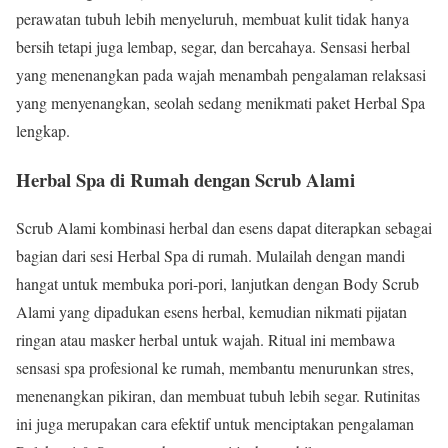
perawatan tubuh lebih menyeluruh, membuat kulit tidak hanya
bersih tetapi juga lembap, segar, dan bercahaya. Sensasi herbal
yang menenangkan pada wajah menambah pengalaman relaksasi
yang menyenangkan, seolah sedang menikmati paket Herbal Spa
lengkap.
Herbal Spa di Rumah dengan Scrub Alami
Scrub Alami kombinasi herbal dan esens dapat diterapkan sebagai
bagian dari sesi Herbal Spa di rumah. Mulailah dengan mandi
hangat untuk membuka pori-pori, lanjutkan dengan Body Scrub
Alami yang dipadukan esens herbal, kemudian nikmati pijatan
ringan atau masker herbal untuk wajah. Ritual ini membawa
sensasi spa profesional ke rumah, membantu menurunkan stres,
menenangkan pikiran, dan membuat tubuh lebih segar. Rutinitas
ini juga merupakan cara efektif untuk menciptakan pengalaman