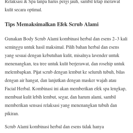
Relaksasi & Spa tanpa harus pergi jauh, sambil tetap merawat
kulit secara optimal.
Tips Memaksimalkan Efek Scrub Alami
Gunakan Body Scrub Alami kombinasi herbal dan esens 2–3 kali
seminggu untuk hasil maksimal. Pilih bahan herbal dan esens
yang sesuai dengan kebutuhan kulit, misalnya lavender untuk
menenangkan, tea tree untuk kulit berjerawat, dan rosehip untuk
melembapkan. Pijat scrub dengan lembut ke seluruh tubuh, bilas
dengan air hangat, dan lanjutkan dengan masker wajah atau
Facial Herbal. Kombinasi ini akan memberikan efek spa lengkap,
membuat kulit lebih lembut, segar, dan harum alami, sambil
memberikan sensasi relaksasi yang menenangkan tubuh dan
pikiran.
Scrub Alami kombinasi herbal dan esens tidak hanya