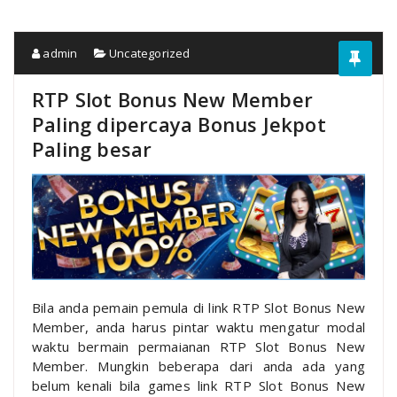
admin
Uncategorized
RTP Slot Bonus New Member
Paling dipercaya Bonus Jekpot
Paling besar
Bila anda pemain pemula di link RTP Slot Bonus New
Member, anda harus pintar waktu mengatur modal
waktu bermain permaianan RTP Slot Bonus New
Member. Mungkin beberapa dari anda ada yang
belum kenali bila games link RTP Slot Bonus New