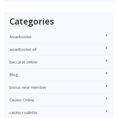
Categories
Asianbookie
asianbookie all
baccarat online
Blog
bonus new member
Casino Online
casino roulette