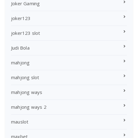
Joker Gaming
joker123
joker123 slot
Judi Bola
mahjong
mahjong slot
mahjong ways
mahjong ways 2
mauslot
maxbet