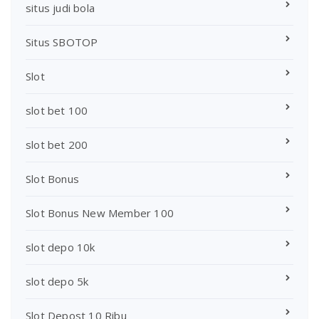
situs judi bola
Situs SBOTOP
Slot
slot bet 100
slot bet 200
Slot Bonus
Slot Bonus New Member 100
slot depo 10k
slot depo 5k
Slot Depost 10 Ribu