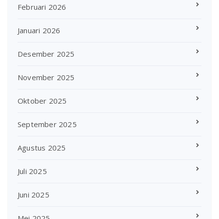
Februari 2026
Januari 2026
Desember 2025
November 2025
Oktober 2025
September 2025
Agustus 2025
Juli 2025
Juni 2025
Mei 2025