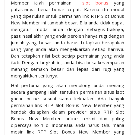
Member ialah permainan
slot bonus
yang
putarannya benar-benar cepat. Karena itu modal
yang diperlukan untuk permainan link RTP Slot Bonus
New Member ini tambah besar. Bila anda tidak dapat
mengatur modal anda dengan sebagus-baiknya,
pasti hasil akhir yang anda peroleh hanya rugi dengan
jumlah yang besar. anda harus tetapkan berapakah
uang yang anda akan mengeluarkan setiap harinya.
Dan tetapkan nilai bet setiap permainan yang anda
ikuti. Dengan langkah ini, anda bisa buka kesempatan
menang semakin besar dan lepas dari rugi yang
menyakitkan tentunya.
Hal pertama yang akan menolong anda menang
secara gampang ialah tentukan permainan situs lsot
gacor online sesuai sama kekuatan. Ada banyak
permainan link RTP Slot Bonus New Member yang
hendak disiapkan dalam provider situs RTP Slot
Bonus New Member online terkini dan paling
dipercaya no 1 di Indonesia. anda harus tahu mana
mesin link RTP Slot Bonus New Member yang